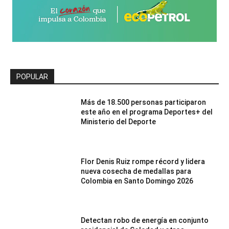
POPULAR
Más de 18.500 personas participaron
este año en el programa Deportes+ del
Ministerio del Deporte
Flor Denis Ruiz rompe récord y lidera
nueva cosecha de medallas para
Colombia en Santo Domingo 2026
Detectan robo de energía en conjunto