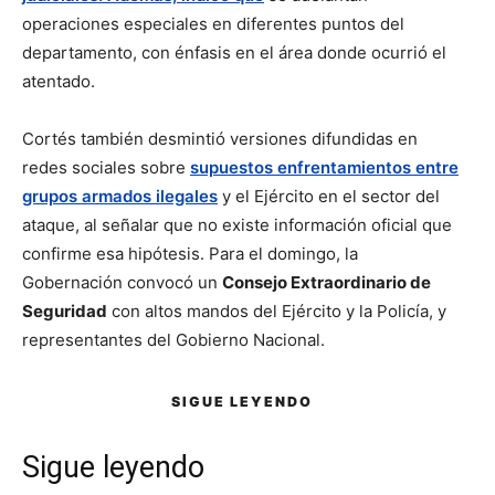
operaciones especiales en diferentes puntos del
departamento, con énfasis en el área donde ocurrió el
atentado.
Cortés también desmintió versiones difundidas en
redes sociales sobre
supuestos enfrentamientos entre
grupos armados ilegales
y el Ejército en el sector del
ataque, al señalar que no existe información oficial que
confirme esa hipótesis. Para el domingo, la
Gobernación convocó un
Consejo Extraordinario de
Seguridad
con altos mandos del Ejército y la Policía, y
representantes del Gobierno Nacional.
SIGUE LEYENDO
Sigue leyendo