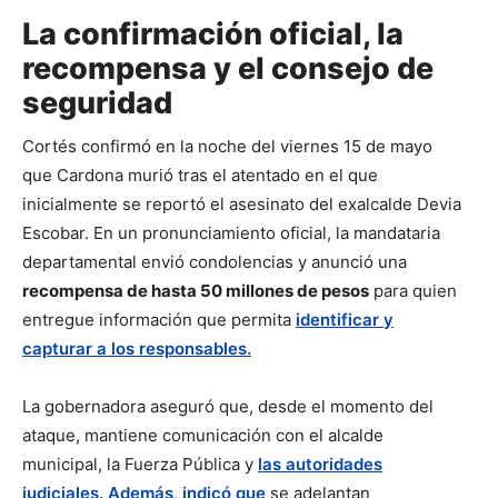
La confirmación oficial, la
recompensa y el consejo de
seguridad
Cortés confirmó en la noche del viernes 15 de mayo
que Cardona murió tras el atentado en el que
inicialmente se reportó el asesinato del exalcalde Devia
Escobar. En un pronunciamiento oficial, la mandataria
departamental envió condolencias y anunció una
recompensa de hasta 50 millones de pesos
para quien
entregue información que permita
identificar y
capturar a los responsables.
La gobernadora aseguró que, desde el momento del
ataque, mantiene comunicación con el alcalde
municipal, la Fuerza Pública y
las autoridades
judiciales. Además, indicó que
se adelantan