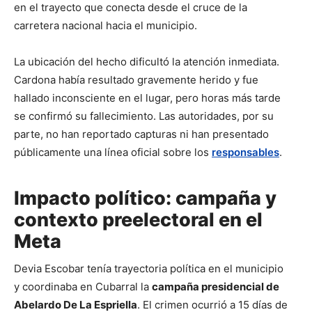
en el trayecto que conecta desde el cruce de la
carretera nacional hacia el municipio.
La ubicación del hecho dificultó la atención inmediata.
Cardona había resultado gravemente herido y fue
hallado inconsciente en el lugar, pero horas más tarde
se confirmó su fallecimiento. Las autoridades, por su
parte, no han reportado capturas ni han presentado
públicamente una línea oficial sobre los
responsables
.
Impacto político: campaña y
contexto preelectoral en el
Meta
Devia Escobar tenía trayectoria política en el municipio
y coordinaba en Cubarral la
campaña presidencial de
Abelardo De La Espriella
. El crimen ocurrió a 15 días de