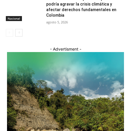
podría agravar la crisis climática y
afectar derechos fundamentales en
Colombia
Nacional
agosto 5, 2026
- Advertisment -