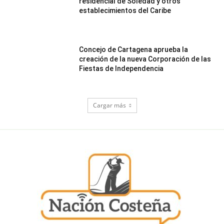
residencial de Soledad y otros
establecimientos del Caribe
Concejo de Cartagena aprueba la
creación de la nueva Corporación de las
Fiestas de Independencia
Cargar más