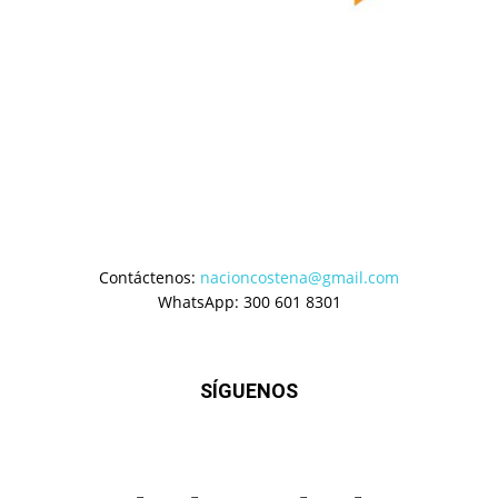
Contáctenos:
nacioncostena@gmail.com
WhatsApp: 300 601 8301
SÍGUENOS