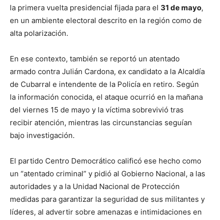
la primera vuelta presidencial fijada para el
31 de mayo
,
en un ambiente electoral descrito en la región como de
alta polarización.
En ese contexto, también se reportó un atentado
armado contra Julián Cardona, ex candidato a la Alcaldía
de Cubarral e intendente de la Policía en retiro. Según
la información conocida, el ataque ocurrió en la mañana
del viernes 15 de mayo y la víctima sobrevivió tras
recibir atención, mientras las circunstancias seguían
bajo investigación.
El partido Centro Democrático calificó ese hecho como
un “atentado criminal” y pidió al Gobierno Nacional, a las
autoridades y a la Unidad Nacional de Protección
medidas para garantizar la seguridad de sus militantes y
líderes, al advertir sobre amenazas e intimidaciones en