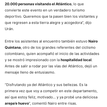
20.000 personas visitando el Atlántico
, lo que
convierte este evento en un verdadero turismo
deportivo. Queremos que la pasen bien los visitantes y
que regresen a esta tierra alegre y acogedora”, dijo
Urán.
Entre los asistentes al encuentro también estuvo
Nairo
Quintana
, otro de los grandes referentes del ciclismo
colombiano, quien acompañó el inicio de las actividades
y se mostró impresionado con la
hospitalidad local
.
Antes de salir a rodar por las vías del Atlántico, dejó un
mensaje lleno de entusiasmo.
“Disfrutando ya del Atlántico y sus bellezas. Es la
primera vez que voy a competir en este departamento,
así que estoy feliz, motivado… y ya probé una deliciosa
arepa’e huevo
”, comentó Nairo entre risas.