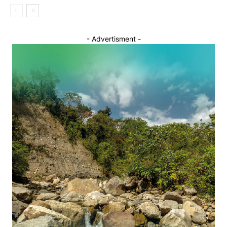
- Advertisment -