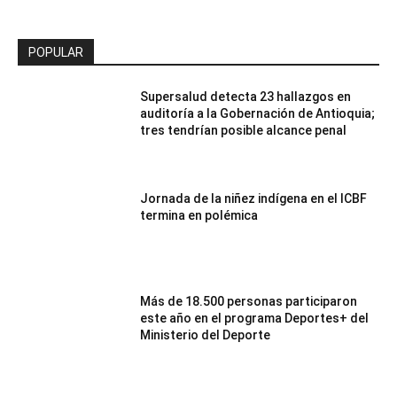
POPULAR
Supersalud detecta 23 hallazgos en
auditoría a la Gobernación de Antioquia;
tres tendrían posible alcance penal
Jornada de la niñez indígena en el ICBF
termina en polémica
Más de 18.500 personas participaron
este año en el programa Deportes+ del
Ministerio del Deporte