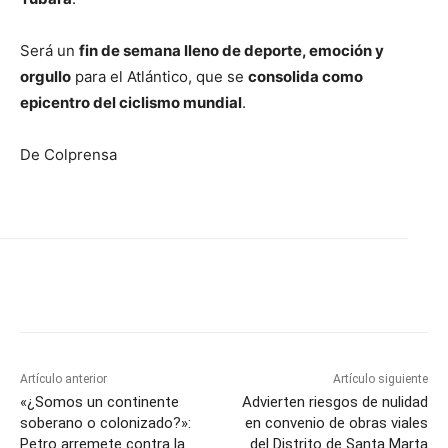
Será un
fin de semana lleno de deporte, emoción y
orgullo
para el Atlántico, que se
consolida como
epicentro del ciclismo mundial
.
De Colprensa
Artículo anterior
Artículo siguiente
«¿Somos un continente
Advierten riesgos de nulidad
soberano o colonizado?»:
en convenio de obras viales
Petro arremete contra la
del Distrito de Santa Marta