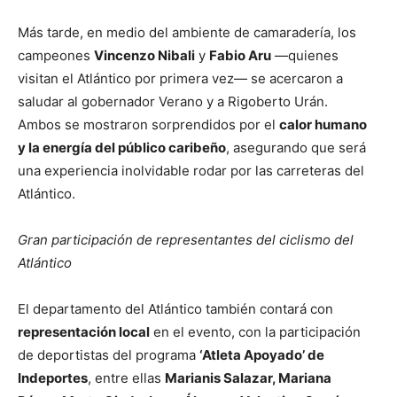
Más tarde, en medio del ambiente de camaradería, los
campeones
Vincenzo Nibali
y
Fabio Aru
—quienes
visitan el Atlántico por primera vez— se acercaron a
saludar al gobernador Verano y a Rigoberto Urán.
Ambos se mostraron sorprendidos por el
calor humano
y la energía del público caribeño
, asegurando que será
una experiencia inolvidable rodar por las carreteras del
Atlántico.
Gran participación de representantes del ciclismo del
Atlántico
El departamento del Atlántico también contará con
representación local
en el evento, con la participación
de deportistas del programa
‘Atleta Apoyado’ de
Indeportes
, entre ellas
Marianis Salazar, Mariana