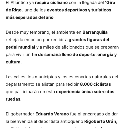
El Atlántico ya
respira ciclismo
con la llegada del
‘Giro
de Rigo’
, uno de los
eventos deportivos y turísticos
más esperados del año
.
Desde muy temprano, el ambiente en
Barranquilla
refleja la emoción por recibir a
grandes figuras del
pedal mundial
y a miles de aficionados que se preparan
para vivir un
fin de semana lleno de deporte, energía y
cultura
.
Las calles, los municipios y los escenarios naturales del
departamento se alistan para recibir
8.000 ciclistas
que participarán en esta
experiencia única sobre dos
ruedas
.
El gobernador
Eduardo Verano
fue el encargado de dar
la bienvenida al deportista antioqueño
Rigoberto Urán
,