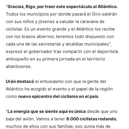
“
Gracias, Rigo, por traer este espectáculo al Atlántico.
Todos los municipios por donde pasará el Giro saldrán
con sus niños y jóvenes a saludar la caravana de
ciclistas. Es un evento grande y el Atlántico los recibe
con los brazos abiertos; tenemos todo dispuesto con
cada una de las secretarías y alcaldías municipales”,
expresó el gobernador tras compartir con el deportista
antioqueño en su primera jornada en el territorio
atlanticense.
Urán destacó
el entusiasmo con que la gente del
Atlántico ha acogido el evento y el papel de la región
como
nuevo epicentro del ciclismo en el país
.
“
La energía que se siente aquí es única
desde que uno
baja del avión. Vamos a tener
8.000 ciclistas rodando
,
muchos de ellos con sus familias; eso suma más de