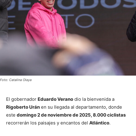
Foto: Catalina Olaya
El gobernador
Eduardo Verano
dio la bienvenida a
Rigoberto Urán
en su llegada al departamento, donde
este
domingo 2 de noviembre de 2025, 8.000 ciclistas
recorrerán los paisajes y encantos del
Atlántico
.