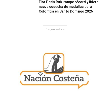
Flor Denis Ruiz rompe récord y lidera
nueva cosecha de medallas para
Colombia en Santo Domingo 2026
Cargar más