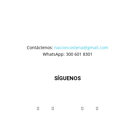
Contáctenos:
nacioncostena@gmail.com
WhatsApp: 300 601 8301
SÍGUENOS