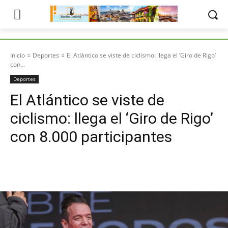
Inicio
Deportes
El Atlántico se viste de ciclismo: llega el ‘Giro de Rigo’
con...
Deportes
El Atlántico se viste de
ciclismo: llega el ‘Giro de Rigo’
con 8.000 participantes