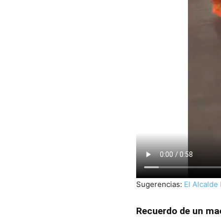
Sugerencias:
El Alcalde
Recuerdo de un ma