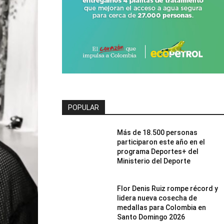
POPULAR
Más de 18.500 personas
participaron este año en el
programa Deportes+ del
Ministerio del Deporte
Flor Denis Ruiz rompe récord y
lidera nueva cosecha de
medallas para Colombia en
Santo Domingo 2026