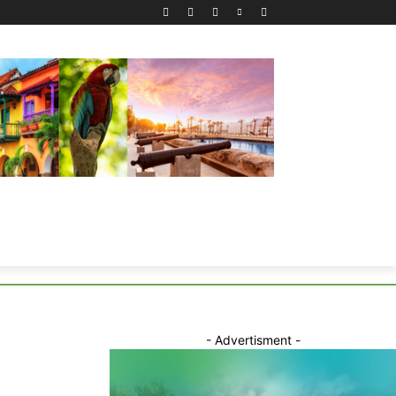
- Advertisment -