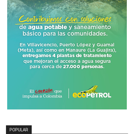
POPULAR