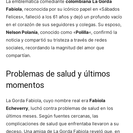
La emblemática comediante
colombiana
La Gorda
Fabiola
, reconocida por su icónico papel en «Sábados
Felices», falleció a los 61 años y dejó un profundo vacío
en el corazón de sus seguidores y colegas. Su esposo,
Nelson Polanía
, conocido como «
Polilla
«, confirmó la
noticia y compartió su tristeza a través de redes
sociales, recordando la magnitud del amor que
compartían.
Problemas de salud y últimos
momentos
La Gorda Fabiola, cuyo nombre real era
Fabiola
Echeverry
, luchó contra problemas de salud en los
últimos meses. Según fuentes cercanas, las
complicaciones de salud que enfrentaba llevaron a su
deceso. Una amiga de La Gorda Fabiola reveló que, en