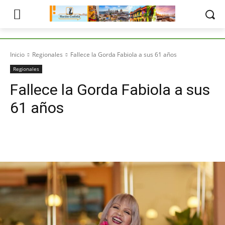
Inicio
Regionales
Fallece la Gorda Fabiola a sus 61 años
Regionales
Fallece la Gorda Fabiola a sus
61 años