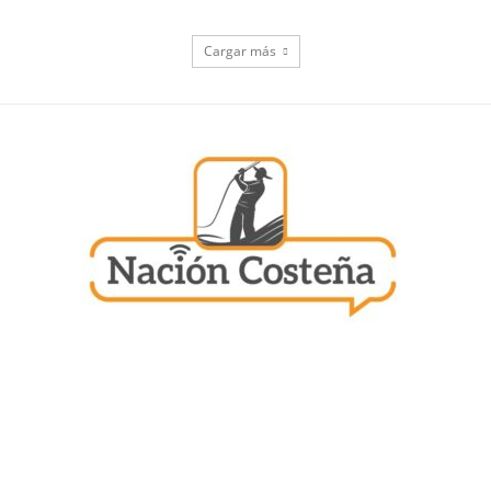
Cargar más