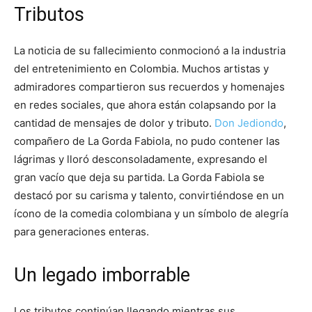
Tributos
La noticia de su fallecimiento conmocionó a la industria
del entretenimiento en Colombia. Muchos artistas y
admiradores compartieron sus recuerdos y homenajes
en redes sociales, que ahora están colapsando por la
cantidad de mensajes de dolor y tributo.
Don Jediondo
,
compañero de La Gorda Fabiola, no pudo contener las
lágrimas y lloró desconsoladamente, expresando el
gran vacío que deja su partida. La Gorda Fabiola se
destacó por su carisma y talento, convirtiéndose en un
ícono de la comedia colombiana y un símbolo de alegría
para generaciones enteras.
Un legado imborrable
Los tributos continúan llegando mientras sus