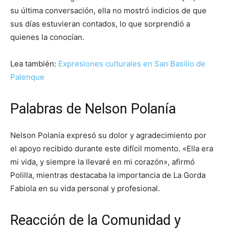
su última conversación, ella no mostró indicios de que
sus días estuvieran contados, lo que sorprendió a
quienes la conocían.
Lea también:
Expresiones culturales en San Basilio de
Palenque
Palabras de Nelson Polanía
Nelson Polanía expresó su dolor y agradecimiento por
el apoyo recibido durante este difícil momento. «Ella era
mi vida, y siempre la llevaré en mi corazón», afirmó
Polilla, mientras destacaba la importancia de La Gorda
Fabiola en su vida personal y profesional.
Reacción de la Comunidad y