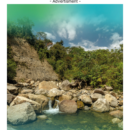
- Advertisment -