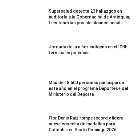
Supersalud detecta 23 hallazgos en
auditoría a la Gobernación de Antioquia;
tres tendrían posible alcance penal
Jornada de la niñez indígena en el ICBF
termina en polémica
Más de 18.500 personas participaron
este año en el programa Deportes+ del
Ministerio del Deporte
Flor Denis Ruiz rompe récord y lidera
nueva cosecha de medallas para
Colombia en Santo Domingo 2026