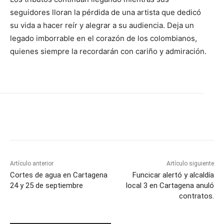
seguidores lloran la pérdida de una artista que dedicó
su vida a hacer reír y alegrar a su audiencia. Deja un
legado imborrable en el corazón de los colombianos,
quienes siempre la recordarán con cariño y admiración.
Artículo anterior
Artículo siguiente
Cortes de agua en Cartagena
Funcicar alertó y alcaldía
24 y 25 de septiembre
local 3 en Cartagena anuló
contratos.