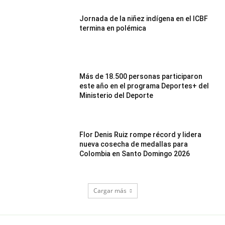
Jornada de la niñez indígena en el ICBF
termina en polémica
Más de 18.500 personas participaron
este año en el programa Deportes+ del
Ministerio del Deporte
Flor Denis Ruiz rompe récord y lidera
nueva cosecha de medallas para
Colombia en Santo Domingo 2026
Cargar más