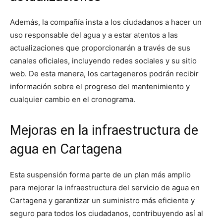
Además, la compañía insta a los ciudadanos a hacer un
uso responsable del agua y a estar atentos a las
actualizaciones que proporcionarán a través de sus
canales oficiales, incluyendo redes sociales y su sitio
web. De esta manera, los cartageneros podrán recibir
información sobre el progreso del mantenimiento y
cualquier cambio en el cronograma.
Mejoras en la infraestructura de
agua en Cartagena
Esta suspensión forma parte de un plan más amplio
para mejorar la infraestructura del servicio de agua en
Cartagena y garantizar un suministro más eficiente y
seguro para todos los ciudadanos, contribuyendo así al