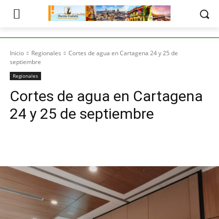
Inicio
Regionales
Cortes de agua en Cartagena 24 y 25 de
septiembre
Regionales
Cortes de agua en Cartagena
24 y 25 de septiembre