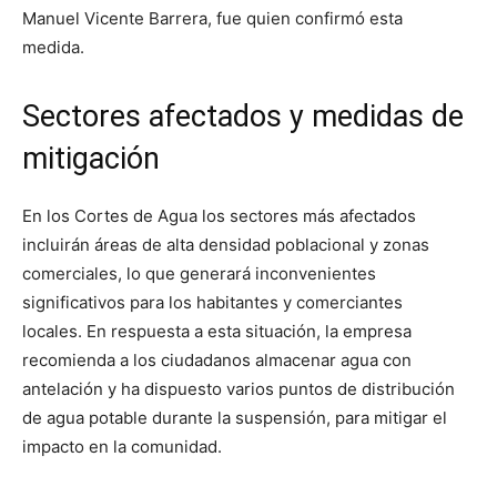
Manuel Vicente Barrera, fue quien confirmó esta
medida.
Sectores afectados y medidas de
mitigación
En los Cortes de Agua los sectores más afectados
incluirán áreas de alta densidad poblacional y zonas
comerciales, lo que generará inconvenientes
significativos para los habitantes y comerciantes
locales. En respuesta a esta situación, la empresa
recomienda a los ciudadanos almacenar agua con
antelación y ha dispuesto varios puntos de distribución
de agua potable durante la suspensión, para mitigar el
impacto en la comunidad.