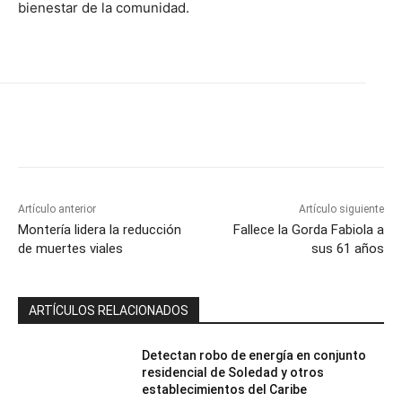
bienestar de la comunidad.
Artículo anterior
Artículo siguiente
Montería lidera la reducción
Fallece la Gorda Fabiola a
de muertes viales
sus 61 años
ARTÍCULOS RELACIONADOS
Detectan robo de energía en conjunto
residencial de Soledad y otros
establecimientos del Caribe