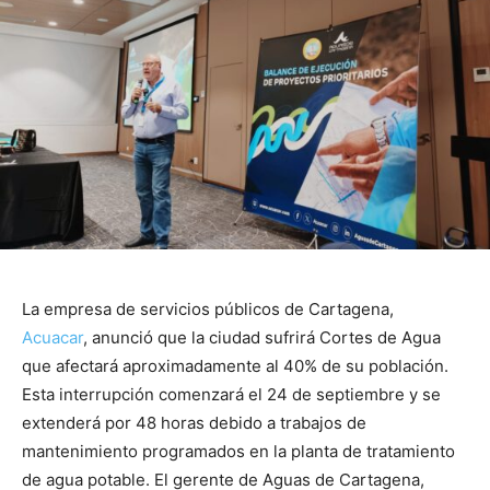
La empresa de servicios públicos de Cartagena,
Acuacar
, anunció que la ciudad sufrirá Cortes de Agua
que afectará aproximadamente al 40% de su población.
Esta interrupción comenzará el 24 de septiembre y se
extenderá por 48 horas debido a trabajos de
mantenimiento programados en la planta de tratamiento
de agua potable. El gerente de Aguas de Cartagena,