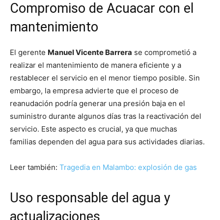
Compromiso de Acuacar con el
mantenimiento
El gerente
Manuel Vicente Barrera
se comprometió a
realizar el mantenimiento de manera eficiente y a
restablecer el servicio en el menor tiempo posible. Sin
embargo, la empresa advierte que el proceso de
reanudación podría generar una presión baja en el
suministro durante algunos días tras la reactivación del
servicio. Este aspecto es crucial, ya que muchas
familias dependen del agua para sus actividades diarias.
Leer también:
Tragedia en Malambo: explosión de gas
Uso responsable del agua y
actualizaciones