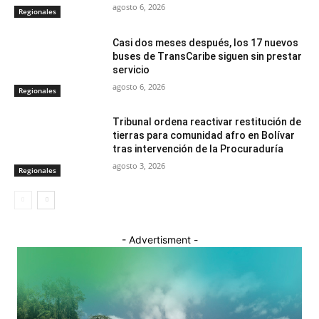
agosto 6, 2026
Regionales
Casi dos meses después, los 17 nuevos
buses de TransCaribe siguen sin prestar
servicio
agosto 6, 2026
Regionales
Tribunal ordena reactivar restitución de
tierras para comunidad afro en Bolívar
tras intervención de la Procuraduría
agosto 3, 2026
Regionales
- Advertisment -