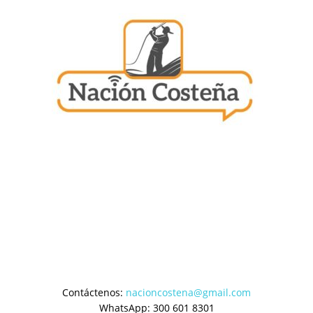
Contáctenos:
nacioncostena@gmail.com
WhatsApp: 300 601 8301