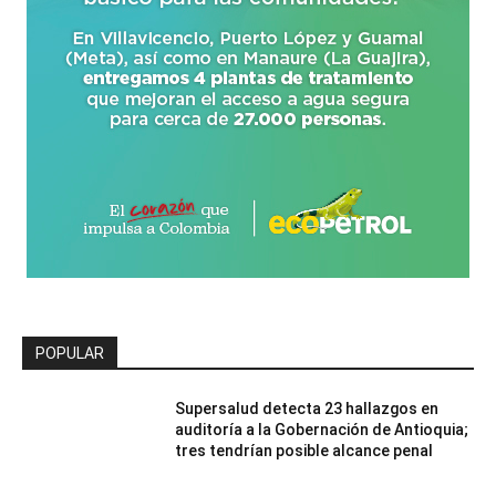
POPULAR
Supersalud detecta 23 hallazgos en
auditoría a la Gobernación de Antioquia;
tres tendrían posible alcance penal