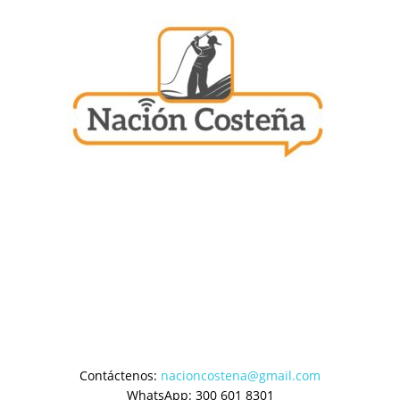
Contáctenos:
nacioncostena@gmail.com
WhatsApp: 300 601 8301