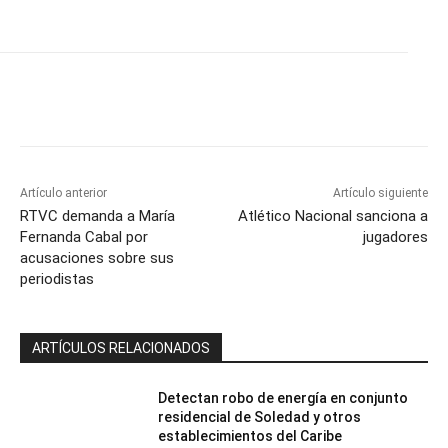
Artículo anterior
Artículo siguiente
RTVC demanda a María
Atlético Nacional sanciona a
Fernanda Cabal por
jugadores
acusaciones sobre sus
periodistas
ARTÍCULOS RELACIONADOS
Detectan robo de energía en conjunto
residencial de Soledad y otros
establecimientos del Caribe