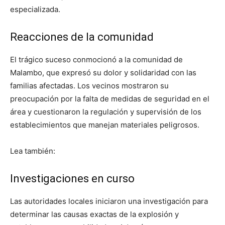
especializada.
Reacciones de la comunidad
El trágico suceso conmocionó a la comunidad de
Malambo, que expresó su dolor y solidaridad con las
familias afectadas. Los vecinos mostraron su
preocupación por la falta de medidas de seguridad en el
área y cuestionaron la regulación y supervisión de los
establecimientos que manejan materiales peligrosos.
Lea también:
Investigaciones en curso
Las autoridades locales iniciaron una investigación para
determinar las causas exactas de la explosión y