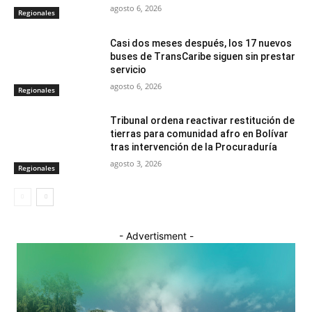
agosto 6, 2026
Regionales
Casi dos meses después, los 17 nuevos
buses de TransCaribe siguen sin prestar
servicio
agosto 6, 2026
Regionales
Tribunal ordena reactivar restitución de
tierras para comunidad afro en Bolívar
tras intervención de la Procuraduría
agosto 3, 2026
Regionales
- Advertisment -