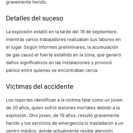
gravemente herido.
Detalles del suceso
La explosión estalló en la tarde del 18 de septiembre,
mientras varios trabajadores realizaban sus labores en
el lugar. Según informes preliminares, la acumulación
de gas causó el fuerte estallido en la zona, que generó
daños significativos en las instalaciones y provocó
pánico entre quienes se encontraban cerca.
Víctimas del accidente
Los reportes identifican a la víctima fatal como un joven
de 20 años, quien sufrió lesiones mortales debido a la
explosión. Otro joven, de 19 años, resultó gravemente
herido y los servicios de emergencia lo trasladaron a un
centro médico, donde actualmente recibe atención