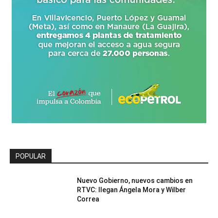
POPULAR
Nuevo Gobierno, nuevos cambios en
RTVC: llegan Ángela Mora y Wilber
Correa