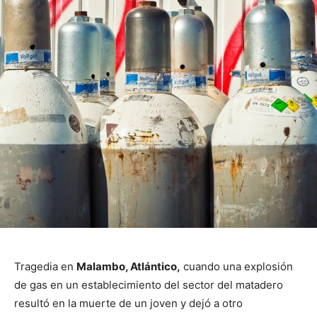
Tragedia en
Malambo, Atlántico,
cuando una explosión
de gas en un establecimiento del sector del matadero
resultó en la muerte de un joven y dejó a otro