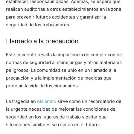
establecer responsabilidades. Además, se espera que
realicen auditorías a otros establecimientos en la zona
para prevenir futuros accidentes y garantizar la
seguridad de los trabajadores.
Llamado a la precaución
Este incidente resalta la importancia de cumplir con las
normas de seguridad al manejar gas y otros materiales
peligrosos. La comunidad se unió en un llamado a la
precaución y a la implementación de medidas que
protejan la vida de los ciudadanos.
La tragedia en
Malambo
sirve como un recordatorio de
la urgente necesidad de mejorar las condiciones de
seguridad en los lugares de trabajo y evitar que
situaciones similares se repitan en el futuro.