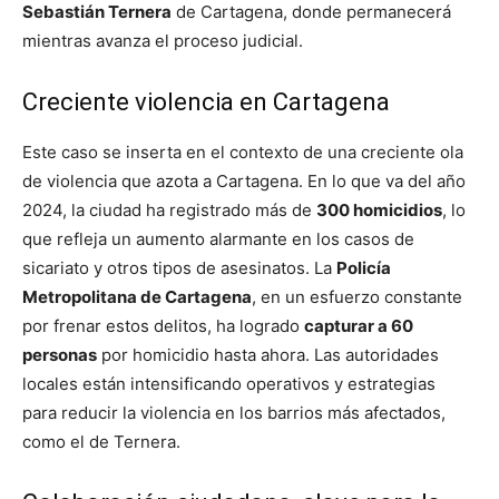
Sebastián Ternera
de Cartagena, donde permanecerá
mientras avanza el proceso judicial.
Creciente violencia en Cartagena
Este caso se inserta en el contexto de una creciente ola
de violencia que azota a Cartagena. En lo que va del año
2024, la ciudad ha registrado más de
300 homicidios
, lo
que refleja un aumento alarmante en los casos de
sicariato y otros tipos de asesinatos. La
Policía
Metropolitana de Cartagena
, en un esfuerzo constante
por frenar estos delitos, ha logrado
capturar a 60
personas
por homicidio hasta ahora. Las autoridades
locales están intensificando operativos y estrategias
para reducir la violencia en los barrios más afectados,
como el de Ternera.