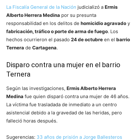
La Fiscalía General de la Nación
judicializó a
Ermis
Alberto Herrera Medina
por su presunta
responsabilidad en los delitos de
homicidio agravado
y
fabricación, tráfico o porte de arma de fuego
. Los
hechos ocurrieron el pasado
24 de octubre
en el
barrio
Ternera
de
Cartagena
.
Disparo contra una mujer en el barrio
Ternera
Según las investigaciones,
Ermis Alberto Herrera
Medina
fue quien disparó contra una mujer de 46 años.
La víctima fue trasladada de inmediato a un centro
asistencial debido a la gravedad de las heridas, pero
falleció horas después.
Sugerencias:
33 años de prisión a Jorge Ballesteros