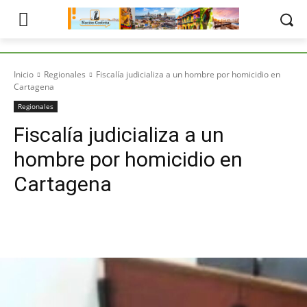
Inicio
Regionales
Fiscalía judicializa a un hombre por homicidio en
Cartagena
Regionales
Fiscalía judicializa a un
hombre por homicidio en
Cartagena