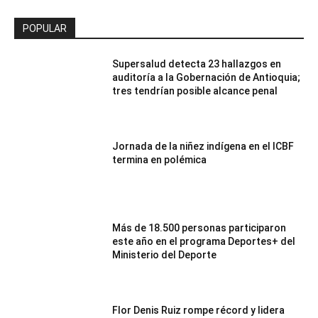
POPULAR
Supersalud detecta 23 hallazgos en
auditoría a la Gobernación de Antioquia;
tres tendrían posible alcance penal
Jornada de la niñez indígena en el ICBF
termina en polémica
Más de 18.500 personas participaron
este año en el programa Deportes+ del
Ministerio del Deporte
Flor Denis Ruiz rompe récord y lidera