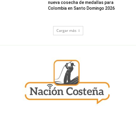
nueva cosecha de medallas para
Colombia en Santo Domingo 2026
Cargar más