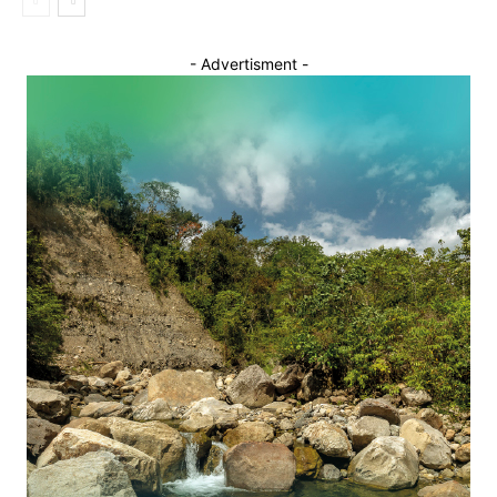
- Advertisment -