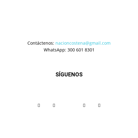
Contáctenos:
nacioncostena@gmail.com
WhatsApp: 300 601 8301
SÍGUENOS