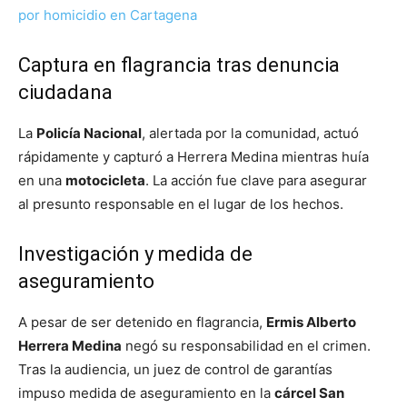
por homicidio en Cartagena
Captura en flagrancia tras denuncia
ciudadana
La
Policía Nacional
, alertada por la comunidad, actuó
rápidamente y capturó a Herrera Medina mientras huía
en una
motocicleta
. La acción fue clave para asegurar
al presunto responsable en el lugar de los hechos.
Investigación y medida de
aseguramiento
A pesar de ser detenido en flagrancia,
Ermis Alberto
Herrera Medina
negó su responsabilidad en el crimen.
Tras la audiencia, un juez de control de garantías
impuso medida de aseguramiento en la
cárcel San