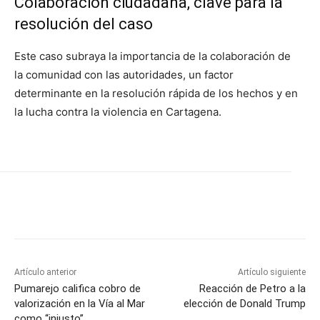
Colaboración ciudadana, clave para la
resolución del caso
Este caso subraya la importancia de la colaboración de
la comunidad con las autoridades, un factor
determinante en la resolución rápida de los hechos y en
la lucha contra la violencia en Cartagena.
Artículo anterior
Artículo siguiente
Pumarejo califica cobro de
Reacción de Petro a la
valorización en la Vía al Mar
elección de Donald Trump
como “injusto”