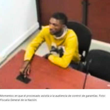
Momentos en que el procesado asistía a la audiencia de control de garantías. Foto:
Fiscalía General de la Nación.