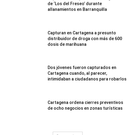
de ‘Los del Freseo’ durante
allanamientos en Barranquilla
Capturan en Cartagena a presunto
distribuidor de droga con más de 600
dosis de marihuana
Dos jóvenes fueron capturados en
Cartagena cuando, al parecer,
intimidaban a ciudadanos para robarlos
Cartagena ordena cierres preventivos
de ocho negocios en zonas turísticas