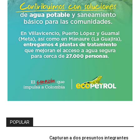
POPULAR
Capturan a dos presuntos integrantes