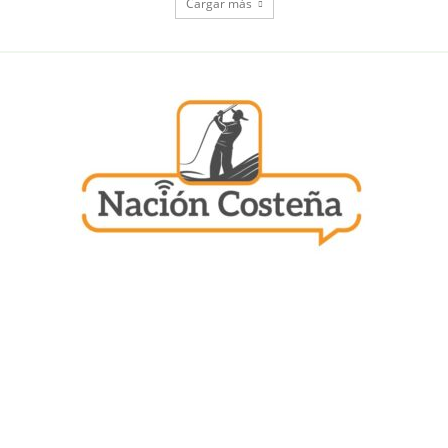
Cargar más