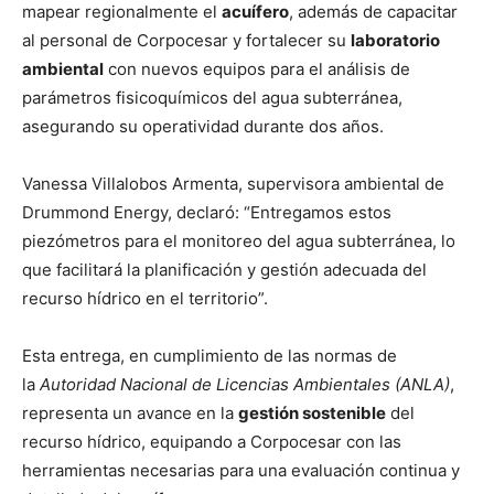
mapear regionalmente el
acuífero
, además de capacitar
al personal de Corpocesar y fortalecer su
laboratorio
ambiental
con nuevos equipos para el análisis de
parámetros fisicoquímicos del agua subterránea,
asegurando su operatividad durante dos años.
Vanessa Villalobos Armenta, supervisora ambiental de
Drummond Energy, declaró: “Entregamos estos
piezómetros para el monitoreo del agua subterránea, lo
que facilitará la planificación y gestión adecuada del
recurso hídrico en el territorio”.
Esta entrega, en cumplimiento de las normas de
la
Autoridad Nacional de Licencias Ambientales (ANLA)
,
representa un avance en la
gestión sostenible
del
recurso hídrico, equipando a Corpocesar con las
herramientas necesarias para una evaluación continua y