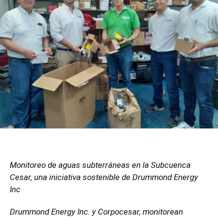
Monitoreo de aguas subterráneas en la Subcuenca
Cesar, una iniciativa sostenible de Drummond Energy
Inc
Drummond Energy Inc. y Corpocesar, monitorean