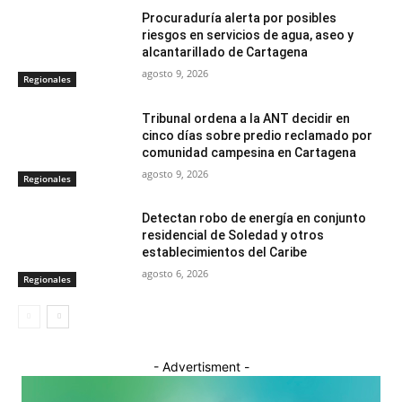
Procuraduría alerta por posibles
riesgos en servicios de agua, aseo y
alcantarillado de Cartagena
agosto 9, 2026
Regionales
Tribunal ordena a la ANT decidir en
cinco días sobre predio reclamado por
comunidad campesina en Cartagena
agosto 9, 2026
Regionales
Detectan robo de energía en conjunto
residencial de Soledad y otros
establecimientos del Caribe
agosto 6, 2026
Regionales
- Advertisment -