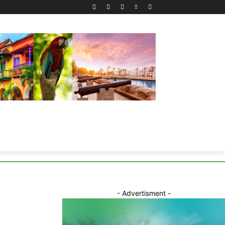
- Advertisment -