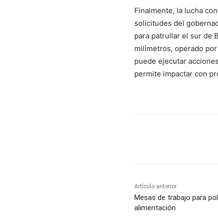
Finalmente, la lucha con
solicitudes del goberna
para patrullar el sur de
milímetros, operado por
puede ejecutar acciones
permite impactar con pr
Cuota
Artículo anterior
Mesas de trabajo para polí
alimentación