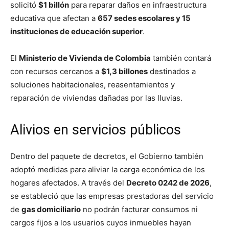
solicitó
$1 billón
para reparar daños en infraestructura
educativa que afectan a
657 sedes escolares y 15
instituciones de educación superior
.
El
Ministerio de Vivienda de Colombia
también contará
con recursos cercanos a
$1,3 billones
destinados a
soluciones habitacionales, reasentamientos y
reparación de viviendas dañadas por las lluvias.
Alivios en servicios públicos
Dentro del paquete de decretos, el Gobierno también
adoptó medidas para aliviar la carga económica de los
hogares afectados. A través del
Decreto 0242 de 2026
,
se estableció que las empresas prestadoras del servicio
de
gas domiciliario
no podrán facturar consumos ni
cargos fijos a los usuarios cuyos inmuebles hayan