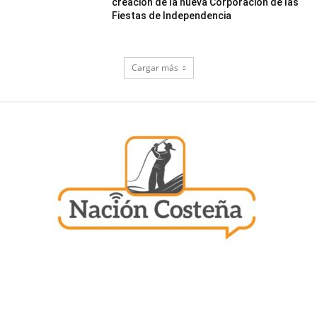
creación de la nueva Corporación de las
Fiestas de Independencia
Cargar más