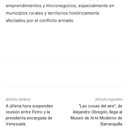
emprendimientos y micronegocios, especialmente en
municipios rurales y territorios históricamente
afectados por el conflicto armado.
Artículo anterior
Artículo siguiente
A última hora suspenden
“Las cosas del aire”, de
reunión entre Petro y la
Alejandro Obregón, llega al
presidenta encargada de
Museo de Arte Moderno de
Venezuela
Barranquilla