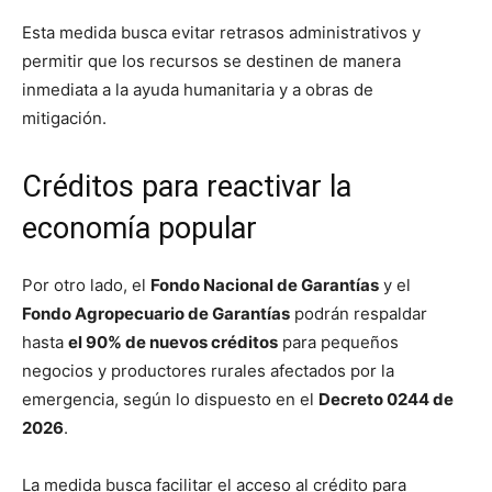
Esta medida busca evitar retrasos administrativos y
permitir que los recursos se destinen de manera
inmediata a la ayuda humanitaria y a obras de
mitigación.
Créditos para reactivar la
economía popular
Por otro lado, el
Fondo Nacional de Garantías
y el
Fondo Agropecuario de Garantías
podrán respaldar
hasta
el 90% de nuevos créditos
para pequeños
negocios y productores rurales afectados por la
emergencia, según lo dispuesto en el
Decreto 0244 de
2026
.
La medida busca facilitar el acceso al crédito para