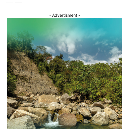
- Advertisment -