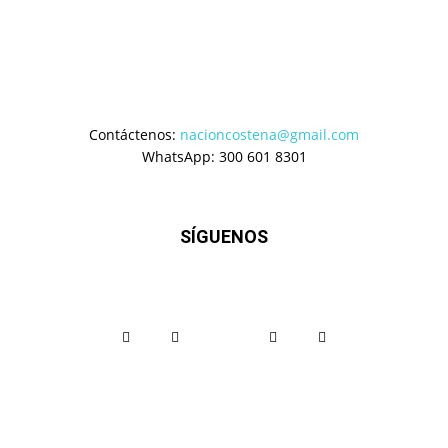
Contáctenos:
nacioncostena@gmail.com
WhatsApp: 300 601 8301
SÍGUENOS