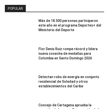
POPULAR
Más de 18.500 personas participaron
este año en el programa Deportes+ del
Ministerio del Deporte
Flor Denis Ruiz rompe récord y lidera
nueva cosecha de medallas para
Colombia en Santo Domingo 2026
Detectan robo de energía en conjunto
residencial de Soledad y otros
establecimientos del Caribe
Concejo de Cartagena aprueba la