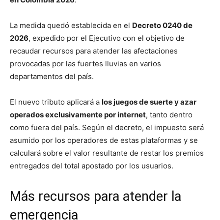
La medida quedó establecida en el
Decreto 0240 de
2026
, expedido por el Ejecutivo con el objetivo de
recaudar recursos para atender las afectaciones
provocadas por las fuertes lluvias en varios
departamentos del país.
El nuevo tributo aplicará a
los juegos de suerte y azar
operados exclusivamente por internet
, tanto dentro
como fuera del país. Según el decreto, el impuesto será
asumido por los operadores de estas plataformas y se
calculará sobre el valor resultante de restar los premios
entregados del total apostado por los usuarios.
Más recursos para atender la
emergencia