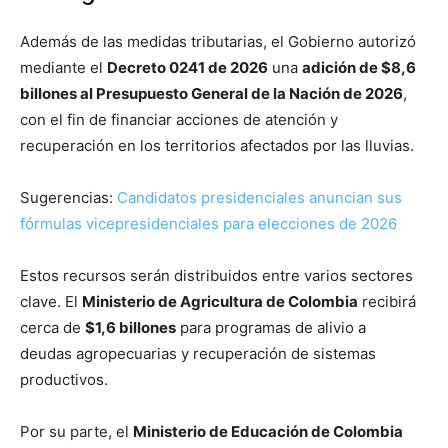
Además de las medidas tributarias, el Gobierno autorizó
mediante el
Decreto 0241 de 2026
una
adición de $8,6
billones al Presupuesto General de la Nación de 2026
,
con el fin de financiar acciones de atención y
recuperación en los territorios afectados por las lluvias.
Sugerencias:
Candidatos presidenciales anuncian sus
fórmulas vicepresidenciales para elecciones de 2026
Estos recursos serán distribuidos entre varios sectores
clave. El
Ministerio de Agricultura de Colombia
recibirá
cerca de
$1,6 billones
para programas de alivio a
deudas agropecuarias y recuperación de sistemas
productivos.
Por su parte, el
Ministerio de Educación de Colombia