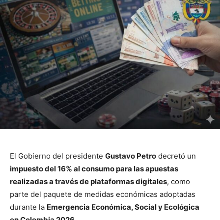
El Gobierno del presidente
Gustavo Petro
decretó un
impuesto del 16% al consumo para las apuestas
realizadas a través de plataformas digitales
, como
parte del paquete de medidas económicas adoptadas
durante la
Emergencia Económica, Social y Ecológica
en Colombia 2026
.