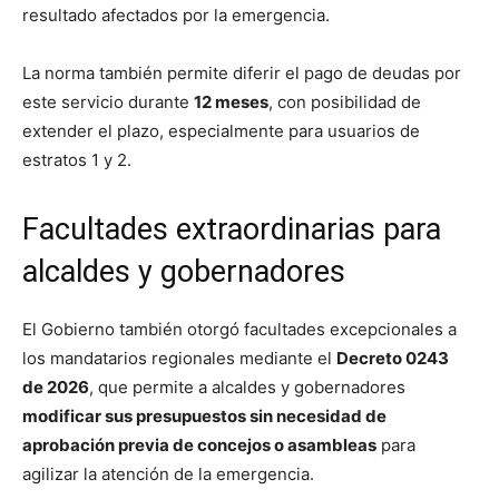
resultado afectados por la emergencia.
La norma también permite diferir el pago de deudas por
este servicio durante
12 meses
, con posibilidad de
extender el plazo, especialmente para usuarios de
estratos 1 y 2.
Facultades extraordinarias para
alcaldes y gobernadores
El Gobierno también otorgó facultades excepcionales a
los mandatarios regionales mediante el
Decreto 0243
de 2026
, que permite a alcaldes y gobernadores
modificar sus presupuestos sin necesidad de
aprobación previa de concejos o asambleas
para
agilizar la atención de la emergencia.