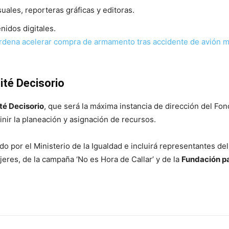
uales, reporteras gráficas y editoras.
nidos digitales.
rdena acelerar compra de armamento tras accidente de avión mi
ité Decisorio
té Decisorio
, que será la máxima instancia de dirección del Fon
nir la planeación y asignación de recursos.
do por el Ministerio de la Igualdad e incluirá representantes del
jeres, de la campaña ‘No es Hora de Callar’ y de la
Fundación pa