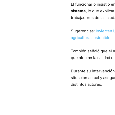
El funcionario insistió 
sistema
, lo que explica
trabajadores de la salud
Sugerencias:
Invierten 
agricultura sostenible
También señaló que el m
que afectan la calidad de
Durante su intervención,
situación actual y aseg
distintos actores.