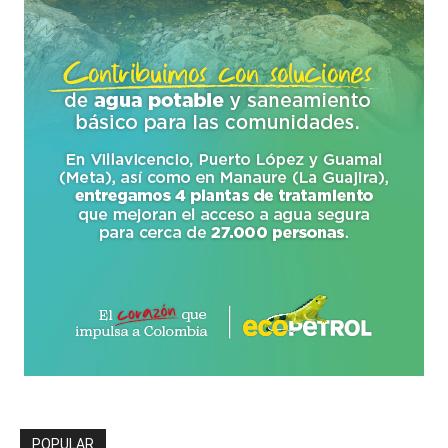
POPULAR