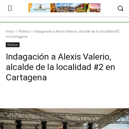
Inicio
Política
Indagación a Alexis Valerio, alcalde de la localidad #2
en Cartagena
Política
Indagación a Alexis Valerio,
alcalde de la localidad #2 en
Cartagena