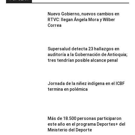
Nuevo Gobierno, nuevos cambios en
RTVC: llegan Ángela Mora y Wilber
Correa
Supersalud detecta 23 hallazgos en
auditoría a la Gobernación de Antioquia;
tres tendrían posible alcance penal
Jornada de la niñez indígena en el ICBF
termina en polémica
Más de 18.500 personas participaron
este año en el programa Deportes+ del
Ministerio del Deporte