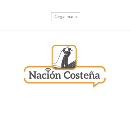
Cargar más