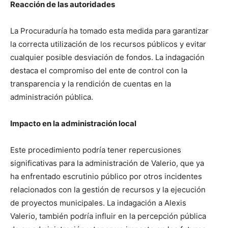
Reacción de las autoridades
La Procuraduría ha tomado esta medida para garantizar
la correcta utilización de los recursos públicos y evitar
cualquier posible desviación de fondos. La indagación
destaca el compromiso del ente de control con la
transparencia y la rendición de cuentas en la
administración pública.
Impacto en la administración local
Este procedimiento podría tener repercusiones
significativas para la administración de Valerio, que ya
ha enfrentado escrutinio público por otros incidentes
relacionados con la gestión de recursos y la ejecución
de proyectos municipales. La indagación a Alexis
Valerio, también podría influir en la percepción pública