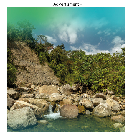
- Advertisment -