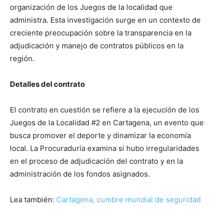
organización de los Juegos de la localidad que
administra. Esta investigación surge en un contexto de
creciente preocupación sobre la transparencia en la
adjudicación y manejo de contratos públicos en la
región.
Detalles del contrato
El contrato en cuestión se refiere a la ejecución de los
Juegos de la Localidad #2 en Cartagena, un evento que
busca promover el deporte y dinamizar la economía
local. La Procuraduría examina si hubo irregularidades
en el proceso de adjudicación del contrato y en la
administración de los fondos asignados.
Lea también:
Cartagena, cumbre mundial de seguridad