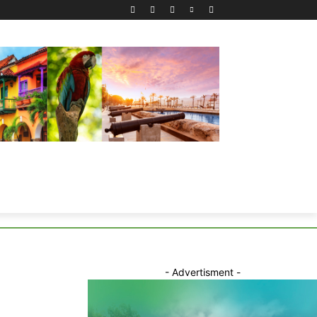
- Advertisment -