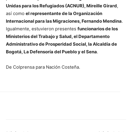
Unidas para los Refugiados (ACNUR), Mireille Girard
,
así como
el representante de la Organización
Internacional para las Migraciones, Fernando Mendina
.
Igualmente, estuvieron presentes
funcionarios de los
Ministerios del Trabajo y Salud, el Departamento
Administrativo de Prosperidad Social, la Alcaldía de
Bogotá, La Defensoría del Pueblo y el Sena
.
De Colprensa para Nación Costeña.