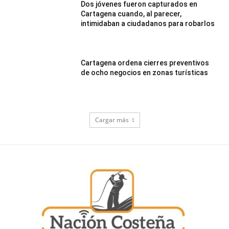
Dos jóvenes fueron capturados en
Cartagena cuando, al parecer,
intimidaban a ciudadanos para robarlos
Cartagena ordena cierres preventivos
de ocho negocios en zonas turísticas
Cargar más