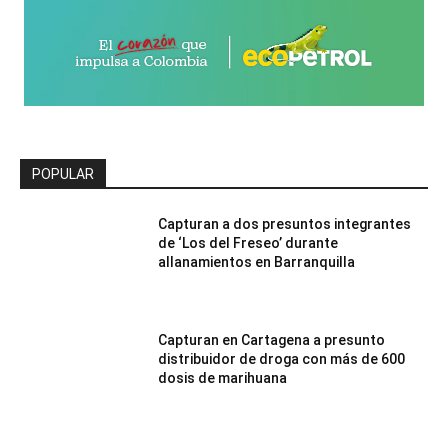
POPULAR
Capturan a dos presuntos integrantes
de ‘Los del Freseo’ durante
allanamientos en Barranquilla
Capturan en Cartagena a presunto
distribuidor de droga con más de 600
dosis de marihuana