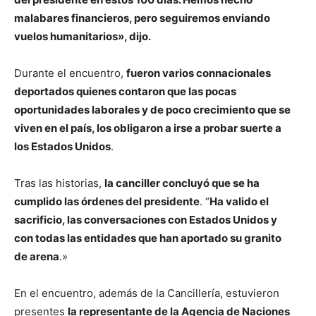
malabares financieros, pero seguiremos enviando
vuelos humanitarios», dijo.
Durante el encuentro,
fueron varios connacionales
deportados quienes contaron que las pocas
oportunidades laborales y de poco crecimiento que se
viven en el país, los obligaron a irse a probar suerte a
los Estados Unidos
.
Tras las historias,
la canciller concluyó que se ha
cumplido las órdenes del presidente
. “
Ha valido el
sacrificio, las conversaciones con Estados Unidos y
con todas las entidades que han aportado su granito
de arena
.»
En el encuentro, además de la Cancillería, estuvieron
presentes
la representante de la Agencia de Naciones