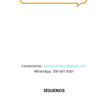
Contáctenos:
nacioncostena@gmail.com
WhatsApp: 300 601 8301
SÍGUENOS