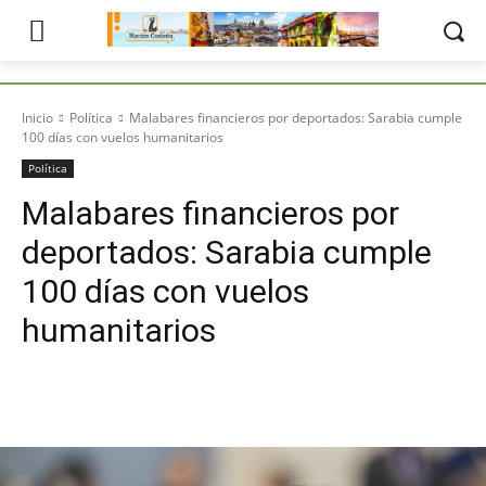
Inicio
Política
Malabares financieros por deportados: Sarabia cumple
100 días con vuelos humanitarios
Política
Malabares financieros por
deportados: Sarabia cumple
100 días con vuelos
humanitarios