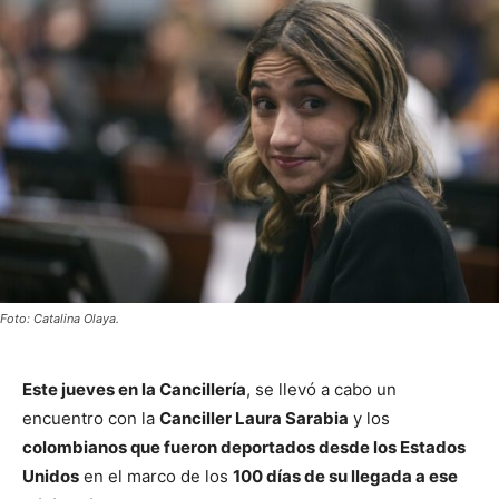
Foto: Catalina Olaya.
Este jueves en la Cancillería
, se llevó a cabo un
encuentro con la
Canciller Laura Sarabia
y los
colombianos que fueron deportados desde los Estados
Unidos
en el marco de los
100 días de su llegada a ese