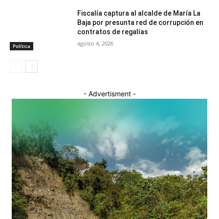
Fiscalía captura al alcalde de María La
Baja por presunta red de corrupción en
contratos de regalías
agosto 4, 2026
Política
- Advertisment -