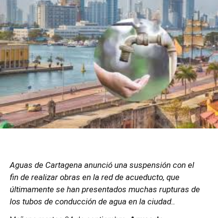
Aguas de Cartagena anunció una suspensión con el
fin de realizar obras en la red de acueducto, que
últimamente se han presentados muchas rupturas de
los tubos de conducción de agua en la ciudad..