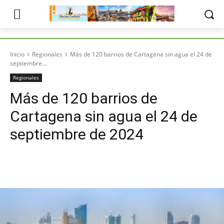
Inicio
Regionales
Más de 120 barrios de Cartagena sin agua el 24 de
septiembre...
Regionales
Más de 120 barrios de
Cartagena sin agua el 24 de
septiembre de 2024