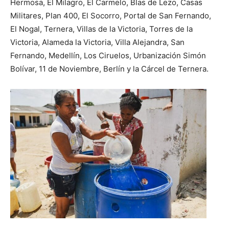
Hermosa, El Milagro, El Carmelo, Blas de Lezo, Casas
Militares, Plan 400, El Socorro, Portal de San Fernando,
El Nogal, Ternera, Villas de la Victoria, Torres de la
Victoria, Alameda la Victoria, Villa Alejandra, San
Fernando, Medellín, Los Ciruelos, Urbanización Simón
Bolívar, 11 de Noviembre, Berlín y la Cárcel de Ternera.