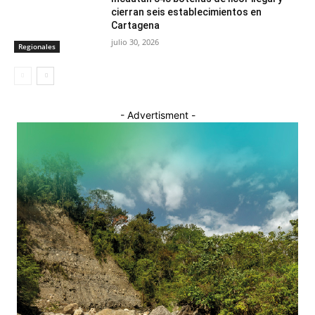
cierran seis establecimientos en
Cartagena
julio 30, 2026
Regionales
- Advertisment -