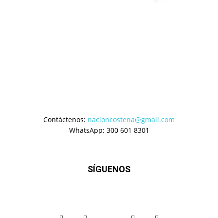
Contáctenos:
nacioncostena@gmail.com
WhatsApp: 300 601 8301
SÍGUENOS