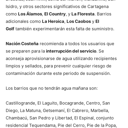
Isidro, y otros sectores significativos de Cartagena
como
Los Álamos
,
El Country
, y
La Floresta
. Barrios
adicionales como
La Heroica
,
Los Caobos
y
El
Golf
también experimentarán esta falta de suministro.
Nación Costeña
recomienda a todos los usuarios que
se preparen para la
interrupción del servicio
. Se
aconseja aprovisionarse de agua utilizando recipientes
limpios y sellados, para prevenir cualquier riesgo de
contaminación durante este periodo de suspensión.
Los barrios que no tendrán agua mañana son:
Castillogrande, El Laguito, Bocagrande, Centro, San
Diego, La Matuna, Getsemaní, El Cabrero, Marbella,
Chambacú, San Pedro y Libertad, El Espinal, conjunto
residencial Tequendama, Pie del Cerro, Pie de la Popa,