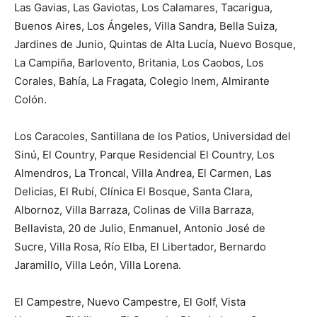
Las Gavias, Las Gaviotas, Los Calamares, Tacarigua,
Buenos Aires, Los Ángeles, Villa Sandra, Bella Suiza,
Jardines de Junio, Quintas de Alta Lucía, Nuevo Bosque,
La Campiña, Barlovento, Britania, Los Caobos, Los
Corales, Bahía, La Fragata, Colegio Inem, Almirante
Colón.
Los Caracoles, Santillana de los Patios, Universidad del
Sinú, El Country, Parque Residencial El Country, Los
Almendros, La Troncal, Villa Andrea, El Carmen, Las
Delicias, El Rubí, Clínica El Bosque, Santa Clara,
Albornoz, Villa Barraza, Colinas de Villa Barraza,
Bellavista, 20 de Julio, Enmanuel, Antonio José de
Sucre, Villa Rosa, Río Elba, El Libertador, Bernardo
Jaramillo, Villa León, Villa Lorena.
El Campestre, Nuevo Campestre, El Golf, Vista