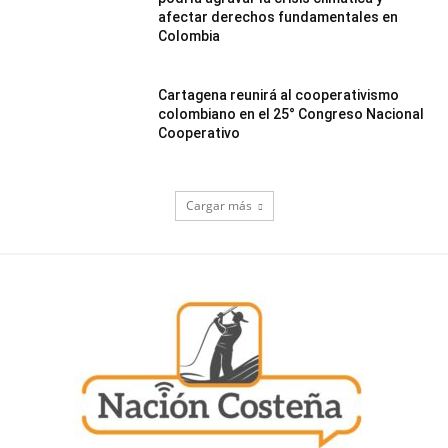
afectar derechos fundamentales en
Colombia
Cartagena reunirá al cooperativismo
colombiano en el 25° Congreso Nacional
Cooperativo
Cargar más