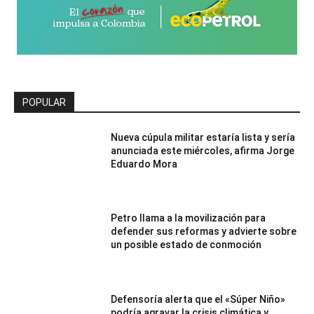
POPULAR
Nueva cúpula militar estaría lista y sería
anunciada este miércoles, afirma Jorge
Eduardo Mora
Petro llama a la movilización para
defender sus reformas y advierte sobre
un posible estado de conmoción
Defensoría alerta que el «Súper Niño»
podría agravar la crisis climática y