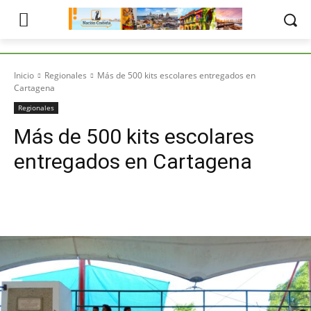
Inicio
Regionales
Más de 500 kits escolares entregados en
Cartagena
Regionales
Más de 500 kits escolares
entregados en Cartagena