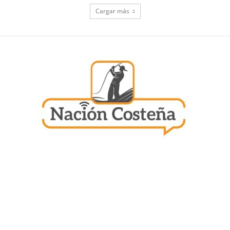
Cargar más