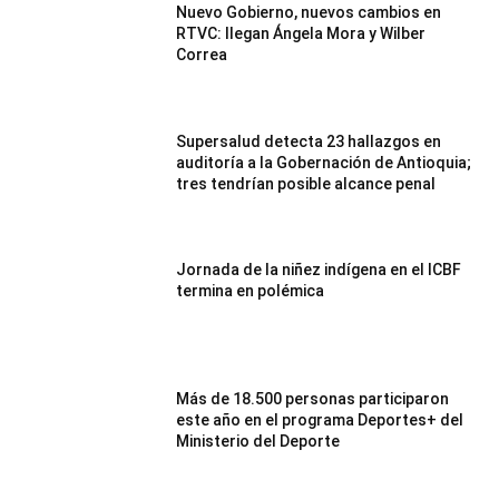
Nuevo Gobierno, nuevos cambios en
RTVC: llegan Ángela Mora y Wilber
Correa
Supersalud detecta 23 hallazgos en
auditoría a la Gobernación de Antioquia;
tres tendrían posible alcance penal
Jornada de la niñez indígena en el ICBF
termina en polémica
Más de 18.500 personas participaron
este año en el programa Deportes+ del
Ministerio del Deporte