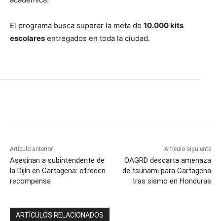
El programa busca superar la meta de
10.000 kits
escolares
entregados en toda la ciudad.
Artículo anterior
Artículo siguiente
Asesinan a subintendente de
OAGRD descarta amenaza
la Dijín en Cartagena: ofrecen
de tsunami para Cartagena
recompensa
tras sismo en Honduras
ARTÍCULOS RELACIONADOS