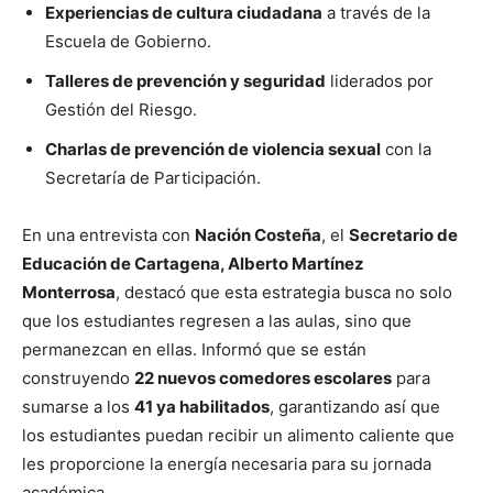
Experiencias de cultura ciudadana
a través de la
Escuela de Gobierno.
Talleres de prevención y seguridad
liderados por
Gestión del Riesgo.
Charlas de prevención de violencia sexual
con la
Secretaría de Participación.
En una entrevista con
Nación Costeña
, el
Secretario de
Educación de Cartagena, Alberto Martínez
Monterrosa
, destacó que esta estrategia busca no solo
que los estudiantes regresen a las aulas, sino que
permanezcan en ellas. Informó que se están
construyendo
22 nuevos comedores escolares
para
sumarse a los
41 ya habilitados
, garantizando así que
los estudiantes puedan recibir un alimento caliente que
les proporcione la energía necesaria para su jornada
académica.