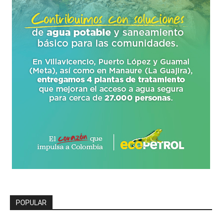
POPULAR