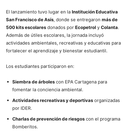
El lanzamiento tuvo lugar en la
Institución Educativa
San Francisco de Asís
, donde se entregaron
más de
500 kits escolares
donados por
Ecopetrol
y
Colanta
.
Además de útiles escolares, la jornada incluyó
actividades ambientales, recreativas y educativas para
fortalecer el aprendizaje y bienestar estudiantil.
Los estudiantes participaron en:
Siembra de árboles
con EPA Cartagena para
fomentar la conciencia ambiental.
Actividades recreativas y deportivas
organizadas
por IDER.
Charlas de prevención de riesgos
con el programa
Bomberitos.