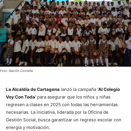
Foto: Nación Costeña.
La Alcaldía de Cartagena
lanzó la campaña
‘Al Colegio
Voy Con Toda’
para asegurar que los niños y niñas
regresen a clases en 2025 con todas las herramientas
necesarias. La iniciativa, liderada por la Oficina de
Gestión Social, busca garantizar un regreso escolar con
energía y motivación.