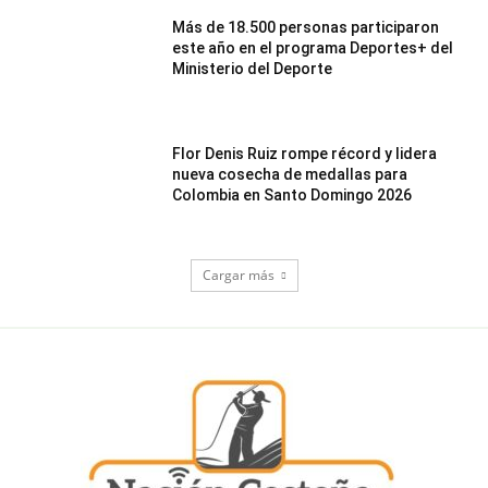
Más de 18.500 personas participaron
este año en el programa Deportes+ del
Ministerio del Deporte
Flor Denis Ruiz rompe récord y lidera
nueva cosecha de medallas para
Colombia en Santo Domingo 2026
Cargar más