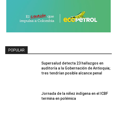
POPULAR
Supersalud detecta 23 hallazgos en
auditoría a la Gobernación de Antioquia;
tres tendrían posible alcance penal
Jornada de la niñez indígena en el ICBF
termina en polémica