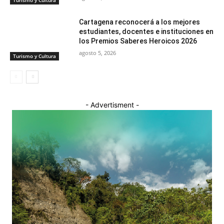
Turismo y Cultura
Cartagena reconocerá a los mejores
estudiantes, docentes e instituciones en
los Premios Saberes Heroicos 2026
agosto 5, 2026
Turismo y Cultura
- Advertisment -