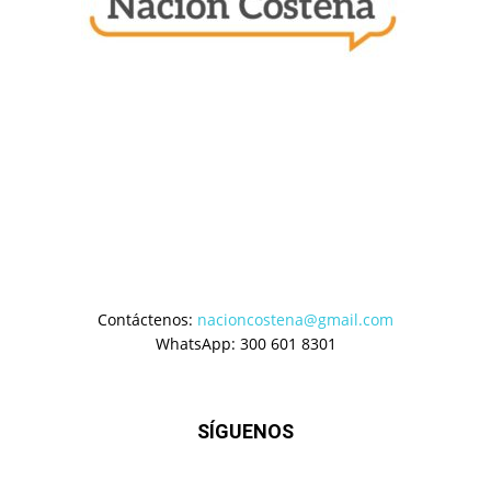
Contáctenos:
nacioncostena@gmail.com
WhatsApp: 300 601 8301
SÍGUENOS