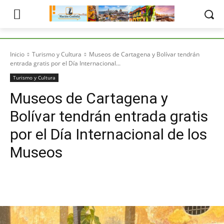
Inicio
Turismo y Cultura
Museos de Cartagena y Bolívar tendrán
entrada gratis por el Día Internacional...
Turismo y Cultura
Museos de Cartagena y
Bolívar tendrán entrada gratis
por el Día Internacional de los
Museos