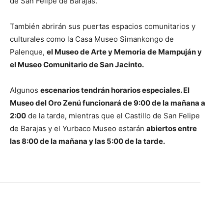
de San Felipe de Barajas.
También abrirán sus puertas espacios comunitarios y
culturales como la Casa Museo Simankongo de
Palenque,
el Museo de Arte y Memoria de Mampuján y
el Museo Comunitario de San Jacinto.
Algunos
escenarios tendrán horarios especiales. El
Museo del Oro Zenú funcionará de 9:00 de la mañana a
2:00
de la tarde, mientras que el Castillo de San Felipe
de Barajas y el Yurbaco Museo estarán
abiertos entre
las 8:00 de la mañana y las 5:00 de la tarde.