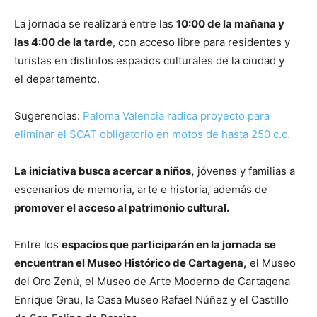
La jornada se realizará entre las
10:00 de la mañana y
las 4:00 de la tarde
, con acceso libre para residentes y
turistas en distintos espacios culturales de la ciudad y
el departamento.
Sugerencias:
Paloma Valencia radica proyecto para
eliminar el SOAT obligatorio en motos de hasta 250 c.c.
La iniciativa busca acercar a niños,
jóvenes y familias a
escenarios de memoria, arte e historia, además de
promover el acceso al patrimonio cultural.
Entre los
espacios que participarán en la jornada se
encuentran el Museo Histórico de Cartagena,
el Museo
del Oro Zenú, el Museo de Arte Moderno de Cartagena
Enrique Grau, la Casa Museo Rafael Núñez y el Castillo