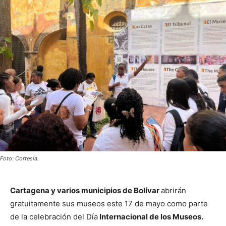
Foto: Cortesía.
Cartagena y varios municipios de Bolívar
abrirán
gratuitamente sus museos este 17 de mayo como parte
de la celebración del Día
Internacional de los Museos.