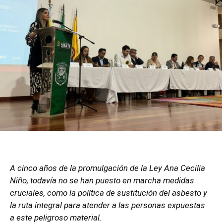
A cinco años de la promulgación de la Ley Ana Cecilia
Niño, todavía no se han puesto en marcha medidas
cruciales, como la política de sustitución del asbesto y
la ruta integral para atender a las personas expuestas
a este peligroso material.