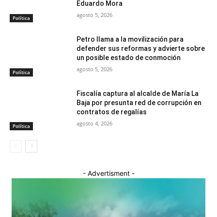
Eduardo Mora
agosto 5, 2026
Política
Petro llama a la movilización para
defender sus reformas y advierte sobre
un posible estado de conmoción
agosto 5, 2026
Política
Fiscalía captura al alcalde de María La
Baja por presunta red de corrupción en
contratos de regalías
agosto 4, 2026
Política
- Advertisment -