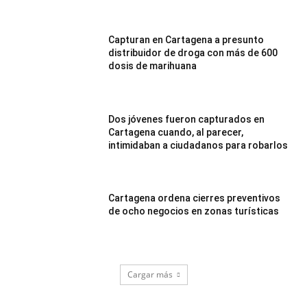
Capturan en Cartagena a presunto
distribuidor de droga con más de 600
dosis de marihuana
Dos jóvenes fueron capturados en
Cartagena cuando, al parecer,
intimidaban a ciudadanos para robarlos
Cartagena ordena cierres preventivos
de ocho negocios en zonas turísticas
Cargar más