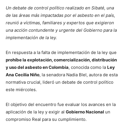
Un debate de control político realizado en Sibaté, una
de las áreas más impactadas por el asbesto en el país,
reunió a víctimas, familiares y expertos que exigieron
una acción contundente y urgente del Gobierno para la
implementación de la ley.
En respuesta a la falta de implementación de la ley que
prohíbe la explotación, comercialización, distribución
y uso del asbesto en Colombia
, conocida como la
Ley
Ana Cecilia Niño
, la senadora Nadia Blel, autora de esta
normativa crucial, lideró un debate de control político
este miércoles.
El objetivo del encuentro fue evaluar los avances en la
aplicación de la ley y exigir al
Gobierno Nacional
un
compromiso Real para su cumplimiento.