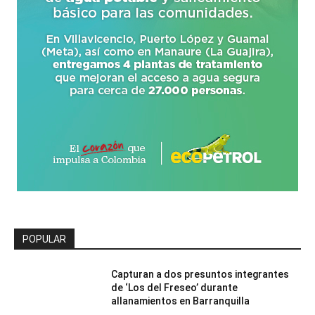
POPULAR
Capturan a dos presuntos integrantes
de ‘Los del Freseo’ durante
allanamientos en Barranquilla