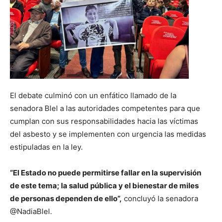
El debate culminó con un enfático llamado de la
senadora Blel a las autoridades competentes para que
cumplan con sus responsabilidades hacia las víctimas
del asbesto y se implementen con urgencia las medidas
estipuladas en la ley.
“El Estado no puede permitirse fallar en la supervisión
de este tema; la salud pública y el bienestar de miles
de personas dependen de ello”,
concluyó la senadora
@NadiaBlel.