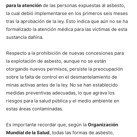
para la atención
de las personas expuestas al asbesto,
la cual debió implementarse en los primeros seis meses
tras la aprobación de la ley. Esto indica que aún no se ha
formalizado la atención médica para las víctimas de esta
sustancia dañina.
Respecto a la prohibición de nuevas concesiones para
la explotación de asbesto, aunque no se están
otorgando nuevos permisos, persiste la preocupación
sobre la falta de control en el desmantelamiento de
minas activas antes de la ley. No se han establecido
medidas preventivas adecuadas, lo que agrava los
riesgos para la salud pública y el medio ambiente en
estas áreas contaminadas.
Es importante recordar que, según la
Organización
Mundial de la Salud
, todas las formas de asbesto,