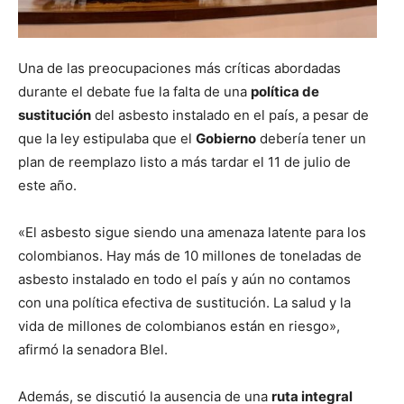
Una de las preocupaciones más críticas abordadas
durante el debate fue la falta de una
política de
sustitución
del asbesto instalado en el país, a pesar de
que la ley estipulaba que el
Gobierno
debería tener un
plan de reemplazo listo a más tardar el 11 de julio de
este año.
«El asbesto sigue siendo una amenaza latente para los
colombianos. Hay más de 10 millones de toneladas de
asbesto instalado en todo el país y aún no contamos
con una política efectiva de sustitución. La salud y la
vida de millones de colombianos están en riesgo»,
afirmó la senadora Blel.
Además, se discutió la ausencia de una
ruta integral