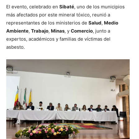
El evento, celebrado en
Sibaté
, uno de los municipios
más afectados por este mineral tóxico, reunió a
representantes de los ministerios de
Salud
,
Medio
Ambiente
,
Trabajo
,
Minas
, y
Comercio
, junto a
expertos, académicos y familias de víctimas del
asbesto.