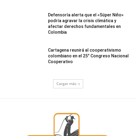
Defensoría alerta que el «Súper Niño»
podría agravar la crisis climática y
afectar derechos fundamentales en
Colombia
Cartagena reunirá al cooperativismo
colombiano en el 25° Congreso Nacional
Cooperativo
Cargar más