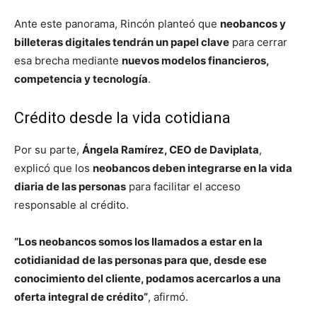
Ante este panorama, Rincón planteó que
neobancos y
billeteras digitales tendrán un papel clave
para cerrar
esa brecha mediante
nuevos modelos financieros,
competencia y tecnología
.
Crédito desde la vida cotidiana
Por su parte,
Ángela Ramírez, CEO de Daviplata
,
explicó que los
neobancos deben integrarse en la vida
diaria de las personas
para facilitar el acceso
responsable al crédito.
“Los neobancos somos los llamados a estar en la
cotidianidad de las personas para que, desde ese
conocimiento del cliente, podamos acercarlos a una
oferta integral de crédito”
, afirmó.