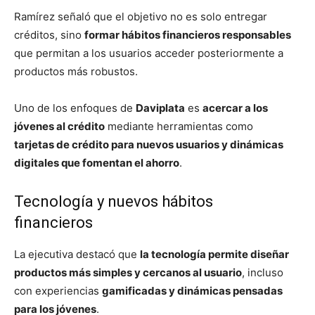
Ramírez señaló que el objetivo no es solo entregar
créditos, sino
formar hábitos financieros responsables
que permitan a los usuarios acceder posteriormente a
productos más robustos.
Uno de los enfoques de
Daviplata
es
acercar a los
jóvenes al crédito
mediante herramientas como
tarjetas de crédito para nuevos usuarios y dinámicas
digitales que fomentan el ahorro
.
Tecnología y nuevos hábitos
financieros
La ejecutiva destacó que
la tecnología permite diseñar
productos más simples y cercanos al usuario
, incluso
con experiencias
gamificadas y dinámicas pensadas
para los jóvenes
.