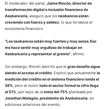
El moderador del panel,
Jaime Rincón, director de
transformación digital e inclusión financiera de
Asobancaria
, aseguró que los
neobancos están
creciendo con fuerza y solidez
, lo que fortalece el
ecosistema financiero.
“Los neobancos están muy fuertes y muy sanos. Eso
me hace sentir muy orgulloso de trabajar en
Asobancaria y representar al gremio”
, afirmó.
Sin embargo, Rincón advirtió que el
gran desafío sigue
siendo el acceso al crédito
. Explicó que actualmente
la
medición del crédito en el sistema financiero ronda el
36%
, pero al incluir
todo el sector formal la cifra llega
al 51%
, aún lejos de la
meta del 75%
planteada por
Jonathan Malagón, presidente de Asobancaria
, en
ediciones anteriores del evento.