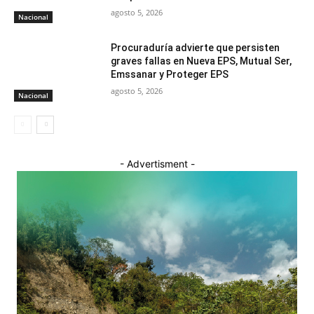
agosto 5, 2026
Nacional
Procuraduría advierte que persisten
graves fallas en Nueva EPS, Mutual Ser,
Emssanar y Proteger EPS
agosto 5, 2026
Nacional
- Advertisment -