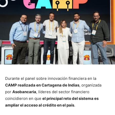
Durante el panel sobre innovación financiera en la
CAMP realizada en Cartagena de Indias
, organizada
por
Asobancaria
, líderes del sector financiero
coincidieron en que
el principal reto del sistema es
ampliar el acceso al crédito en el país
.