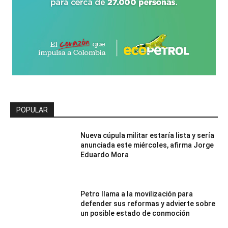
POPULAR
Nueva cúpula militar estaría lista y sería
anunciada este miércoles, afirma Jorge
Eduardo Mora
Petro llama a la movilización para
defender sus reformas y advierte sobre
un posible estado de conmoción