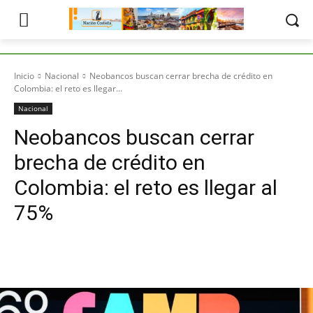
Inicio
Nacional
Neobancos buscan cerrar brecha de crédito en
Colombia: el reto es llegar...
Nacional
Neobancos buscan cerrar
brecha de crédito en
Colombia: el reto es llegar al
75%