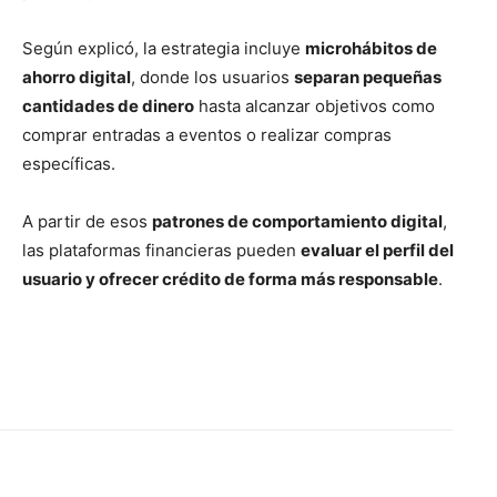
Según explicó, la estrategia incluye
microhábitos de
ahorro digital
, donde los usuarios
separan pequeñas
cantidades de dinero
hasta alcanzar objetivos como
comprar entradas a eventos o realizar compras
específicas.
A partir de esos
patrones de comportamiento digital
,
las plataformas financieras pueden
evaluar el perfil del
usuario y ofrecer crédito de forma más responsable
.