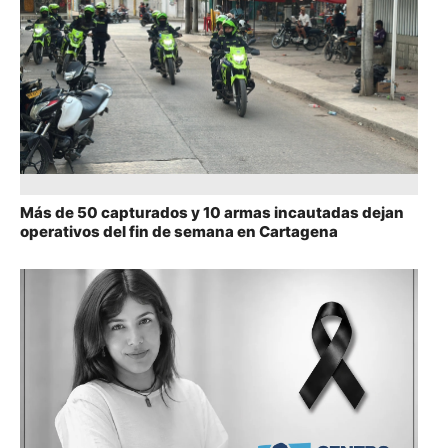
Más de 50 capturados y 10 armas incautadas dejan
operativos del fin de semana en Cartagena