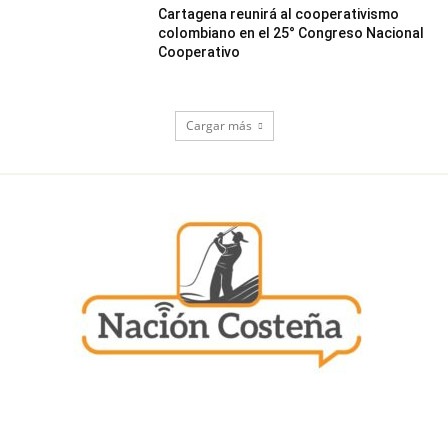
Cartagena reunirá al cooperativismo
colombiano en el 25° Congreso Nacional
Cooperativo
Cargar más