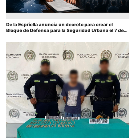
De la Espriella anuncia un decreto para crear el
Bloque de Defensa para la Seguridad Urbana el 7 de
agosto