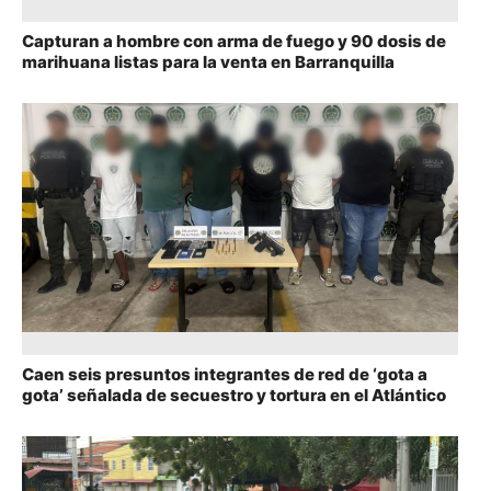
Capturan a hombre con arma de fuego y 90 dosis de
marihuana listas para la venta en Barranquilla
Caen seis presuntos integrantes de red de ‘gota a
gota’ señalada de secuestro y tortura en el Atlántico