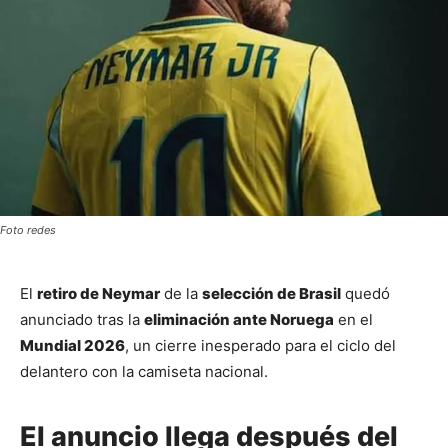
Foto redes
El 
retiro de Neymar
 de la 
selección de Brasil
 quedó 
anunciado tras la 
eliminación ante Noruega
 en el 
Mundial 2026
, un cierre inesperado para el ciclo del 
delantero con la camiseta nacional.
El anuncio llega después del