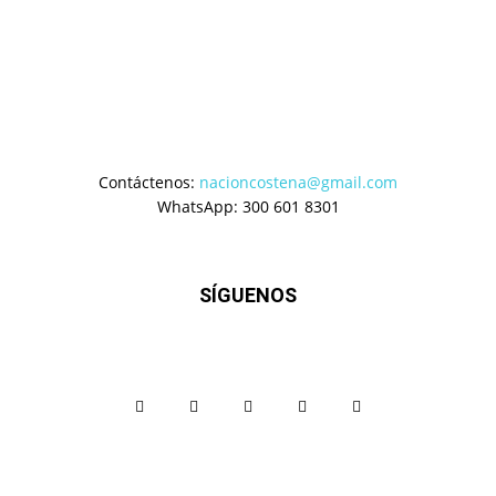
Contáctenos:
nacioncostena@gmail.com
WhatsApp: 300 601 8301
SÍGUENOS