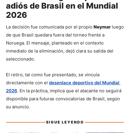
adiós de Brasil en el Mundial
2026
La decisión fue comunicada por el propio 
Neymar
 luego 
de que Brasil quedara fuera del torneo frente a 
Noruega. El mensaje, planteado en el contexto 
inmediato de la eliminación, dejó clara su salida del 
seleccionado.
El retiro, tal como fue presentado, se vincula 
directamente con el 
desenlace deportivo del Mundial 
2026
. En la práctica, implica que el atacante no seguirá 
disponible para futuras convocatorias de Brasil, según 
su anuncio.
SIGUE LEYENDO
Sigue leyendo