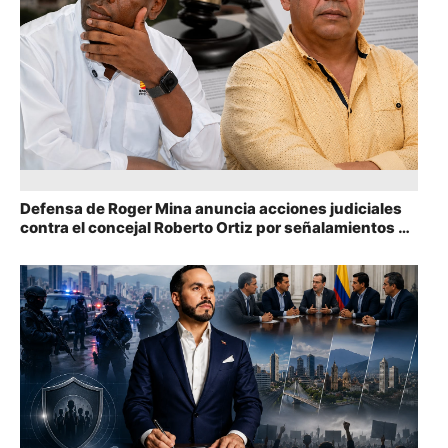
Defensa de Roger Mina anuncia acciones judiciales
contra el concejal Roberto Ortiz por señalamientos en
Cali