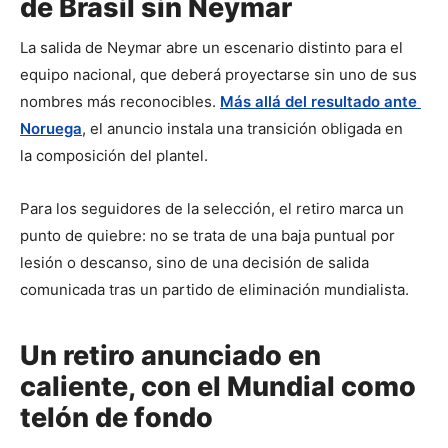
de Brasil sin Neymar
La salida de Neymar abre un escenario distinto para el 
equipo nacional, que deberá proyectarse sin uno de sus 
nombres más reconocibles. 
Más allá del resultado ante 
Noruega
, el anuncio instala una transición obligada en 
la composición del plantel.
Para los seguidores de la selección, el retiro marca un 
punto de quiebre: no se trata de una baja puntual por 
lesión o descanso, sino de una decisión de salida 
comunicada tras un partido de eliminación mundialista.
Un retiro anunciado en
caliente, con el Mundial como
telón de fondo