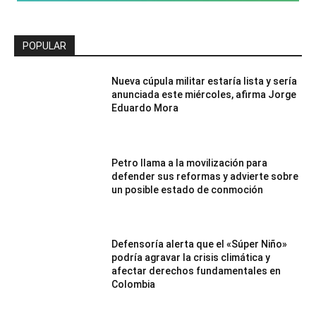
POPULAR
Nueva cúpula militar estaría lista y sería
anunciada este miércoles, afirma Jorge
Eduardo Mora
Petro llama a la movilización para
defender sus reformas y advierte sobre
un posible estado de conmoción
Defensoría alerta que el «Súper Niño»
podría agravar la crisis climática y
afectar derechos fundamentales en
Colombia