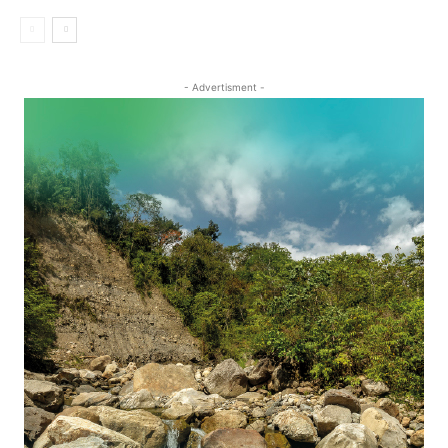
- Advertisment -