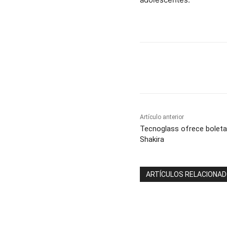
Cuota
Artículo anterior
Tecnoglass ofrece boleta
Shakira
ARTÍCULOS RELACIONA