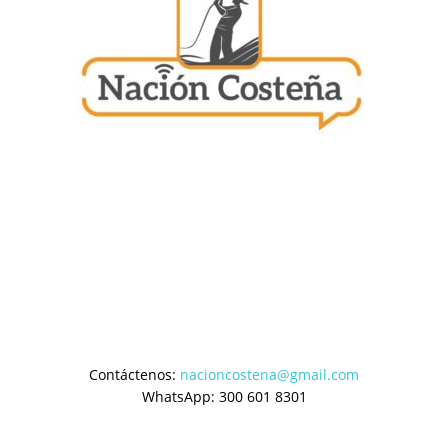
Contáctenos:
nacioncostena@gmail.com
WhatsApp: 300 601 8301