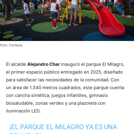
Foto: Cortesía.
El alcalde
Alejandro Char
inauguró el parque El Milagro,
el primer espacio público entregado en 2025, diseñado
para satisfacer las necesidades de la comunidad. Con
un área de 1.340 metros cuadrados, este parque cuenta
con cancha sintética, juegos infantiles, gimnasio
biosaludable, zonas verdes y una plazoleta con
iluminación LED.
¡EL PARQUE EL MILAGRO YA ES UNA