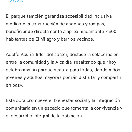
2025
El parque también garantiza accesibilidad inclusiva
mediante la construcción de andenes y rampas,
beneficiando directamente a aproximadamente 7.500
habitantes de El Milagro y barrios vecinos.
Adolfo Acuña, líder del sector, destacó la colaboración
entre la comunidad y la Alcaldía, resaltando que «hoy
celebramos un parque seguro para todos, donde niños,
jóvenes y adultos mayores podrán disfrutar y compartir
en paz».
Esta obra promueve el bienestar social y la integración
comunitaria en un espacio que fomenta la convivencia y
el desarrollo integral de la población.