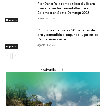
Flor Denis Ruiz rompe récord y lidera
nueva cosecha de medallas para
Colombia en Santo Domingo 2026
agosto 6, 2026
Deportes
Colombia alcanza las 50 medallas de
oro y consolida el segundo lugar en los
Centroamericanos
agosto 4, 2026
Deportes
- Advertisment -