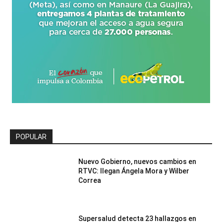
POPULAR
Nuevo Gobierno, nuevos cambios en
RTVC: llegan Ángela Mora y Wilber
Correa
Supersalud detecta 23 hallazgos en