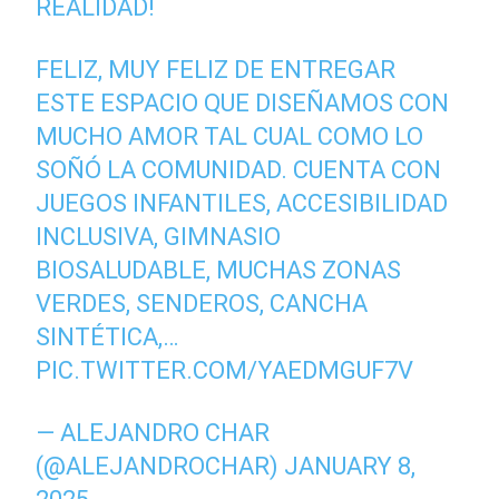
REALIDAD!
FELIZ, MUY FELIZ DE ENTREGAR
ESTE ESPACIO QUE DISEÑAMOS CON
MUCHO AMOR TAL CUAL COMO LO
SOÑÓ LA COMUNIDAD. CUENTA CON
JUEGOS INFANTILES, ACCESIBILIDAD
INCLUSIVA, GIMNASIO
BIOSALUDABLE, MUCHAS ZONAS
VERDES, SENDEROS, CANCHA
SINTÉTICA,…
PIC.TWITTER.COM/YAEDMGUF7V
— ALEJANDRO CHAR
(@ALEJANDROCHAR)
JANUARY 8,