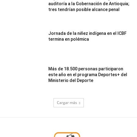
auditoría a la Gobernación de Antioquia;
tres tendrían posible alcance penal
Jornada de la niñez indígena en el ICBF
termina en polémica
Más de 18.500 personas participaron
este año en el programa Deportes+ del
Ministerio del Deporte
Cargar más