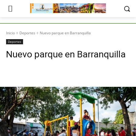
Inicio
Deportes
Nuevo parque en Barranquilla
Deportes
Nuevo parque en Barranquilla