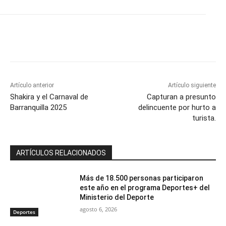
Artículo anterior
Artículo siguiente
Shakira y el Carnaval de
Capturan a presunto
Barranquilla 2025
delincuente por hurto a
turista.
ARTÍCULOS RELACIONADOS
Más de 18.500 personas participaron
este año en el programa Deportes+ del
Ministerio del Deporte
agosto 6, 2026
Deportes