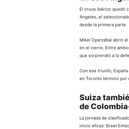
El cruce ibérico quedó 
Ángeles, el seleccionad
desde la primera parte.
Mikel Oyarzabal abrió el
en el cierre. Entre ambo
que sorprendió a la defe
Con ese triunfo, España 
en Toronto terminó por 
Suiza tambié
de Colombi
La jornada de clasifica
inicio eficaz: Breel Emb