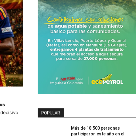
vs 
decisivo 
POPULAR
Más de 18.500 personas
participaron este año en el