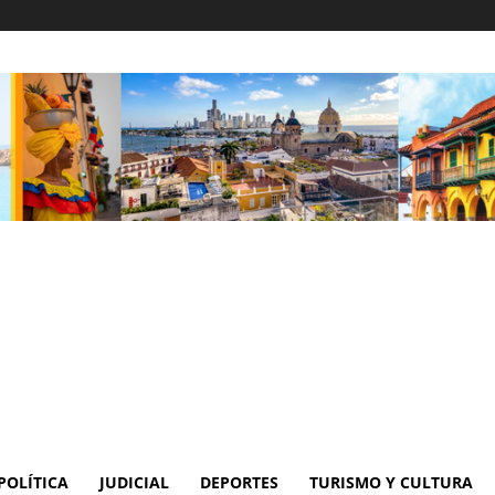
POLÍTICA
JUDICIAL
DEPORTES
TURISMO Y CULTURA