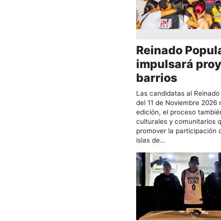
Reinado Popul
impulsará proy
barrios
Las candidatas al Reinado 
del 11 de Noviembre 2026 n
edición, el proceso tambié
culturales y comunitarios 
promover la participación 
islas de…