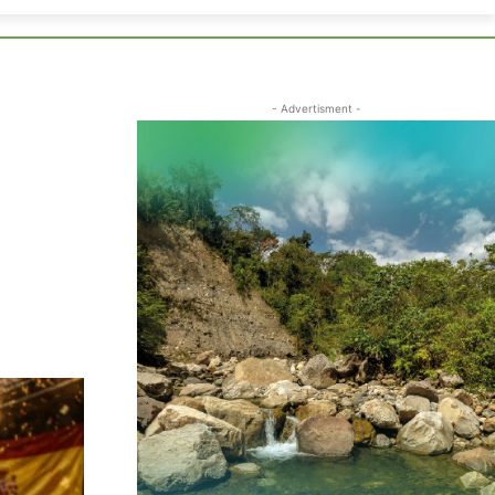
- Advertisment -