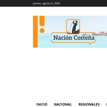
jueves, agosto 6, 2026
INICIO
NACIONAL
REGIONALES