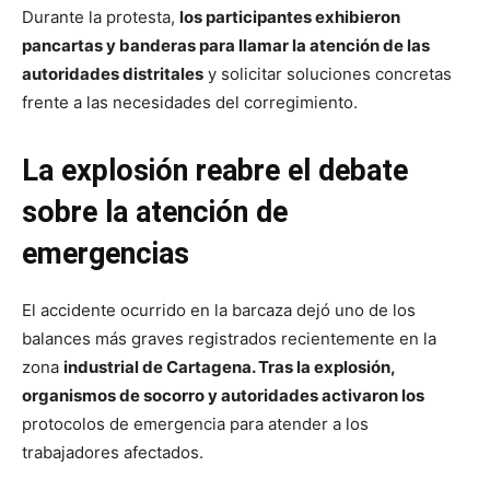
Durante la protesta,
los participantes exhibieron
pancartas y banderas para llamar la atención de las
autoridades distritales
y solicitar soluciones concretas
frente a las necesidades del corregimiento.
La explosión reabre el debate
sobre la atención de
emergencias
El accidente ocurrido en la barcaza dejó uno de los
balances más graves registrados recientemente en la
zona
industrial de Cartagena. Tras la explosión,
organismos de socorro y autoridades activaron los
protocolos de emergencia para atender a los
trabajadores afectados.