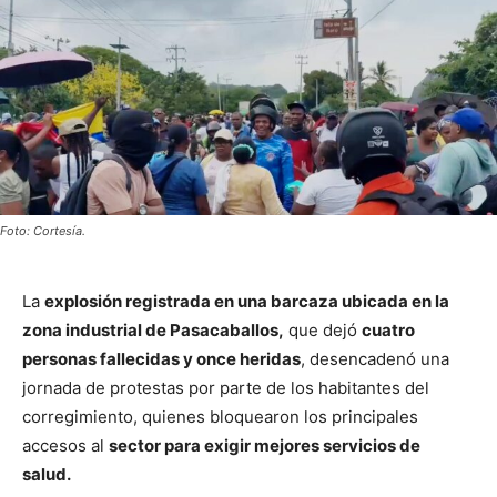
Foto: Cortesía.
La
explosión registrada en una barcaza ubicada en la
zona industrial de Pasacaballos,
que dejó
cuatro
personas fallecidas y once heridas
, desencadenó una
jornada de protestas por parte de los habitantes del
corregimiento, quienes bloquearon los principales
accesos al
sector para exigir mejores servicios de
salud.