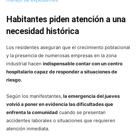
Habitantes piden atención a una
necesidad histórica
Los residentes aseguran que el crecimiento poblacional
y la presencia de numerosas empresas en la zona
industrial hacen
indispensable contar con un centro
hospitalario capaz de responder a situaciones de
riesgo.
Según los manifestantes,
la emergencia del jueves
volvió a poner en evidencia las dificultades que
enfrenta la comunidad
cuando se presentan
accidentes laborales o situaciones que requieren
atención inmediata.