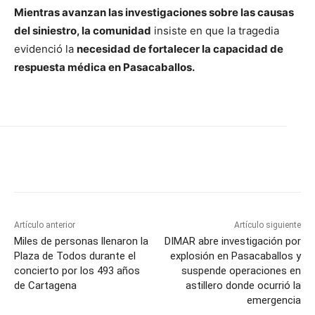
Mientras avanzan las investigaciones sobre las causas
del siniestro, la comunidad
insiste en que la tragedia
evidenció la
necesidad de fortalecer la capacidad de
respuesta médica en Pasacaballos.
Artículo anterior
Artículo siguiente
Miles de personas llenaron la
DIMAR abre investigación por
Plaza de Todos durante el
explosión en Pasacaballos y
concierto por los 493 años
suspende operaciones en
de Cartagena
astillero donde ocurrió la
emergencia