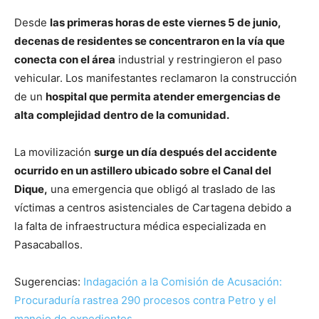
Desde
las primeras horas de este viernes 5 de junio,
decenas de residentes se concentraron en la vía que
conecta con el área
industrial y restringieron el paso
vehicular. Los manifestantes reclamaron la construcción
de un
hospital que permita atender emergencias de
alta complejidad dentro de la comunidad.
La movilización
surge un día después del accidente
ocurrido en un astillero ubicado sobre el Canal del
Dique,
una emergencia que obligó al traslado de las
víctimas a centros asistenciales de Cartagena debido a
la falta de infraestructura médica especializada en
Pasacaballos.
Sugerencias:
Indagación a la Comisión de Acusación:
Procuraduría rastrea 290 procesos contra Petro y el
manejo de expedientes