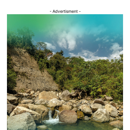
- Advertisment -