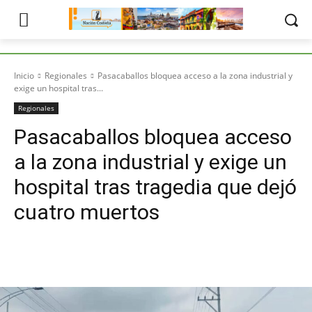
Inicio
Regionales
Pasacaballos bloquea acceso a la zona industrial y
exige un hospital tras...
Regionales
Pasacaballos bloquea acceso
a la zona industrial y exige un
hospital tras tragedia que dejó
cuatro muertos