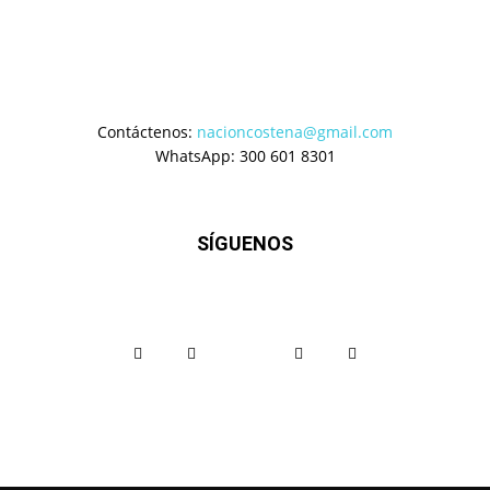
Contáctenos:
nacioncostena@gmail.com
WhatsApp: 300 601 8301
SÍGUENOS