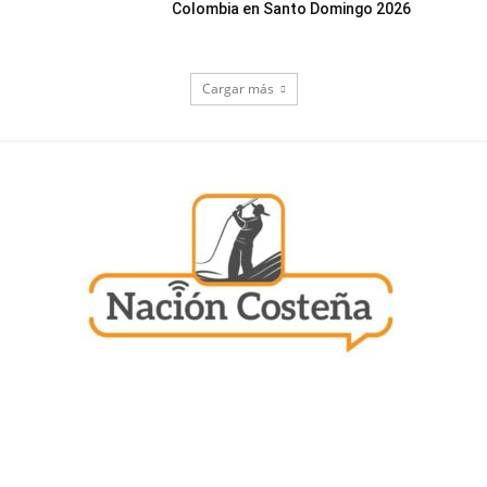
Colombia en Santo Domingo 2026
Cargar más