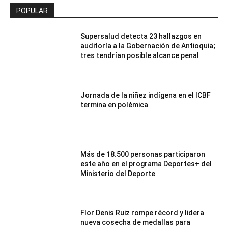
POPULAR
Supersalud detecta 23 hallazgos en
auditoría a la Gobernación de Antioquia;
tres tendrían posible alcance penal
Jornada de la niñez indígena en el ICBF
termina en polémica
Más de 18.500 personas participaron
este año en el programa Deportes+ del
Ministerio del Deporte
Flor Denis Ruiz rompe récord y lidera
nueva cosecha de medallas para