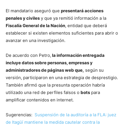
El mandatario aseguró que
presentará acciones
penales y civiles
y que ya remitió información a la
Fiscalía General de la Nación
, entidad que deberá
establecer si existen elementos suficientes para abrir o
avanzar en una investigación.
De acuerdo con Petro,
la información entregada
incluye datos sobre personas, empresas y
administradores de páginas web que,
según su
versión, participaron en una estrategia de desprestigio.
También afirmó que la presunta operación habría
utilizado una red de perfiles falsos o
bots
para
amplificar contenidos en internet.
Sugerencias:
Suspensión de la auditoría a la FLA: juez
de Itagüí mantiene la medida cautelar contra la