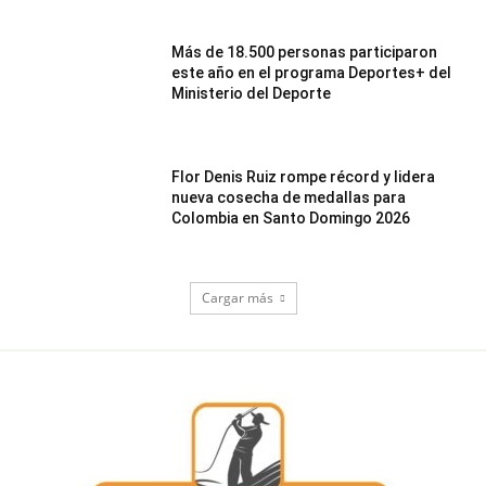
Más de 18.500 personas participaron
este año en el programa Deportes+ del
Ministerio del Deporte
Flor Denis Ruiz rompe récord y lidera
nueva cosecha de medallas para
Colombia en Santo Domingo 2026
Cargar más