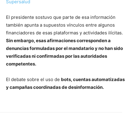
Supersalud
El presidente sostuvo que parte de esa información
también apunta a supuestos vínculos entre algunos
financiadores de esas plataformas y actividades ilícitas.
Sin embargo, esas afirmaciones corresponden a
denuncias formuladas por el mandatario y no han sido
verificadas ni confirmadas por las autoridades
competentes.
El debate sobre el uso de
bots, cuentas automatizadas
y campañas coordinadas de desinformación.