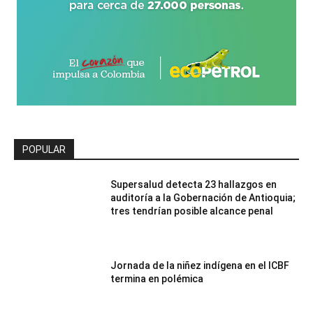
POPULAR
Supersalud detecta 23 hallazgos en
auditoría a la Gobernación de Antioquia;
tres tendrían posible alcance penal
Jornada de la niñez indígena en el ICBF
termina en polémica