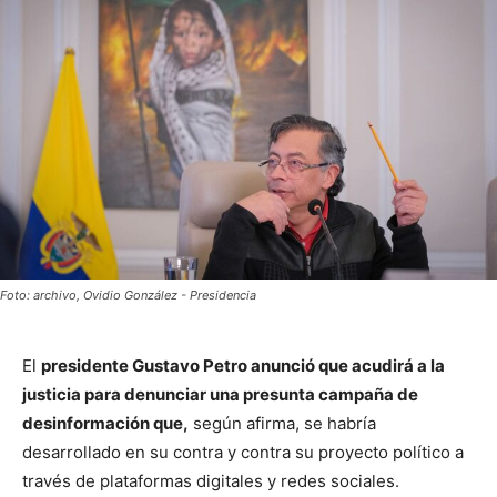
Foto: archivo, Ovidio González - Presidencia
El
presidente Gustavo Petro anunció que acudirá a la
justicia para denunciar una presunta campaña de
desinformación que,
según afirma, se habría
desarrollado en su contra y contra su proyecto político a
través de plataformas digitales y redes sociales.