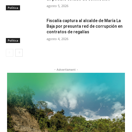
agosto 5, 2026
Política
Fiscalía captura al alcalde de María La
Baja por presunta red de corrupción en
contratos de regalías
agosto 4, 2026
Política
- Advertisment -