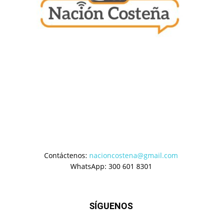
Contáctenos:
nacioncostena@gmail.com
WhatsApp: 300 601 8301
SÍGUENOS