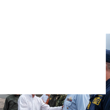
a Santa Rosa