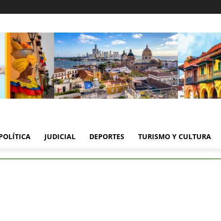
POLÍTICA
JUDICIAL
DEPORTES
TURISMO Y CULTURA
 Petro