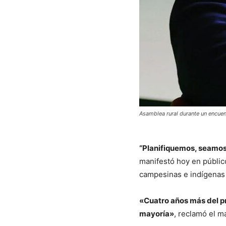
Asamblea rural durante un encuen
“Planifiquemos, seamos
manifestó hoy en públic
campesinas e indígenas
«Cuatro años más del pr
mayoría»
, reclamó el m