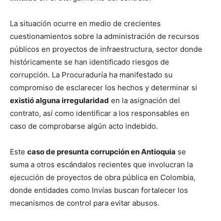
La situación ocurre en medio de crecientes
cuestionamientos sobre la administración de recursos
públicos en proyectos de infraestructura, sector donde
históricamente se han identificado riesgos de
corrupción. La Procuraduría ha manifestado su
compromiso de esclarecer los hechos y determinar si
existió alguna irregularidad
en la asignación del
contrato, así como identificar a los responsables en
caso de comprobarse algún acto indebido.
Este
caso de presunta corrupción en Antioquia
se
suma a otros escándalos recientes que involucran la
ejecución de proyectos de obra pública en Colombia,
donde entidades como Invías buscan fortalecer los
mecanismos de control para evitar abusos.