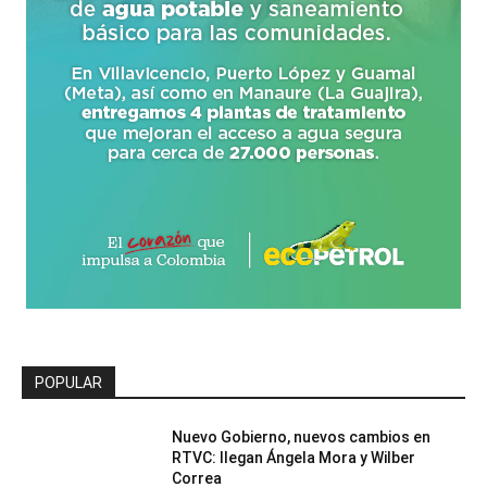
POPULAR
Nuevo Gobierno, nuevos cambios en
RTVC: llegan Ángela Mora y Wilber
Correa