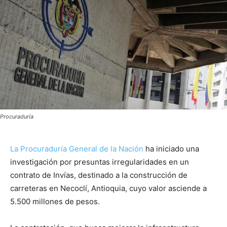
Procuraduría
La Procuraduría General de la Nación
ha iniciado una
investigación por presuntas irregularidades en un
contrato de Invías, destinado a la construcción de
carreteras en Necoclí, Antioquia, cuyo valor asciende a
5.500 millones de pesos.