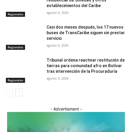
establecimientos del Caribe
agosto 6, 2026
Regionales
Casi dos meses después, los 17 nuevos
buses de TransCaribe siguen sin prestar
servicio
agosto 6, 2026
Regionales
Tribunal ordena reactivar restitución de
tierras para comunidad afro en Bolívar
tras intervención de la Procuraduría
agosto 3, 2026
Regionales
- Advertisment -