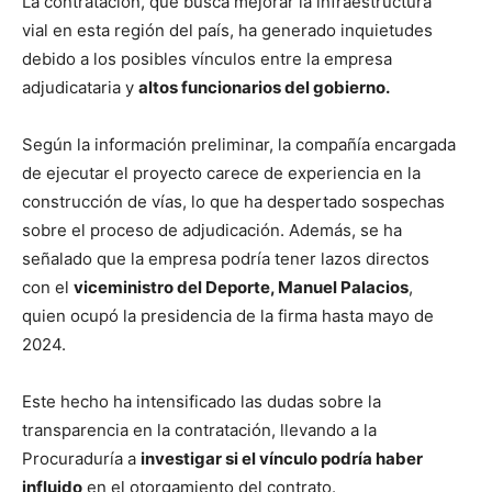
La contratación, que busca mejorar la infraestructura
vial en esta región del país, ha generado inquietudes
debido a los posibles vínculos entre la empresa
adjudicataria y
altos funcionarios del gobierno.
Según la información preliminar, la compañía encargada
de ejecutar el proyecto carece de experiencia en la
construcción de vías, lo que ha despertado sospechas
sobre el proceso de adjudicación. Además, se ha
señalado que la empresa podría tener lazos directos
con el
viceministro del Deporte, Manuel Palacios
,
quien ocupó la presidencia de la firma hasta mayo de
2024.
Este hecho ha intensificado las dudas sobre la
transparencia en la contratación, llevando a la
Procuraduría a
investigar si el vínculo podría haber
influido
en el otorgamiento del contrato.