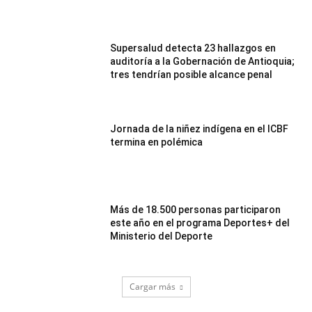
Supersalud detecta 23 hallazgos en
auditoría a la Gobernación de Antioquia;
tres tendrían posible alcance penal
Jornada de la niñez indígena en el ICBF
termina en polémica
Más de 18.500 personas participaron
este año en el programa Deportes+ del
Ministerio del Deporte
Cargar más