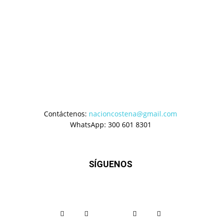
Contáctenos:
nacioncostena@gmail.com
WhatsApp: 300 601 8301
SÍGUENOS