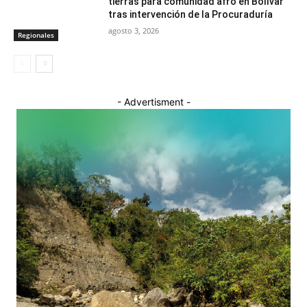
tierras para comunidad afro en Bolívar
tras intervención de la Procuraduría
agosto 3, 2026
Regionales
- Advertisment -