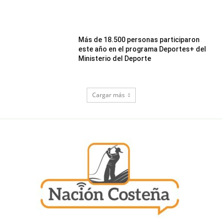
Más de 18.500 personas participaron
este año en el programa Deportes+ del
Ministerio del Deporte
Cargar más