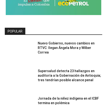
POPULAR
Nuevo Gobierno, nuevos cambios en
RTVC: llegan Ángela Mora y Wilber
Correa
Supersalud detecta 23 hallazgos en
auditoría a la Gobernación de Antioquia;
tres tendrían posible alcance penal
Jornada de la niñez indígena en el ICBF
termina en polémica