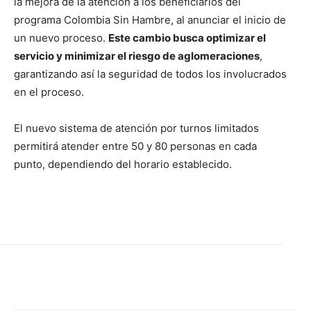
la mejora de la atención a los beneficiarios del
programa Colombia Sin Hambre, al anunciar el inicio de
un nuevo proceso.
Este cambio busca optimizar el
servicio y minimizar el riesgo de aglomeraciones
,
garantizando así la seguridad de todos los involucrados
en el proceso.
El nuevo sistema de atención por turnos limitados
permitirá atender entre 50 y 80 personas en cada
punto, dependiendo del horario establecido.