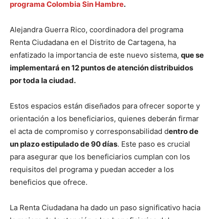
programa Colombia Sin Hambre
.
Alejandra Guerra Rico, coordinadora del programa
Renta Ciudadana en el Distrito de Cartagena, ha
enfatizado la importancia de este nuevo sistema,
que se
implementará en 12 puntos de atención distribuidos
por toda la ciudad.
Estos espacios están diseñados para ofrecer soporte y
orientación a los beneficiarios, quienes deberán firmar
el acta de compromiso y corresponsabilidad d
entro de
un plazo estipulado de 90 días
. Este paso es crucial
para asegurar que los beneficiarios cumplan con los
requisitos del programa y puedan acceder a los
beneficios que ofrece.
La Renta Ciudadana ha dado un paso significativo hacia