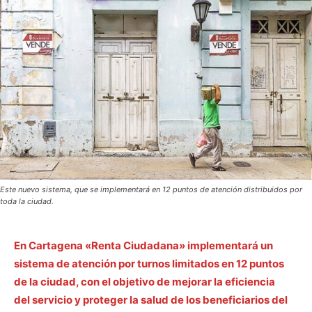
Este nuevo sistema, que se implementará en 12 puntos de atención distribuidos por
toda la ciudad.
En Cartagena «Renta Ciudadana» implementará un
sistema de atención por turnos limitados en 12 puntos
de la ciudad, con el objetivo de mejorar la eficiencia
del servicio y proteger la salud de los beneficiarios del