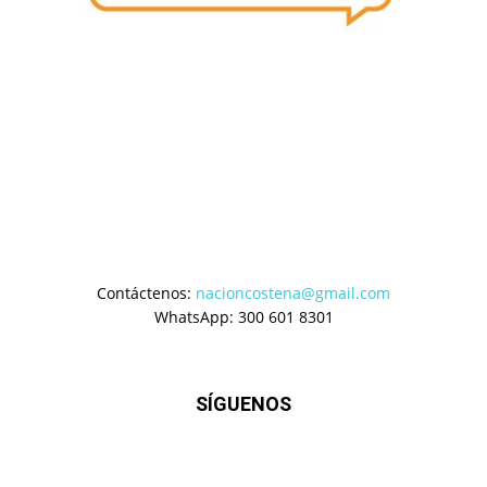
Contáctenos:
nacioncostena@gmail.com
WhatsApp: 300 601 8301
SÍGUENOS