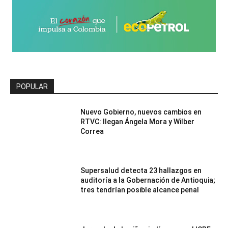
POPULAR
Nuevo Gobierno, nuevos cambios en
RTVC: llegan Ángela Mora y Wilber
Correa
Supersalud detecta 23 hallazgos en
auditoría a la Gobernación de Antioquia;
tres tendrían posible alcance penal