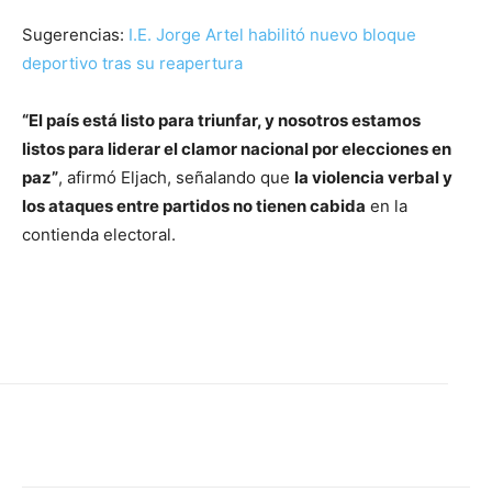
Sugerencias:
I.E. Jorge Artel habilitó nuevo bloque
deportivo tras su reapertura
“El país está listo para triunfar, y nosotros estamos
listos para liderar el clamor nacional por elecciones en
paz”
, afirmó Eljach, señalando que
la violencia verbal y
los ataques entre partidos no tienen cabida
en la
contienda electoral.