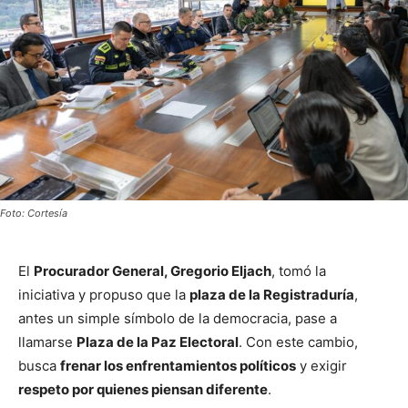
Foto: Cortesía
El
Procurador General, Gregorio Eljach
, tomó la
iniciativa y propuso que la
plaza de la Registraduría
,
antes un simple símbolo de la democracia, pase a
llamarse
Plaza de la Paz Electoral
. Con este cambio,
busca
frenar los enfrentamientos políticos
y exigir
respeto por quienes piensan diferente
.