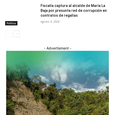
Fiscalía captura al alcalde de María La
Baja por presunta red de corrupción en
contratos de regalías
agosto 4, 2026
Política
- Advertisment -