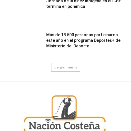
Jornada de la niñez indígena en el ICBF
termina en polémica
Más de 18.500 personas participaron
este año en el programa Deportes+ del
Ministerio del Deporte
Cargar más