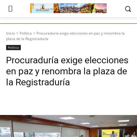
Inicio
Política
Procuraduría exige elecciones en paz y renombra la
plaza de la Registraduría
Política
Procuraduría exige elecciones
en paz y renombra la plaza de
la Registraduría