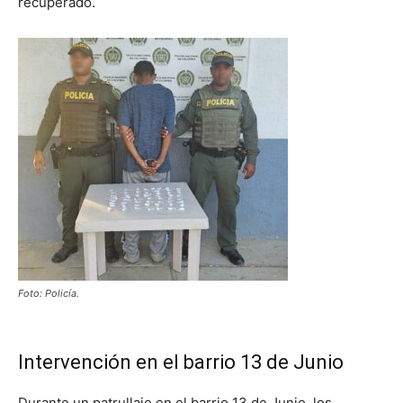
recuperado.
Foto: Policía.
Intervención en el barrio 13 de Junio
Durante un patrullaje en el barrio 13 de Junio, los