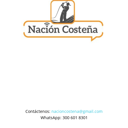
Contáctenos:
nacioncostena@gmail.com
WhatsApp: 300 601 8301