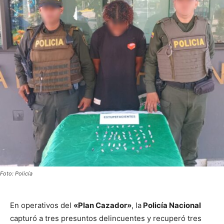
Foto: Policía
En operativos del
«Plan Cazador»
, la
Policía Nacional
capturó a tres presuntos delincuentes y recuperó tres