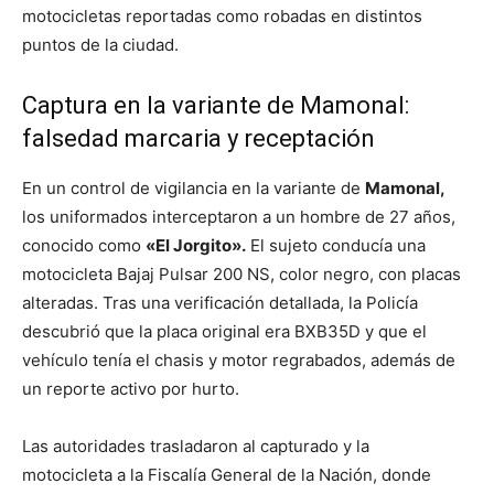
motocicletas reportadas como robadas en distintos
puntos de la ciudad.
Captura en la variante de Mamonal:
falsedad marcaria y receptación
En un control de vigilancia en la variante de
Mamonal,
los uniformados interceptaron a un hombre de 27 años,
conocido como
«El Jorgito».
El sujeto conducía una
motocicleta Bajaj Pulsar 200 NS, color negro, con placas
alteradas. Tras una verificación detallada, la Policía
descubrió que la placa original era BXB35D y que el
vehículo tenía el chasis y motor regrabados, además de
un reporte activo por hurto.
Las autoridades trasladaron al capturado y la
motocicleta a la Fiscalía General de la Nación, donde