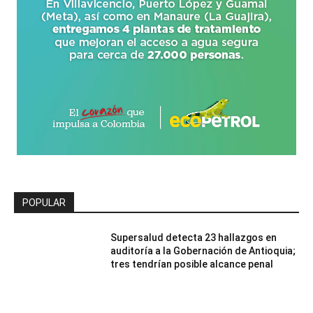
POPULAR
Supersalud detecta 23 hallazgos en
auditoría a la Gobernación de Antioquia;
tres tendrían posible alcance penal