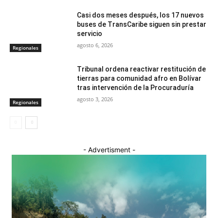
Casi dos meses después, los 17 nuevos
buses de TransCaribe siguen sin prestar
servicio
agosto 6, 2026
Regionales
Tribunal ordena reactivar restitución de
tierras para comunidad afro en Bolívar
tras intervención de la Procuraduría
agosto 3, 2026
Regionales
- Advertisment -