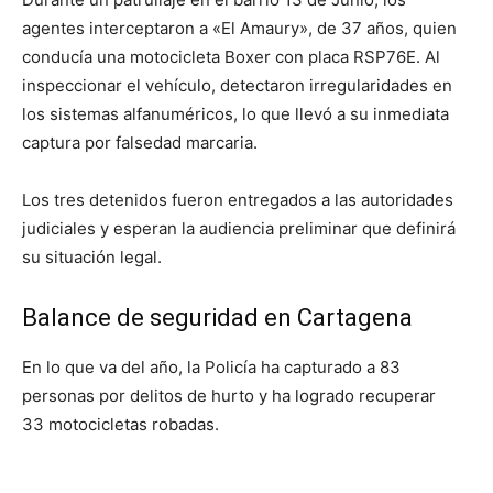
agentes interceptaron a «El Amaury», de 37 años, quien
conducía una motocicleta Boxer con placa RSP76E. Al
inspeccionar el vehículo, detectaron irregularidades en
los sistemas alfanuméricos, lo que llevó a su inmediata
captura por falsedad marcaria.
Los tres detenidos fueron entregados a las autoridades
judiciales y esperan la audiencia preliminar que definirá
su situación legal.
Balance de seguridad en Cartagena
En lo que va del año, la Policía ha capturado a 83
personas por delitos de hurto y ha logrado recuperar
33 motocicletas robadas.