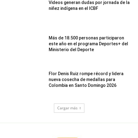
Videos generan dudas por jornada de la
niñez indígena en el ICBF
Más de 18.500 personas participaron
este año en el programa Deportes+ del
Ministerio del Deporte
Flor Denis Ruiz rompe récord y lidera
nueva cosecha de medallas para
Colombia en Santo Domingo 2026
Cargar más