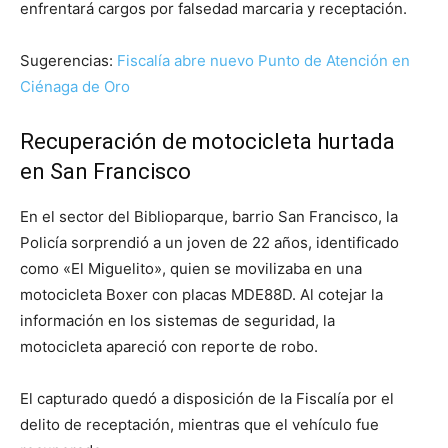
enfrentará cargos por falsedad marcaria y receptación.
Sugerencias:
Fiscalía abre nuevo Punto de Atención en
Ciénaga de Oro
Recuperación de motocicleta hurtada
en San Francisco
En el sector del Biblioparque, barrio San Francisco, la
Policía sorprendió a un joven de 22 años, identificado
como «El Miguelito», quien se movilizaba en una
motocicleta Boxer con placas MDE88D. Al cotejar la
información en los sistemas de seguridad, la
motocicleta apareció con reporte de robo.
El capturado quedó a disposición de la Fiscalía por el
delito de receptación, mientras que el vehículo fue