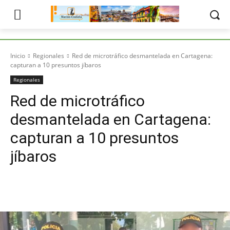
Inicio
Regionales
Red de microtráfico desmantelada en Cartagena:
capturan a 10 presuntos jíbaros
Regionales
Red de microtráfico
desmantelada en Cartagena:
capturan a 10 presuntos
jíbaros