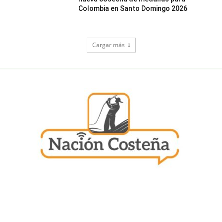
Colombia en Santo Domingo 2026
Cargar más