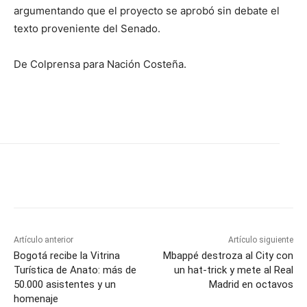
argumentando que el proyecto se aprobó sin debate el
texto proveniente del Senado.
De Colprensa para Nación Costeña.
Artículo anterior
Artículo siguiente
Bogotá recibe la Vitrina
Mbappé destroza al City con
Turística de Anato: más de
un hat-trick y mete al Real
50.000 asistentes y un
Madrid en octavos
homenaje