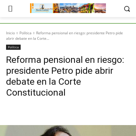
Inicio
Política
Reforma pensional en riesgo: presidente Petro pide
abrir debate en la Corte...
Política
Reforma pensional en riesgo:
presidente Petro pide abrir
debate en la Corte
Constitucional