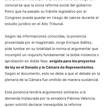
conocerse que la única reforma social del gobierno
Petro que ha pasado su trámite legislativo por el
Congreso pueda quedar en riesgo de caerse durante el
estudio jurídico en el Alto Tribunal.
Según las informaciones conocidas, la ponencia
presentada por el magistrado Jorge Enrique Ibáñez,
pide tumbar en su totalidad la norma al argumentar que
incumplió un requisito fundamental: la doble instancia o
aprobación en doble fase,
exigida para los proyectos
de ley en el Senado y la Cámara de Representantes.
Según el documento, esto se debe a que el debate en la
plenaria de la Cámara fue omitido de manera sustancial.
Esta ponencia tendría argumentos similares a la
demanda instaurada por la senadora Paloma Valencia,
quien solicitó declarar inexequible la reforma