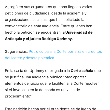
Agregó en sus argumentos que han llegado varias
peticiones de ciudadanos, desde la academia y
organizaciones sociales, que han solicitado la
convocatoria de esta audiencia. Entre quienes han
hecho la petición se encuentran la
Universidad de
Antioquia y el jurista Rodrigo Uprimny.
Sugerencias:
Petro culpa a la Corte por alza en créditos
del Icetex y desata polémica
En la carta de Uprimny entregada a la
Corte señala
que
se justifica una audiencia pública “para aportar
elementos de juicio que le faciliten a la Corte resolver
si el invocado en la demanda es un vicio de
procedimiento”.
Esta petición hecha por el presidente se da luego de