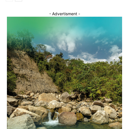
- Advertisment -