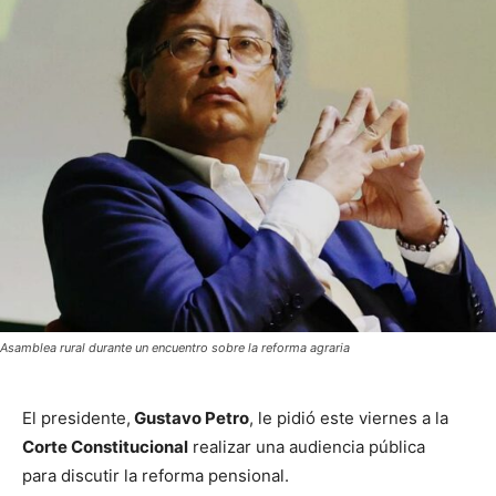
Asamblea rural durante un encuentro sobre la reforma agraria
El presidente,
Gustavo Petro
, le pidió este viernes a la
Corte Constitucional
realizar una audiencia pública
para discutir la reforma pensional.