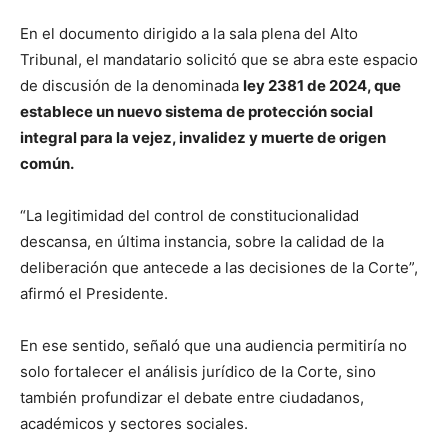
En el documento dirigido a la sala plena del Alto
Tribunal, el mandatario solicitó que se abra este espacio
de discusión de la denominada
ley 2381 de 2024, que
establece un nuevo sistema de protección social
integral para la vejez, invalidez y muerte de origen
común.
“La legitimidad del control de constitucionalidad
descansa, en última instancia, sobre la calidad de la
deliberación que antecede a las decisiones de la Corte”,
afirmó el Presidente.
En ese sentido, señaló que una audiencia permitiría no
solo fortalecer el análisis jurídico de la Corte, sino
también profundizar el debate entre ciudadanos,
académicos y sectores sociales.