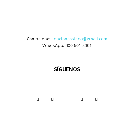
Contáctenos:
nacioncostena@gmail.com
WhatsApp: 300 601 8301
SÍGUENOS