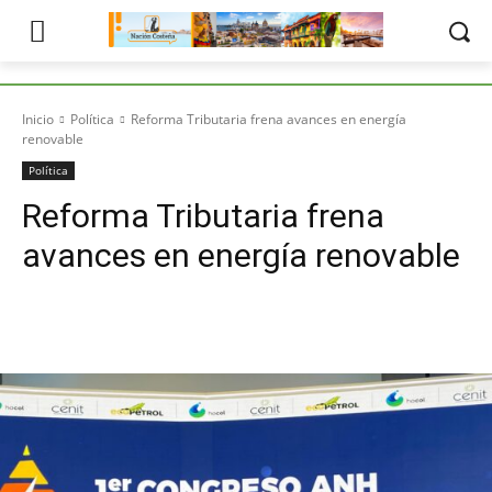
Inicio
Política
Reforma Tributaria frena avances en energía
renovable
Política
Reforma Tributaria frena
avances en energía renovable