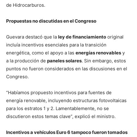
de Hidrocarburos.
Propuestas no discutidas en el Congreso
Guevara destacó que la
ley de financiamiento
original
incluía incentivos esenciales para la transición
energética, como el apoyo a las
energías renovables
y
a la producción de
paneles solares
. Sin embargo, estos
puntos no fueron considerados en las discusiones en el
Congreso.
“Habíamos propuesto incentivos para fuentes de
energía renovable, incluyendo estructuras fotovoltaicas
para los estratos 1 y 2. Lamentablemente, no se
discutieron estos temas clave”, explicó el ministro.
Incentivos a vehículos Euro 6 tampoco fueron tomados