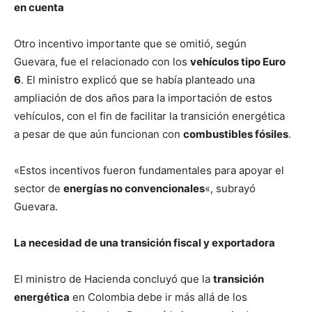
en cuenta
Otro incentivo importante que se omitió, según
Guevara, fue el relacionado con los
vehículos tipo Euro
6
. El ministro explicó que se había planteado una
ampliación de dos años para la importación de estos
vehículos, con el fin de facilitar la transición energética
a pesar de que aún funcionan con
combustibles fósiles
.
«Estos incentivos fueron fundamentales para apoyar el
sector de
energías no convencionales
«, subrayó
Guevara.
La necesidad de una transición fiscal y exportadora
El ministro de Hacienda concluyó que la
transición
energética
en Colombia debe ir más allá de los