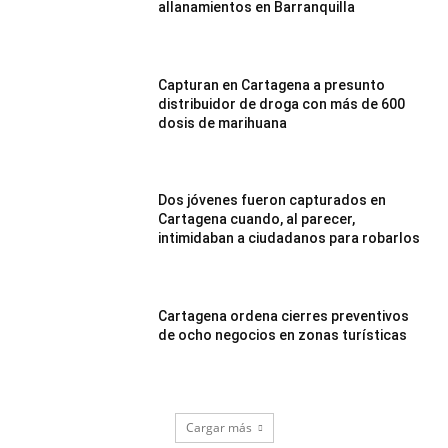
allanamientos en Barranquilla
Capturan en Cartagena a presunto
distribuidor de droga con más de 600
dosis de marihuana
Dos jóvenes fueron capturados en
Cartagena cuando, al parecer,
intimidaban a ciudadanos para robarlos
Cartagena ordena cierres preventivos
de ocho negocios en zonas turísticas
Cargar más