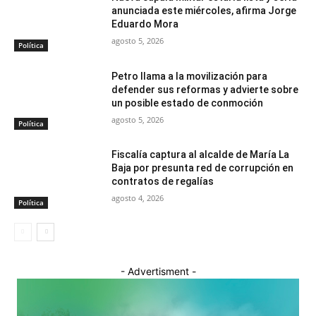
anunciada este miércoles, afirma Jorge
Eduardo Mora
agosto 5, 2026
Política
Petro llama a la movilización para
defender sus reformas y advierte sobre
un posible estado de conmoción
agosto 5, 2026
Política
Fiscalía captura al alcalde de María La
Baja por presunta red de corrupción en
contratos de regalías
agosto 4, 2026
Política
- Advertisment -