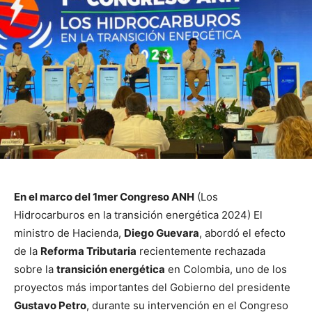
En el marco del 1mer Congreso ANH
(Los
Hidrocarburos en la transición energética 2024) El
ministro de Hacienda,
Diego Guevara
, abordó el efecto
de la
Reforma Tributaria
recientemente rechazada
sobre la
transición energética
en Colombia, uno de los
proyectos más importantes del Gobierno del presidente
Gustavo Petro
, durante su intervención en el Congreso