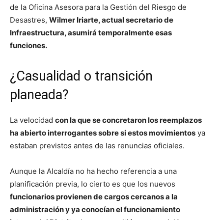
de la Oficina Asesora para la Gestión del Riesgo de
Desastres,
Wilmer Iriarte, actual secretario de
Infraestructura, asumirá temporalmente esas
funciones.
¿Casualidad o transición
planeada?
La velocidad
con la que se concretaron los reemplazos
ha abierto interrogantes sobre si estos movimientos
ya
estaban previstos antes de las renuncias oficiales.
Aunque la Alcaldía no ha hecho referencia a una
planificación previa, lo cierto es que los nuevos
funcionarios provienen de cargos cercanos a la
administración y ya conocían el funcionamiento