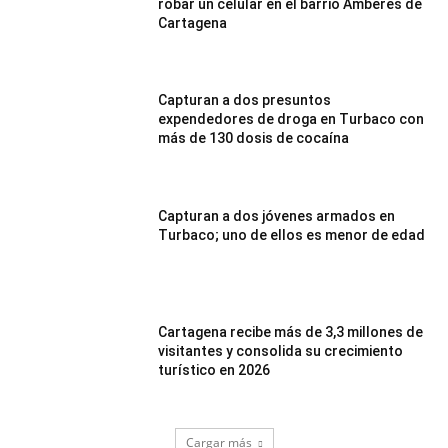
robar un celular en el barrio Amberes de
Cartagena
Capturan a dos presuntos
expendedores de droga en Turbaco con
más de 130 dosis de cocaína
Capturan a dos jóvenes armados en
Turbaco; uno de ellos es menor de edad
Cartagena recibe más de 3,3 millones de
visitantes y consolida su crecimiento
turístico en 2026
Cargar más