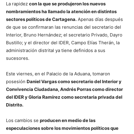
La rapidez
con la que se produjeron los nuevos
nombramientos ha llamado la atención en distintos
sectores políticos de Cartagena.
Apenas días después
de que se confirmaran las renuncias del secretario del
Interior, Bruno Hernández; el secretario Privado, Dayro
Bustillo; y el director del IDER, Campo Elías Therán, la
administración distrital ya tiene definidos a sus
sucesores.
Este viernes, en el Palacio de la Aduana, tomaron
posesión
Daniel Vargas como secretario del Interior y
Convivencia Ciudadana, Andrés Porras como director
del IDER y Gloria Ramírez como secretaria privada del
Distrito.
Los cambios se
producen en medio de las
especulaciones sobre los movimientos políticos que