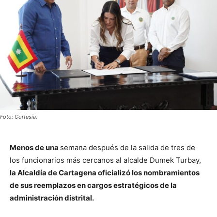
Foto: Cortesía.
Menos de una
semana después de la salida de tres de
los funcionarios más cercanos al alcalde Dumek Turbay,
la Alcaldía de Cartagena oficializó los nombramientos
de sus reemplazos en cargos estratégicos de la
administración distrital.