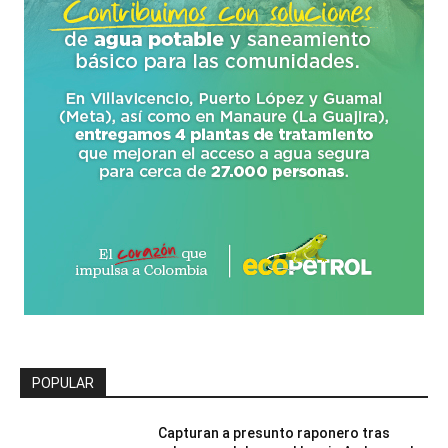
POPULAR
Capturan a presunto raponero tras