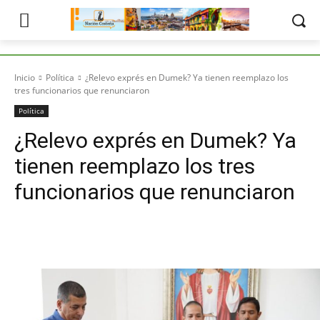
Inicio
Política
¿Relevo exprés en Dumek? Ya tienen reemplazo los
tres funcionarios que renunciaron
Política
¿Relevo exprés en Dumek? Ya
tienen reemplazo los tres
funcionarios que renunciaron