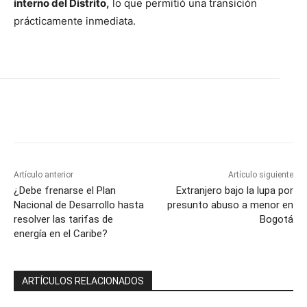
interno del Distrito,
lo que permitió una transición
prácticamente inmediata.
Artículo anterior
Artículo siguiente
¿Debe frenarse el Plan
Extranjero bajo la lupa por
Nacional de Desarrollo hasta
presunto abuso a menor en
resolver las tarifas de
Bogotá
energía en el Caribe?
ARTÍCULOS RELACIONADOS