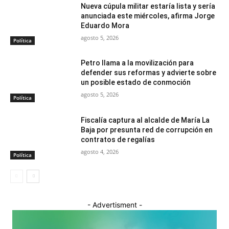
Nueva cúpula militar estaría lista y sería
anunciada este miércoles, afirma Jorge
Eduardo Mora
agosto 5, 2026
Política
Petro llama a la movilización para
defender sus reformas y advierte sobre
un posible estado de conmoción
agosto 5, 2026
Política
Fiscalía captura al alcalde de María La
Baja por presunta red de corrupción en
contratos de regalías
agosto 4, 2026
Política
- Advertisment -