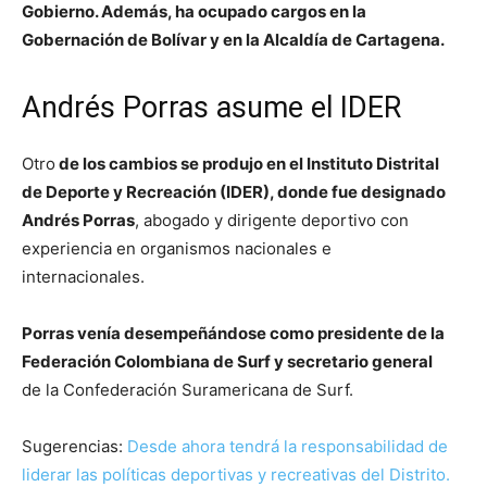
Gobierno. Además, ha ocupado cargos en la
Gobernación de Bolívar y en la Alcaldía de Cartagena.
Andrés Porras asume el IDER
Otro
de los cambios se produjo en el Instituto Distrital
de Deporte y Recreación (IDER), donde fue designado
Andrés Porras
, abogado y dirigente deportivo con
experiencia en organismos nacionales e
internacionales.
Porras venía desempeñándose como presidente de la
Federación Colombiana de Surf y secretario general
de la Confederación Suramericana de Surf.
Sugerencias:
Desde ahora tendrá la responsabilidad de
liderar las políticas deportivas y recreativas del Distrito.