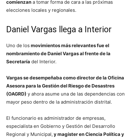
comienzan
a tomar forma de cara a las próximas
elecciones locales y regionales.
Daniel Vargas llega a Interior
Uno de los
movimientos más relevantes fue el
nombramiento de Daniel Vargas al frente de la
Secretaría
del Interior.
Vargas se desempeñaba como director de la Oficina
Asesora para la Gestión del Riesgo de Desastres
(OAGRD)
y ahora asume una de las dependencias con
mayor peso dentro de la administración distrital.
El funcionario es administrador de empresas,
especialista en Gobierno y Gestión del Desarrollo
Regional y Municipal,
y magíster en Ciencia Política y