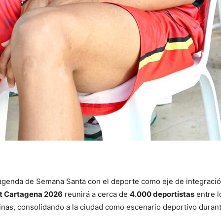
agenda de Semana Santa con el deporte como eje de integración
t Cartagena 2026
reunirá a cerca de
4.000 deportistas
entre l
linas, consolidando a la ciudad como escenario deportivo duran