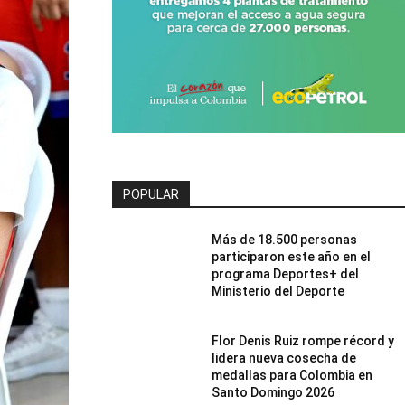
POPULAR
Más de 18.500 personas
participaron este año en el
programa Deportes+ del
Ministerio del Deporte
Flor Denis Ruiz rompe récord y
lidera nueva cosecha de
medallas para Colombia en
Santo Domingo 2026