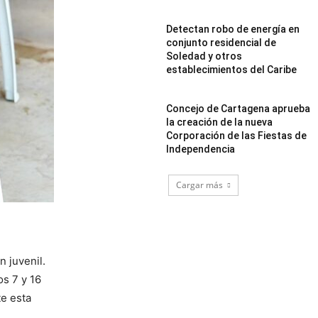
Detectan robo de energía en
conjunto residencial de
Soledad y otros
establecimientos del Caribe
Concejo de Cartagena aprueba
la creación de la nueva
Corporación de las Fiestas de
Independencia
Cargar más
 juvenil.
os 7 y 16
te esta