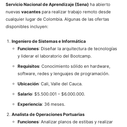
Servicio Nacional de Aprendizaje (Sena)
ha abierto
nuevas
vacantes
para realizar trabajo remoto desde
cualquier lugar de Colombia. Algunas de las ofertas
disponibles incluyen:
Ingeniero de Sistemas e Informática
Funciones
: Diseñar la arquitectura de tecnologías
y liderar el laboratorio del Bootcamp.
Requisitos
: Conocimiento sólido en hardware,
software, redes y lenguajes de programación.
Ubicación
: Cali, Valle del Cauca.
Salario
: $5.500.001 – $6.000.000.
Experiencia
: 36 meses.
Analista de Operaciones Portuarias
Funciones
: Analizar planos de estibas y realizar