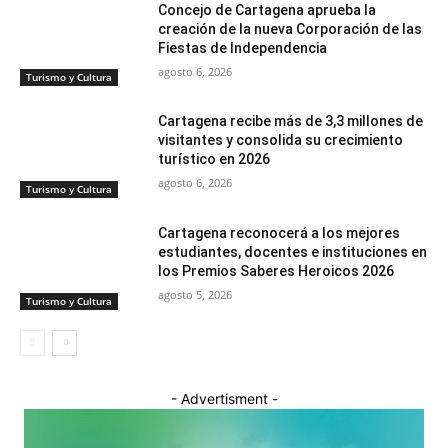
Concejo de Cartagena aprueba la
creación de la nueva Corporación de las
Fiestas de Independencia
agosto 6, 2026
Turismo y Cultura
Cartagena recibe más de 3,3 millones de
visitantes y consolida su crecimiento
turístico en 2026
agosto 6, 2026
Turismo y Cultura
Cartagena reconocerá a los mejores
estudiantes, docentes e instituciones en
los Premios Saberes Heroicos 2026
agosto 5, 2026
Turismo y Cultura
- Advertisment -