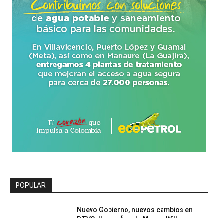
POPULAR
Nuevo Gobierno, nuevos cambios en