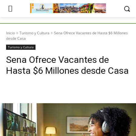
Inicio
Turismo y Cultura
Sena Ofrece Vacantes de Hasta $6 Millones
desde Casa
Turismo y Cultura
Sena Ofrece Vacantes de
Hasta $6 Millones desde Casa