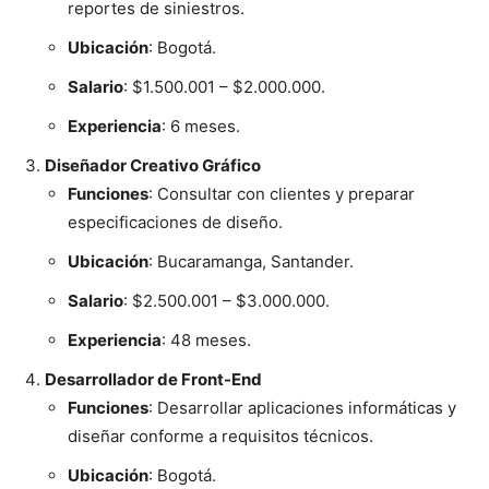
reportes de siniestros.
Ubicación
: Bogotá.
Salario
: $1.500.001 – $2.000.000.
Experiencia
: 6 meses.
Diseñador Creativo Gráfico
Funciones
: Consultar con clientes y preparar
especificaciones de diseño.
Ubicación
: Bucaramanga, Santander.
Salario
: $2.500.001 – $3.000.000.
Experiencia
: 48 meses.
Desarrollador de Front-End
Funciones
: Desarrollar aplicaciones informáticas y
diseñar conforme a requisitos técnicos.
Ubicación
: Bogotá.