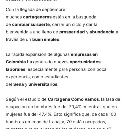
Con la llegada de septiembre,
muchos
cartageneros
están en la búsqueda
de
cambiar su suerte
, cerrar un ciclo y dar la
bienvenida a uno lleno de
prosperidad
y
abundancia
a
través de un
buen empleo
.
La rápida expansión de algunas
empresas en
Colombia
ha generado nuevas
oportunidades
laborales
, especialmente para personal con poca
experiencia, como estudiantes
del
Sena
y
universitarios
.
Según el estudio de
Cartagena Cómo Vamos
, la tasa de
ocupación en hombres fue del 70,4%, mientras que en
mujeres fue del 47,4%. Esto significa que, de cada 100
hombres en edad de trabajar, 70 están ocupados,