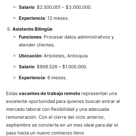
Salario
: $2.500.001 – $3.000.000.
Experiencia
: 12 meses.
Asistente Bilingüe
Funciones
: Procesar datos administrativos y
atender clientes.
Ubicación
: Arboletes, Antioquia.
Salario
: $908.526 – $1.000.000.
Experiencia
: 6 meses.
Estas
vacantes de trabajo remoto
representan una
excelente oportunidad para quienes buscan entrar al
mercado laboral con flexibilidad y una adecuada
remuneración. Con el cierre del ciclo anterior,
septiembre se convierte en un mes ideal para dar el
paso hacia un nuevo comienzo lleno