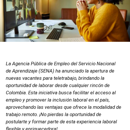
La Agencia Pública de Empleo del Servicio Nacional
de Aprendizaje (SENA) ha anunciado la apertura de
nuevas vacantes para teletrabajo, brindando la
oportunidad de laborar desde cualquier rincón de
Colombia. Esta iniciativa busca facilitar el acceso al
empleo y promover la inclusión laboral en el país,
aprovechando las ventajas que ofrece la modalidad de
trabajo remoto. ¡No pierdas la oportunidad de
postularte y formar parte de esta experiencia laboral
flexible y enriquecedora!