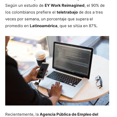
Según un estudio de
EY Work Reimagined
, el 90% de
los colombianos prefiere el
teletrabajo
de dos a tres
veces por semana, un porcentaje que supera el
promedio en
Latinoamérica
, que se sitúa en 87%.
Recientemente, la
Agencia Pública de Empleo del