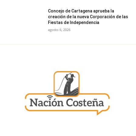
Concejo de Cartagena aprueba la
creación de la nueva Corporación de las
Fiestas de Independencia
agosto 6, 2026