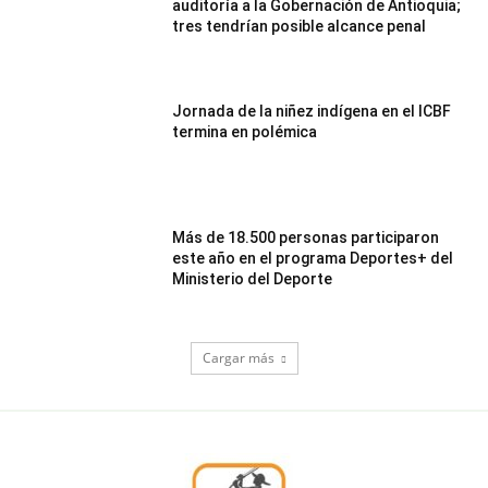
auditoría a la Gobernación de Antioquia;
tres tendrían posible alcance penal
Jornada de la niñez indígena en el ICBF
termina en polémica
Más de 18.500 personas participaron
este año en el programa Deportes+ del
Ministerio del Deporte
Cargar más