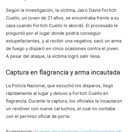
Según la investigación, la víctima, Jairo David Fortich
Cuello, un joven de 21 años, se encontraba frente a su
casa cuando Fortich Cuello lo abordó. El procesado le
preguntó por el lugar donde podría conseguir
estupefacientes, y al recibir una negativa, sacó un arma
de fuego y disparó en cinco ocasiones contra el joven.
A pesar del ataque, la víctima logró salir ilesa.
Captura en flagrancia y arma incautada
La Policía Nacional, que escuchó los disparos, llegó
rápidamente al lugar y detuvo a Fortich Cuello en
flagrancia. Durante la captura, los oficiales le incautaron
un revólver con nueve cartuchos, el cual no contaba
con el permiso oficial de porte.
Sugerencias:
Nuevas imputaciones a exfuncionarios de