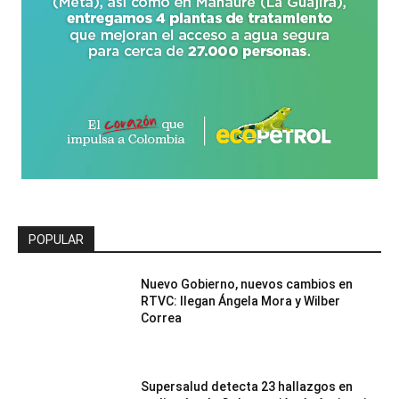
POPULAR
Nuevo Gobierno, nuevos cambios en
RTVC: llegan Ángela Mora y Wilber
Correa
Supersalud detecta 23 hallazgos en