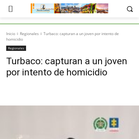
Inicio
Regionales
Turbaco: capturan a un joven por intento de
homicidio
Regionales
Turbaco: capturan a un joven
por intento de homicidio