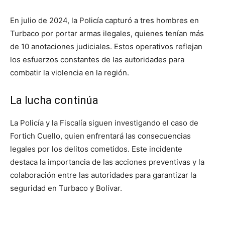
En julio de 2024, la Policía capturó a tres hombres en
Turbaco por portar armas ilegales, quienes tenían más
de 10 anotaciones judiciales. Estos operativos reflejan
los esfuerzos constantes de las autoridades para
combatir la violencia en la región.
La lucha continúa
La Policía y la Fiscalía siguen investigando el caso de
Fortich Cuello, quien enfrentará las consecuencias
legales por los delitos cometidos. Este incidente
destaca la importancia de las acciones preventivas y la
colaboración entre las autoridades para garantizar la
seguridad en Turbaco y Bolívar.