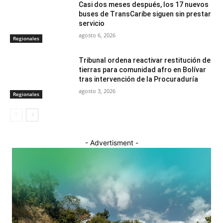
Casi dos meses después, los 17 nuevos
buses de TransCaribe siguen sin prestar
servicio
agosto 6, 2026
Regionales
Tribunal ordena reactivar restitución de
tierras para comunidad afro en Bolívar
tras intervención de la Procuraduría
agosto 3, 2026
Regionales
- Advertisment -