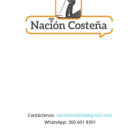
Contáctenos:
nacioncostena@gmail.com
WhatsApp: 300 601 8301