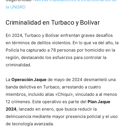
la UNGRD
Criminalidad en Turbaco y Bolívar
En 2024, Turbaco y Bolívar enfrentan graves desafíos
en términos de delitos violentos. En lo que va del año, la
Policía ha capturado a 78 personas por homicidio en la
región, destacando los esfuerzos para controlar la
criminalidad.
La
Operación Jaque
de mayo de 2024 desmanteló una
banda delictiva en Turbaco, arrestando a cuatro
miembros, incluido alias «Chiqui», vinculado a al menos
12 crímenes. Este operativo es parte del
Plan Jaque
2024
, lanzado en enero, que busca reducir la
delincuencia mediante mayor presencia policial y el uso
de tecnología avanzada.