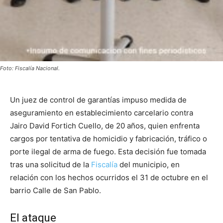
Foto: Fiscalía Nacional.
Un juez de control de garantías impuso medida de
aseguramiento en establecimiento carcelario contra
Jairo David Fortich Cuello, de 20 años, quien enfrenta
cargos por tentativa de homicidio y fabricación, tráfico o
porte ilegal de arma de fuego. Esta decisión fue tomada
tras una solicitud de la
Fiscalía
del municipio, en
relación con los hechos ocurridos el 31 de octubre en el
barrio Calle de San Pablo.
El ataque