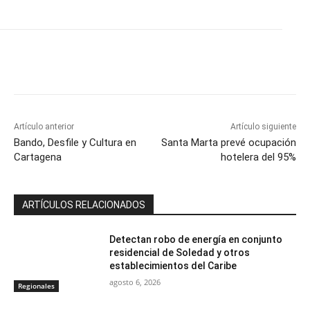
Artículo anterior
Artículo siguiente
Bando, Desfile y Cultura en
Santa Marta prevé ocupación
Cartagena
hotelera del 95%
ARTÍCULOS RELACIONADOS
Detectan robo de energía en conjunto
residencial de Soledad y otros
establecimientos del Caribe
agosto 6, 2026
Regionales