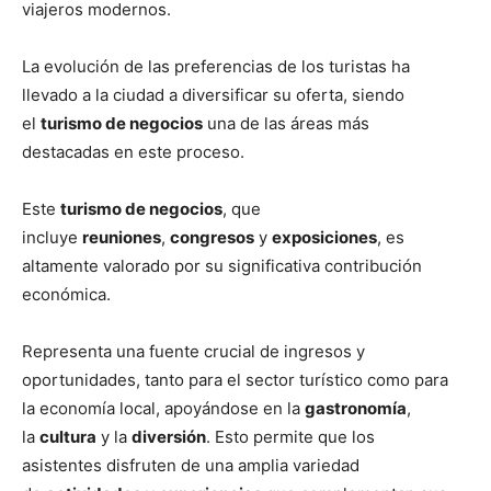
viajeros modernos.
La evolución de las preferencias de los turistas ha
llevado a la ciudad a diversificar su oferta, siendo
el
turismo de negocios
una de las áreas más
destacadas en este proceso.
Este
turismo de negocios
, que
incluye
reuniones
,
congresos
y
exposiciones
, es
altamente valorado por su significativa contribución
económica.
Representa una fuente crucial de ingresos y
oportunidades, tanto para el sector turístico como para
la economía local, apoyándose en la
gastronomía
,
la
cultura
y la
diversión
. Esto permite que los
asistentes disfruten de una amplia variedad