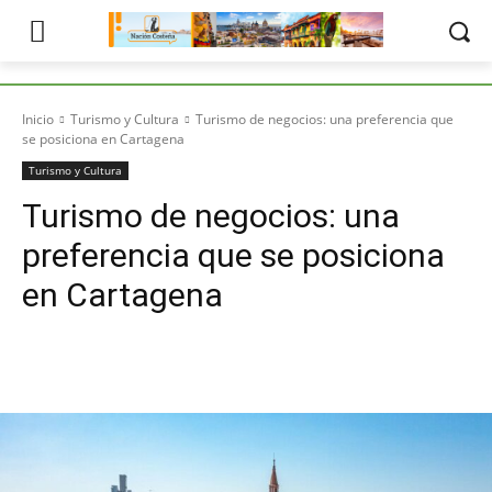
Inicio
Turismo y Cultura
Turismo de negocios: una preferencia que
se posiciona en Cartagena
Turismo y Cultura
Turismo de negocios: una
preferencia que se posiciona
en Cartagena