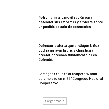
Petro llama a la movilización para
defender sus reformas y advierte sobre
un posible estado de conmoción
Defensoría alerta que el «Súper Niño»
podría agravar la crisis climática y
afectar derechos fundamentales en
Colombia
Cartagena reunirá al cooperativismo
colombiano en el 25° Congreso Nacional
Cooperativo
Cargar más