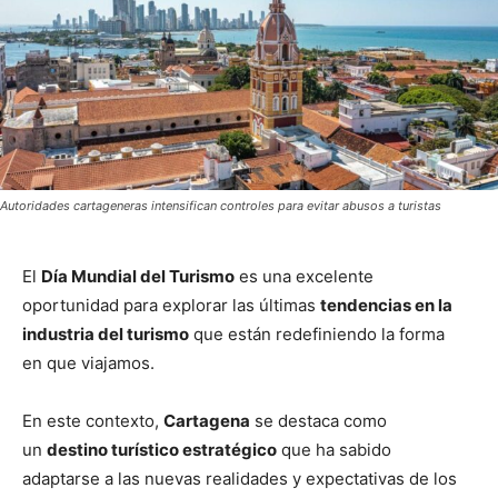
Autoridades cartageneras intensifican controles para evitar abusos a turistas
El
Día Mundial del Turismo
es una excelente
oportunidad para explorar las últimas
tendencias en la
industria del turismo
que están redefiniendo la forma
en que viajamos.
En este contexto,
Cartagena
se destaca como
un
destino turístico estratégico
que ha sabido
adaptarse a las nuevas realidades y expectativas de los