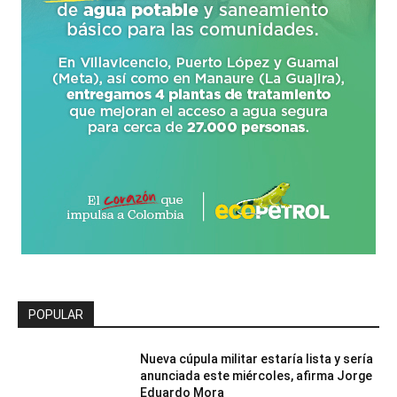
POPULAR
Nueva cúpula militar estaría lista y sería
anunciada este miércoles, afirma Jorge
Eduardo Mora