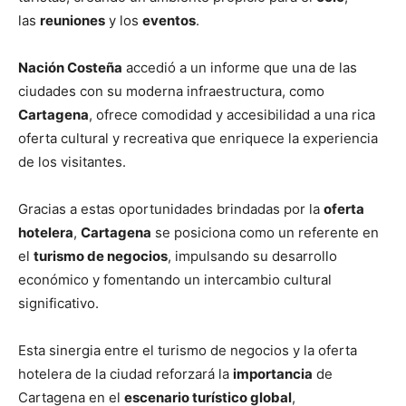
las
reuniones
y los
eventos
.
Nación Costeña
accedió a un informe que una de las
ciudades con su moderna infraestructura, como
Cartagena
, ofrece comodidad y accesibilidad a una rica
oferta cultural y recreativa que enriquece la experiencia
de los visitantes.
Gracias a estas oportunidades brindadas por la
oferta
hotelera
,
Cartagena
se posiciona como un referente en
el
turismo de negocios
, impulsando su desarrollo
económico y fomentando un intercambio cultural
significativo.
Esta sinergia entre el turismo de negocios y la oferta
hotelera de la ciudad reforzará la
importancia
de
Cartagena en el
escenario turístico global
,