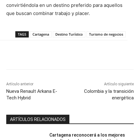
convirtiéndola en un destino preferido para aquellos
que buscan combinar trabajo y placer.
TAGS
Cartagena
Destino Turístico
Turismo de negocios
Artículo anterior
Artículo siguiente
Nueva Renault Arkana E-
Colombia y la transición
Tech Hybrid
energética
ARTÍCULOS RELACIONADOS
Cartagena reconocerá a los mejores