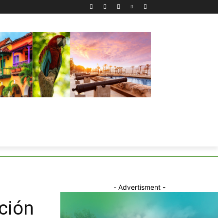
- Advertisment -
ción