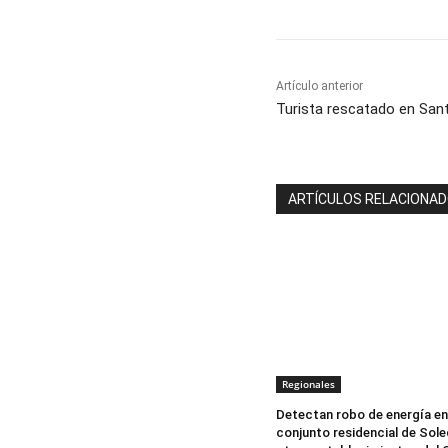
Artículo anterior
Turista rescatado en San
ARTÍCULOS RELACIONA
Regionales
Detectan robo de energía en
conjunto residencial de Sole