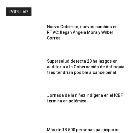
POPULAR
Nuevo Gobierno, nuevos cambios en
RTVC: llegan Ángela Mora y Wilber
Correa
Supersalud detecta 23 hallazgos en
auditoría a la Gobernación de Antioquia;
tres tendrían posible alcance penal
Jornada de la niñez indígena en el ICBF
termina en polémica
Más de 18.500 personas participaron