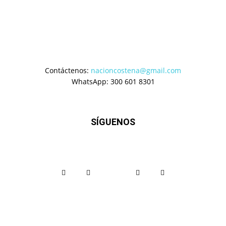
Contáctenos:
nacioncostena@gmail.com
WhatsApp: 300 601 8301
SÍGUENOS