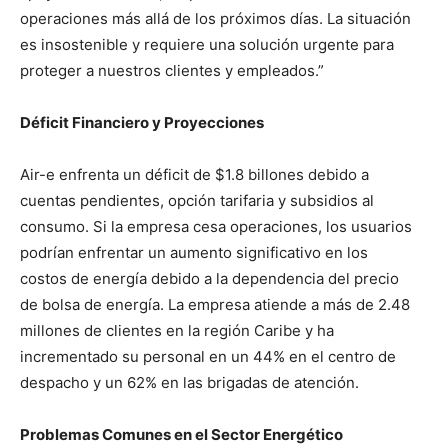
operaciones más allá de los próximos días. La situación
es insostenible y requiere una solución urgente para
proteger a nuestros clientes y empleados.”
Déficit Financiero y Proyecciones
Air-e enfrenta un déficit de $1.8 billones debido a
cuentas pendientes, opción tarifaria y subsidios al
consumo. Si la empresa cesa operaciones, los usuarios
podrían enfrentar un aumento significativo en los
costos de energía debido a la dependencia del precio
de bolsa de energía. La empresa atiende a más de 2.48
millones de clientes en la región Caribe y ha
incrementado su personal en un 44% en el centro de
despacho y un 62% en las brigadas de atención.
Problemas Comunes en el Sector Energético