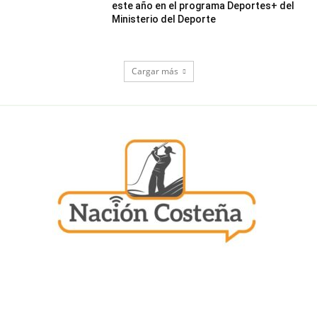
este año en el programa Deportes+ del
Ministerio del Deporte
Cargar más