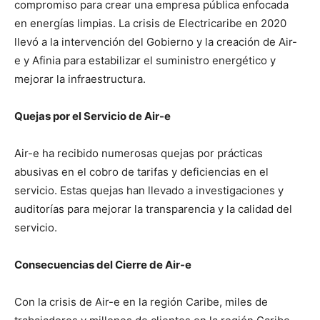
compromiso para crear una empresa pública enfocada
en energías limpias. La crisis de Electricaribe en 2020
llevó a la intervención del Gobierno y la creación de Air-
e y Afinia para estabilizar el suministro energético y
mejorar la infraestructura.
Quejas por el Servicio de Air-e
Air-e ha recibido numerosas quejas por prácticas
abusivas en el cobro de tarifas y deficiencias en el
servicio. Estas quejas han llevado a investigaciones y
auditorías para mejorar la transparencia y la calidad del
servicio.
Consecuencias del Cierre de Air-e
Con la crisis de Air-e en la región Caribe, miles de