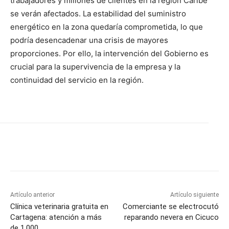
trabajadores y millones de clientes en la región Caribe
se verán afectados. La estabilidad del suministro
energético en la zona quedaría comprometida, lo que
podría desencadenar una crisis de mayores
proporciones. Por ello, la intervención del Gobierno es
crucial para la supervivencia de la empresa y la
continuidad del servicio en la región.
Artículo anterior
Artículo siguiente
Clínica veterinaria gratuita en
Comerciante se electrocutó
Cartagena: atención a más
reparando nevera en Cicuco
de 1,000