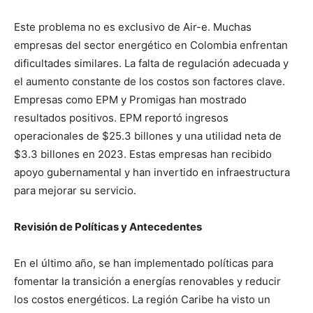
Este problema no es exclusivo de Air-e. Muchas
empresas del sector energético en Colombia enfrentan
dificultades similares. La falta de regulación adecuada y
el aumento constante de los costos son factores clave.
Empresas como EPM y Promigas han mostrado
resultados positivos. EPM reportó ingresos
operacionales de $25.3 billones y una utilidad neta de
$3.3 billones en 2023. Estas empresas han recibido
apoyo gubernamental y han invertido en infraestructura
para mejorar su servicio.
Revisión de Políticas y Antecedentes
En el último año, se han implementado políticas para
fomentar la transición a energías renovables y reducir
los costos energéticos. La región Caribe ha visto un