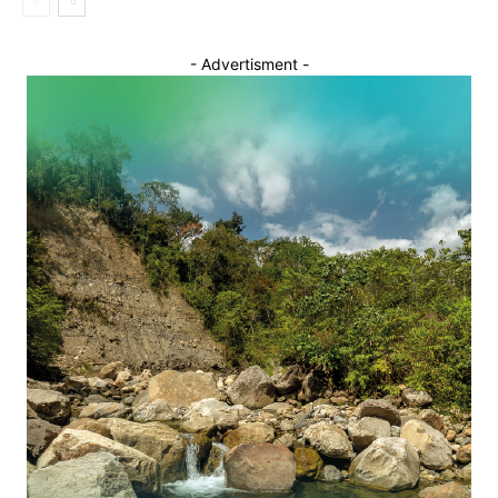
- Advertisment -