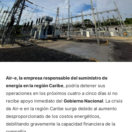
Air-e, la empresa responsable del suministro de
energía en la región Caribe
, podría detener sus
operaciones en los próximos cuatro a cinco días si no
recibe apoyo inmediato del
Gobierno Nacional
. La crisis
de Air-e en la región Caribe surge debido al aumento
desproporcionado de los costos energéticos,
debilitando gravemente la capacidad financiera de la
compañía.