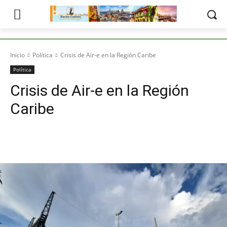
Inicio
Política
Crisis de Air-e en la Región Caribe
Política
Crisis de Air-e en la Región
Caribe