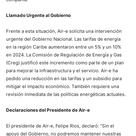
Llamado Urgente al Gobierno
Frente a esta situación, Air-e solicita una intervención
urgente del Gobierno Nacional. Las tarifas de energía
en la región Caribe aumentaron entre un 5% y un 10%
en 2024. La Comisión de Regulación de Energía y Gas
(Creg) justificó este incremento como parte de un plan
para mejorar la infraestructura y el servicio. Air-e ha
pedido una reducción en las tarifas y un subsidio para
mitigar el impacto económico. También requiere una
revisión inmediata de las políticas energéticas actuales.
Declaraciones del Presidente de Air-e
El presidente de Air-e, Felipe Ríos, declaró: “Sin el
apoyo del Gobierno, no podremos mantener nuestras