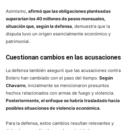
Asimismo,
afirmó que las obligaciones planteadas
superarían los 40 millones de pesos mensuales,
situación que, según la defensa
, demuestra que la
disputa tuvo un origen esencialmente económico y
patrimonial.
Cuestionan cambios en las acusaciones
La defensa también aseguró que las acusaciones contra
Botero han cambiado con el paso del tiempo.
Según
Chavarro
, inicialmente se mencionaron presuntos
hechos relacionados con armas de fuego y violencia.
Posteriormente, el enfoque se habría trasladado hacia
posibles situaciones de violencia económica.
Para la defensa, estos cambios resultan relevantes y