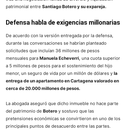
patrimonial entre
Santiago Botero y su expareja.
Defensa habla de exigencias millonarias
De acuerdo con la versión entregada por la defensa,
durante las conversaciones se habrían planteado
solicitudes que incluían 36 millones de pesos
mensuales para
Manuela Echeverri,
una cuota superior
a 5 millones de pesos para el sostenimiento del hijo
menor, un seguro de vida por un millón de dólares y
la
entrega de un apartamento en Cartagena valorado en
cerca de 20.000 millones de pesos.
La abogada aseguró que dicho inmueble no hace parte
del patrimonio de
Botero
y sostuvo que las
pretensiones económicas se convirtieron en uno de los
principales puntos de desacuerdo entre las partes.