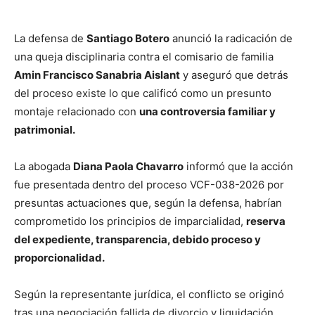
La defensa de
Santiago Botero
anunció la radicación de
una queja disciplinaria contra el comisario de familia
Amin Francisco Sanabria Aislant
y aseguró que detrás
del proceso existe lo que calificó como un presunto
montaje relacionado con
una controversia familiar y
patrimonial.
La abogada
Diana Paola Chavarro
informó que la acción
fue presentada dentro del proceso VCF-038-2026 por
presuntas actuaciones que, según la defensa, habrían
comprometido los principios de imparcialidad,
reserva
del expediente, transparencia, debido proceso y
proporcionalidad.
Según la representante jurídica, el conflicto se originó
tras una negociación fallida de divorcio y liquidación