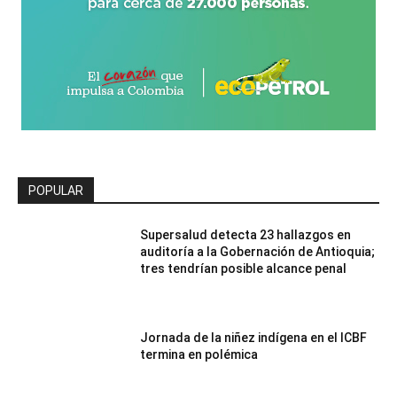
POPULAR
Supersalud detecta 23 hallazgos en
auditoría a la Gobernación de Antioquia;
tres tendrían posible alcance penal
Jornada de la niñez indígena en el ICBF
termina en polémica