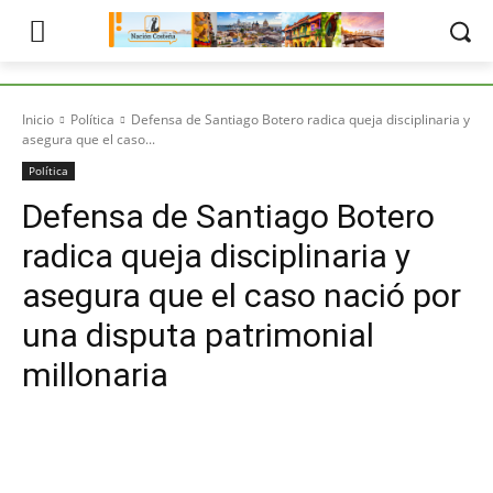
Inicio
Política
Defensa de Santiago Botero radica queja disciplinaria y
asegura que el caso...
Política
Defensa de Santiago Botero
radica queja disciplinaria y
asegura que el caso nació por
una disputa patrimonial
millonaria