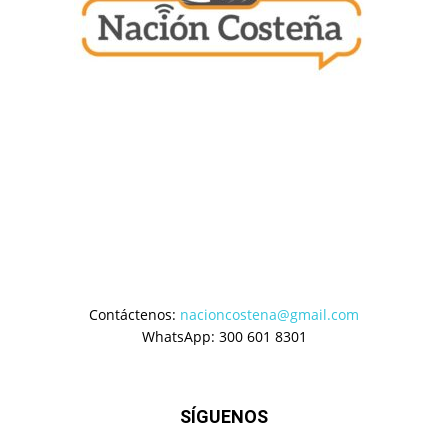
Contáctenos:
nacioncostena@gmail.com
WhatsApp: 300 601 8301
SÍGUENOS