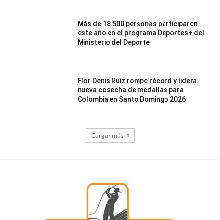
Más de 18.500 personas participaron
este año en el programa Deportes+ del
Ministerio del Deporte
Flor Denis Ruiz rompe récord y lidera
nueva cosecha de medallas para
Colombia en Santo Domingo 2026
Cargar más