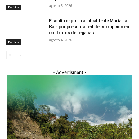
agosto 5, 2026
Política
Fiscalía captura al alcalde de María La
Baja por presunta red de corrupción en
contratos de regalías
agosto 4, 2026
Política
- Advertisment -