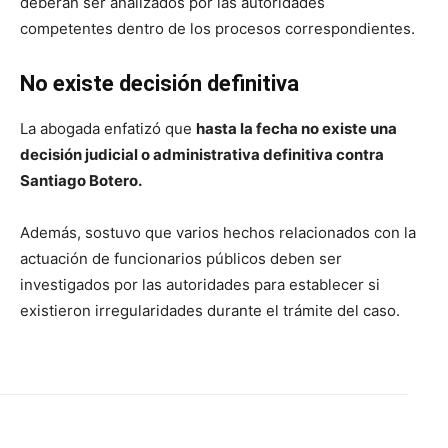
deberán ser analizados por las autoridades
competentes dentro de los procesos correspondientes.
No existe decisión definitiva
La abogada enfatizó que
hasta la fecha no existe una
decisión judicial o administrativa definitiva contra
Santiago Botero.
Además, sostuvo que varios hechos relacionados con la
actuación de funcionarios públicos deben ser
investigados por las autoridades para establecer si
existieron irregularidades durante el trámite del caso.