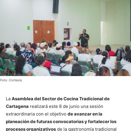
Foto: Cortesía.
La
Asamblea del Sector de Cocina Tradicional de
Cartagena
realizará este 8 de junio una sesión
extraordinaria con el objetivo
de avanzar en la
planeación de futuras convocatorias y fortalecer los
procesos organizativos
de la gastronomía tradicional