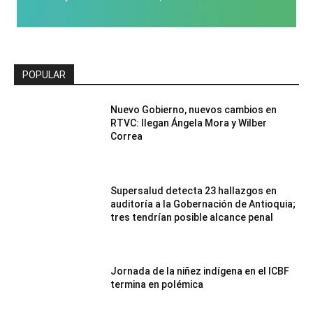
POPULAR
Nuevo Gobierno, nuevos cambios en
RTVC: llegan Ángela Mora y Wilber
Correa
Supersalud detecta 23 hallazgos en
auditoría a la Gobernación de Antioquia;
tres tendrían posible alcance penal
Jornada de la niñez indígena en el ICBF
termina en polémica