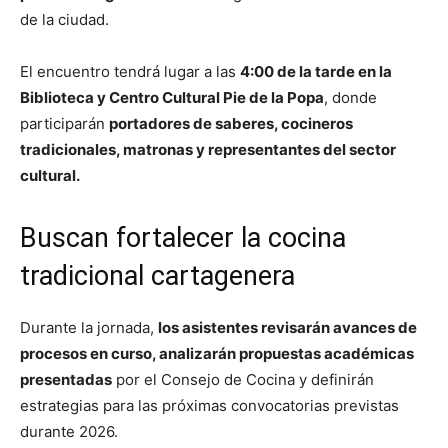
de la ciudad.
El encuentro tendrá lugar a las
4:00 de la tarde en la
Biblioteca y Centro Cultural Pie de la Popa
, donde
participarán
portadores de saberes, cocineros
tradicionales, matronas y representantes del sector
cultural.
Buscan fortalecer la cocina
tradicional cartagenera
Durante la jornada,
los asistentes revisarán avances de
procesos en curso, analizarán propuestas académicas
presentadas
por el Consejo de Cocina y definirán
estrategias para las próximas convocatorias previstas
durante 2026.