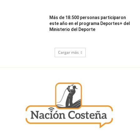
Más de 18.500 personas participaron
este año en el programa Deportes+ del
Ministerio del Deporte
Cargar más