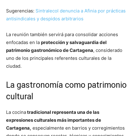
Sugerencias:
Sintralecol denuncia a Afinia por prácticas
antisindicales y despidos arbitrarios
La reunión también servirá para consolidar acciones
enfocadas en la
protección y salvaguardia del
patrimonio gastronómico de Cartagena
, considerado
uno de los principales referentes culturales de la
ciudad.
La gastronomía como patrimonio
cultural
La cocina
tradicional representa una de las
expresiones culturales más importantes de
Cartagena,
especialmente en barrios y corregimientos
donde se conservan recetas, técnicas y conocimientos