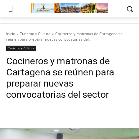
Inicio
Turismo y Cultura
Cocineros y matronas de Cartagena se
reúnen para preparar nuevas convocatorias del...
Turismo y Cultura
Cocineros y matronas de
Cartagena se reúnen para
preparar nuevas
convocatorias del sector