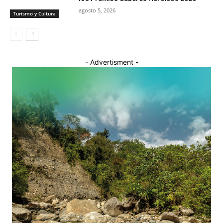
agosto 5, 2026
Turismo y Cultura
- Advertisment -