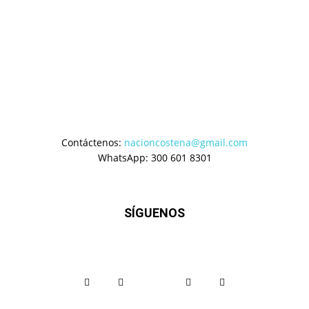
Contáctenos:
nacioncostena@gmail.com
WhatsApp: 300 601 8301
SÍGUENOS