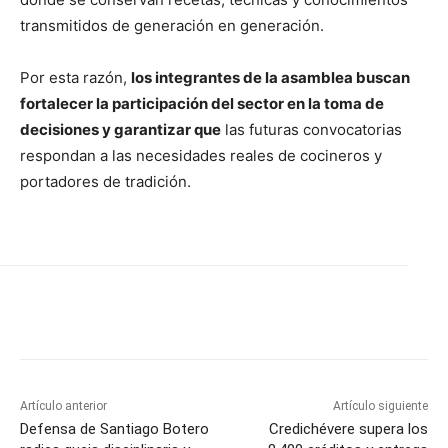
transmitidos de generación en generación.
Por esta razón,
los integrantes de la asamblea buscan
fortalecer la participación del sector en la toma de
decisiones y garantizar que
las futuras convocatorias
respondan a las necesidades reales de cocineros y
portadores de tradición.
Artículo anterior
Artículo siguiente
Defensa de Santiago Botero
Credichévere supera los