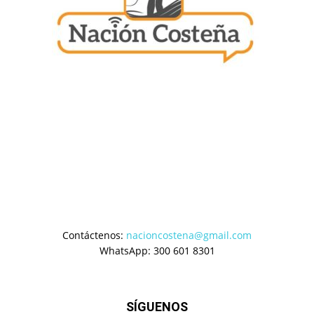
Contáctenos:
nacioncostena@gmail.com
WhatsApp: 300 601 8301
SÍGUENOS