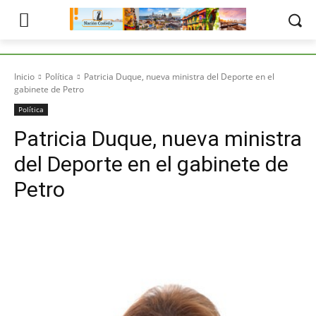
Inicio
Política
Patricia Duque, nueva ministra del Deporte en el
gabinete de Petro
Política
Patricia Duque, nueva ministra
del Deporte en el gabinete de
Petro