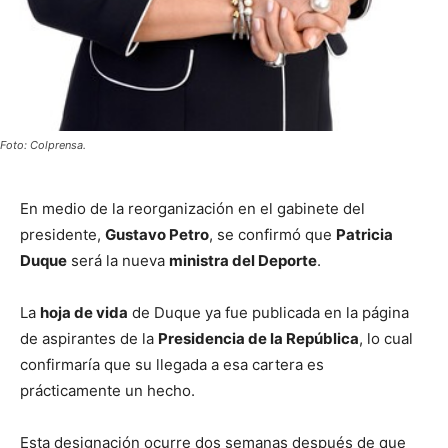
Foto: Colprensa.
En medio de la reorganización en el gabinete del
presidente,
Gustavo Petro
, se confirmó que
Patricia
Duque
será la nueva
ministra del Deporte
.
La
hoja de vida
de Duque ya fue publicada en la página
de aspirantes de la
Presidencia de la República
, lo cual
confirmaría que su llegada a esa cartera es
prácticamente un hecho.
Esta designación ocurre dos semanas después de que