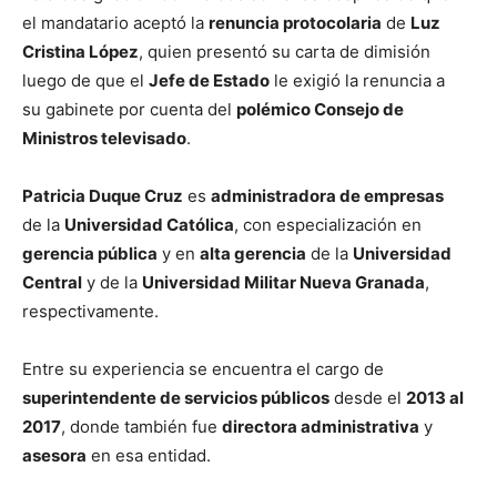
el mandatario aceptó la
renuncia protocolaria
de
Luz
Cristina López
, quien presentó su carta de dimisión
luego de que el
Jefe de Estado
le exigió la renuncia a
su gabinete por cuenta del
polémico Consejo de
Ministros televisado
.
Patricia Duque Cruz
es
administradora de empresas
de la
Universidad Católica
, con especialización en
gerencia pública
y en
alta gerencia
de la
Universidad
Central
y de la
Universidad Militar Nueva Granada
,
respectivamente.
Entre su experiencia se encuentra el cargo de
superintendente de servicios públicos
desde el
2013 al
2017
, donde también fue
directora administrativa
y
asesora
en esa entidad.