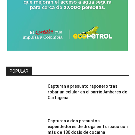
POPULAR
Capturan a presunto raponero tras
robar un celular en el barrio Amberes de
Cartagena
Capturan a dos presuntos
expendedores de droga en Turbaco con
más de 130 dosis de cocaína