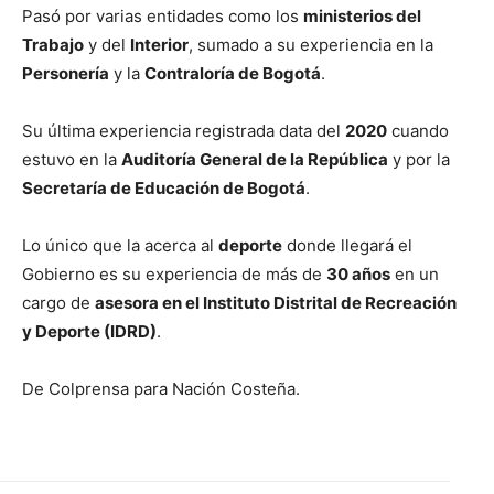
Pasó por varias entidades como los
ministerios del
Trabajo
y del
Interior
, sumado a su experiencia en la
Personería
y la
Contraloría de Bogotá
.
Su última experiencia registrada data del
2020
cuando
estuvo en la
Auditoría General de la República
y por la
Secretaría de Educación de Bogotá
.
Lo único que la acerca al
deporte
donde llegará el
Gobierno es su experiencia de más de
30 años
en un
cargo de
asesora en el Instituto Distrital de Recreación
y Deporte (IDRD)
.
De Colprensa para Nación Costeña.