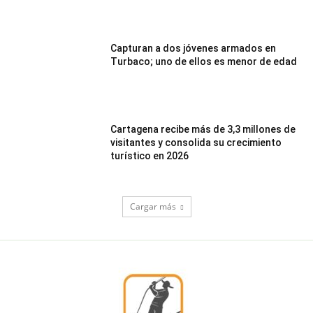
Capturan a dos jóvenes armados en
Turbaco; uno de ellos es menor de edad
Cartagena recibe más de 3,3 millones de
visitantes y consolida su crecimiento
turístico en 2026
Cargar más