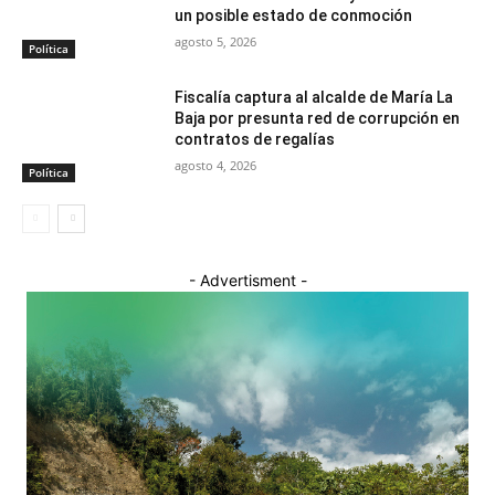
un posible estado de conmoción
agosto 5, 2026
Política
Fiscalía captura al alcalde de María La
Baja por presunta red de corrupción en
contratos de regalías
agosto 4, 2026
Política
- Advertisment -