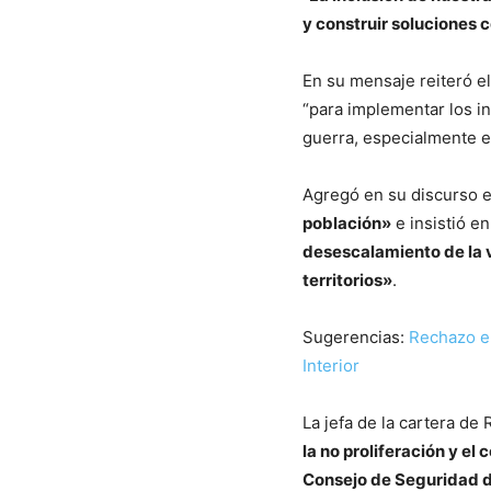
y construir soluciones 
En su mensaje reiteró e
“para implementar los i
guerra, especialmente e
Agregó en su discurso 
población»
e insistió e
desescalamiento de la v
territorios»
.
Sugerencias:
Rechazo e
Interior
La jefa de la cartera de
la no proliferación y e
Consejo de Seguridad 