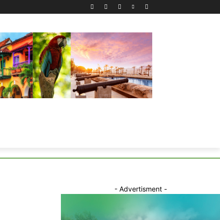
- Advertisment -