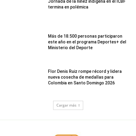
Jornada de la niñez indígena en el ICBF
termina en polémica
Más de 18.500 personas participaron
este año en el programa Deportes+ del
Ministerio del Deporte
Flor Denis Ruiz rompe récord y lidera
nueva cosecha de medallas para
Colombia en Santo Domingo 2026
Cargar más