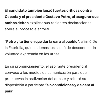
El
candidato también lanzó fuertes críticas contra
Cepeda y el presidente Gustavo Petro, al asegurar que
ambos deben
explicar sus recientes declaraciones
sobre el proceso electoral.
“Petro y tú tienen que dar la cara al pueblo”
, afirmó De
la Espriella, quien además los acusó de desconocer la
voluntad expresada en las urnas.
En su pronunciamiento, el aspirante presidencial
convocó a los medios de comunicación para que
promuevan la realización del debate y reiteró su
disposición a participar
“sin condiciones y de cara al
país”
.