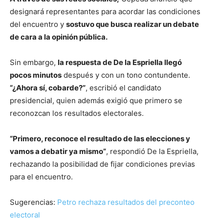
designará representantes para acordar las condiciones
del encuentro y
sostuvo que busca realizar un debate
de cara a la opinión pública.
Sin embargo,
la respuesta de De la Espriella llegó
pocos minutos
después y con un tono contundente.
“¿Ahora sí, cobarde?”
, escribió el candidato
presidencial, quien además exigió que primero se
reconozcan los resultados electorales.
“Primero, reconoce el resultado de las elecciones y
vamos a debatir ya mismo”
, respondió De la Espriella,
rechazando la posibilidad de fijar condiciones previas
para el encuentro.
Sugerencias:
Petro rechaza resultados del preconteo
electoral