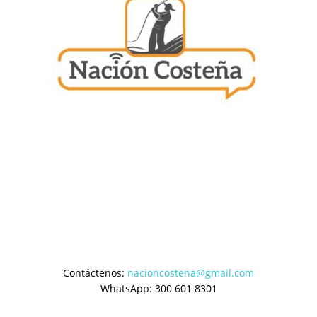
Contáctenos:
nacioncostena@gmail.com
WhatsApp: 300 601 8301