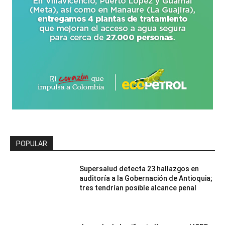
POPULAR
Supersalud detecta 23 hallazgos en
auditoría a la Gobernación de Antioquia;
tres tendrían posible alcance penal