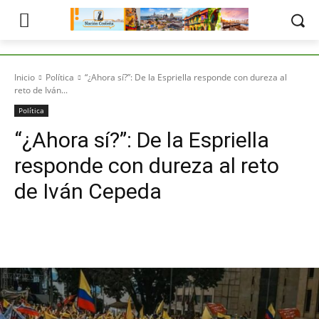
Inicio
Política
“¿Ahora sí?”: De la Espriella responde con dureza al
reto de Iván...
Política
“¿Ahora sí?”: De la Espriella
responde con dureza al reto
de Iván Cepeda