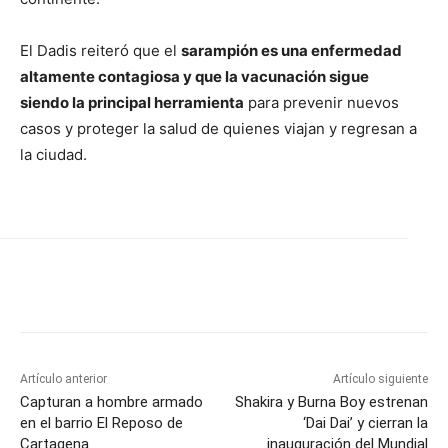
El Dadis reiteró que el
sarampión es una enfermedad
altamente contagiosa y que la vacunación sigue
siendo la principal herramienta
para prevenir nuevos
casos y proteger la salud de quienes viajan y regresan a
la ciudad.
Artículo anterior
Artículo siguiente
Capturan a hombre armado
Shakira y Burna Boy estrenan
en el barrio El Reposo de
‘Dai Dai’ y cierran la
Cartagena
inauguración del Mundial