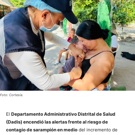
Foto: Cortesía.
El
Departamento Administrativo Distrital de Salud
(Dadis) encendió las alertas frente al riesgo de
contagio de sarampión en medio
del incremento de