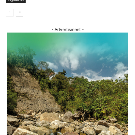
- Advertisment -