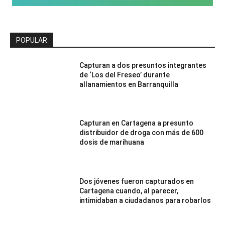
POPULAR
Capturan a dos presuntos integrantes
de ‘Los del Freseo’ durante
allanamientos en Barranquilla
Capturan en Cartagena a presunto
distribuidor de droga con más de 600
dosis de marihuana
Dos jóvenes fueron capturados en
Cartagena cuando, al parecer,
intimidaban a ciudadanos para robarlos