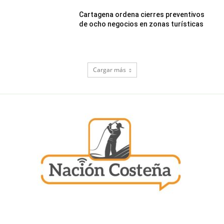
Cartagena ordena cierres preventivos
de ocho negocios en zonas turísticas
Cargar más