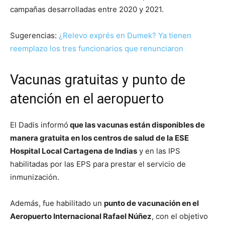
campañas desarrolladas entre 2020 y 2021.
Sugerencias:
¿Relevo exprés en Dumek? Ya tienen
reemplazo los tres funcionarios que renunciaron
Vacunas gratuitas y punto de
atención en el aeropuerto
El Dadis informó
que las vacunas están disponibles de
manera gratuita en los centros de salud de la ESE
Hospital Local Cartagena de Indias
y en las IPS
habilitadas por las EPS para prestar el servicio de
inmunización.
Además, fue habilitado un
punto de vacunación en el
Aeropuerto Internacional Rafael Núñez
, con el objetivo