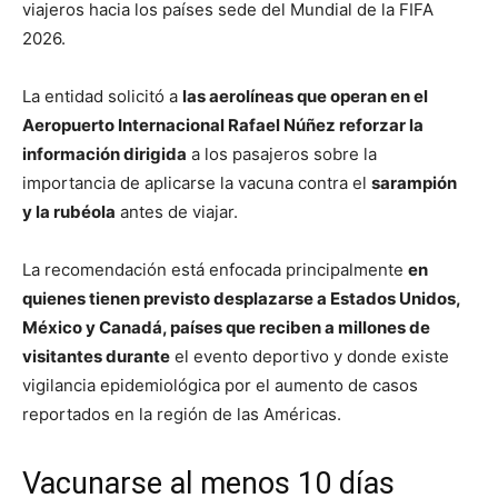
viajeros hacia los países sede del Mundial de la FIFA
2026.
La entidad solicitó a
las aerolíneas que operan en el
Aeropuerto Internacional Rafael Núñez reforzar la
información dirigida
a los pasajeros sobre la
importancia de aplicarse la vacuna contra el
sarampión
y la rubéola
antes de viajar.
La recomendación está enfocada principalmente
en
quienes tienen previsto desplazarse a Estados Unidos,
México y Canadá, países que reciben a millones de
visitantes durante
el evento deportivo y donde existe
vigilancia epidemiológica por el aumento de casos
reportados en la región de las Américas.
Vacunarse al menos 10 días