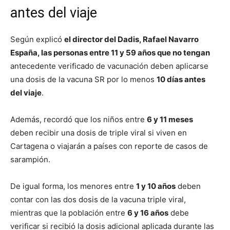
antes del viaje
Según explicó
el director del Dadis, Rafael Navarro
España, las personas entre 11 y 59 años que no tengan
antecedente verificado de vacunación deben aplicarse
una dosis de la vacuna SR por lo menos
10 días antes
del viaje
.
Además, recordó que los niños entre
6 y 11 meses
deben recibir una dosis de triple viral si viven en
Cartagena o viajarán a países con reporte de casos de
sarampión.
De igual forma, los menores entre
1 y 10 años
deben
contar con las dos dosis de la vacuna triple viral,
mientras que la población entre
6 y 16 años
debe
verificar si recibió la dosis adicional aplicada durante las