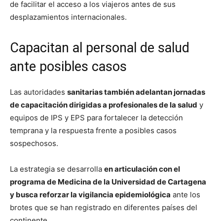
de facilitar el acceso a los viajeros antes de sus
desplazamientos internacionales.
Capacitan al personal de salud
ante posibles casos
Las autoridades
sanitarias también adelantan jornadas
de capacitación dirigidas a profesionales de la salud
y
equipos de IPS y EPS para fortalecer la detección
temprana y la respuesta frente a posibles casos
sospechosos.
La estrategia se desarrolla
en articulación con el
programa de Medicina de la Universidad de Cartagena
y busca reforzar la vigilancia epidemiológica
ante los
brotes que se han registrado en diferentes países del
continente.