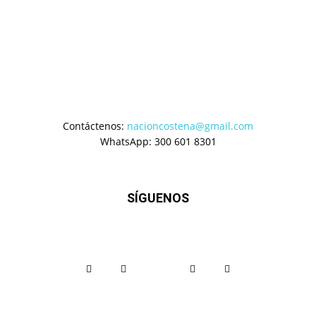
Contáctenos:
nacioncostena@gmail.com
WhatsApp: 300 601 8301
SÍGUENOS