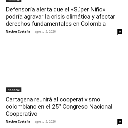
Defensoría alerta que el «Súper Niño»
podría agravar la crisis climática y afectar
derechos fundamentales en Colombia
Nacion Costeña
-
agosto 5, 2026
0
Nacional
Cartagena reunirá al cooperativismo
colombiano en el 25° Congreso Nacional
Cooperativo
Nacion Costeña
-
agosto 5, 2026
0