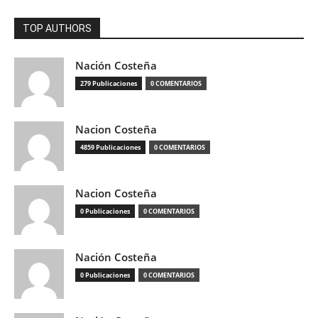
TOP AUTHORS
Nación Costeña
279 Publicaciones
0 COMENTARIOS
Nacion Costeña
4859 Publicaciones
0 COMENTARIOS
Nacion Costeña
0 Publicaciones
0 COMENTARIOS
Nación Costeña
0 Publicaciones
0 COMENTARIOS