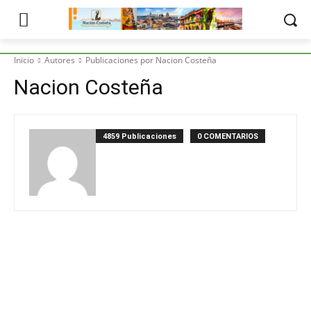
Inicio
Autores
Publicaciones por Nacion Costeña
Nacion Costeña
4859 Publicaciones
0 COMENTARIOS