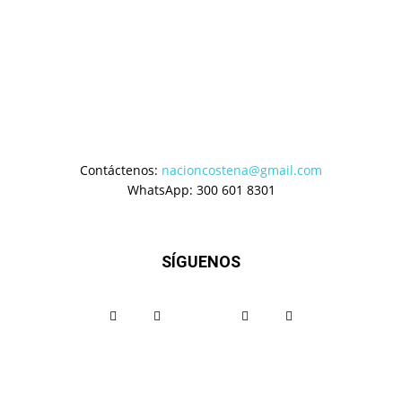
Contáctenos:
nacioncostena@gmail.com
WhatsApp: 300 601 8301
SÍGUENOS