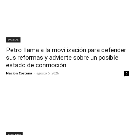
Política
Petro llama a la movilización para defender
sus reformas y advierte sobre un posible
estado de conmoción
Nacion Costeña
-
agosto 5, 2026
0
Nacional