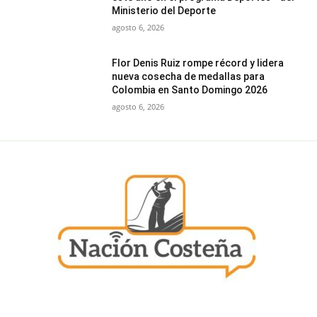
Ministerio del Deporte
agosto 6, 2026
Flor Denis Ruiz rompe récord y lidera
nueva cosecha de medallas para
Colombia en Santo Domingo 2026
agosto 6, 2026